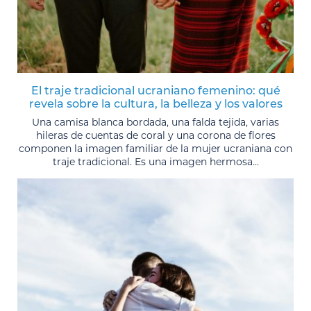
El traje tradicional ucraniano femenino: qué
revela sobre la cultura, la belleza y los valores
Una camisa blanca bordada, una falda tejida, varias
hileras de cuentas de coral y una corona de flores
componen la imagen familiar de la mujer ucraniana con
traje tradicional. Es una imagen hermosa...