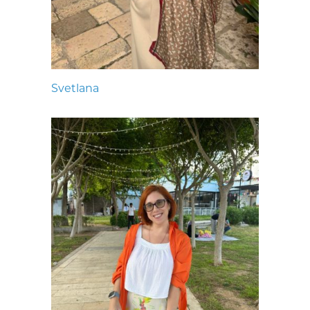
Svetlana