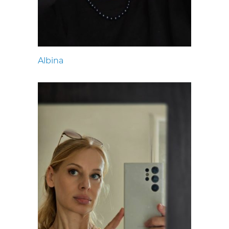
Albina