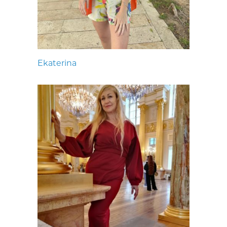
Ekaterina