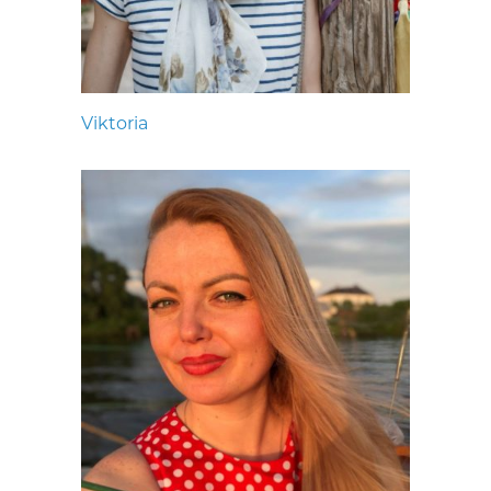
Viktoria