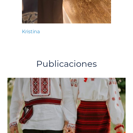
Kristina
Publicaciones