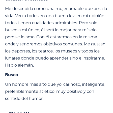
Me describiría como una mujer amable que ama la
vida. Veo a todos en una buena luz, en mi opinión
todos tienen cualidades admirables. Pero solo
busco a mi único, él será lo mejor para mí solo
porque lo amo. Con él estaremos en la misma
onda y tendremos objetivos comunes. Me gustan
los deportes, los teatros, los museos y todos los
lugares donde puedo aprender algo e inspirarme.
Hablo alemán.
Busco
Un hombre más alto que yo, cariñoso, inteligente,
preferiblemente atlético, muy positivo y con
sentido del humor.