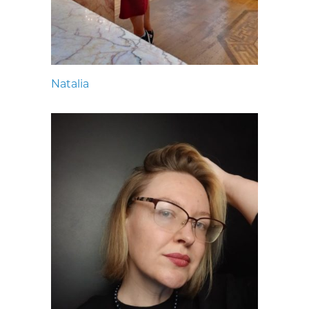
Natalia