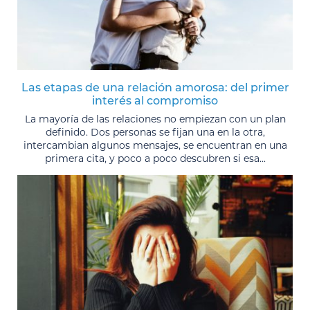
Las etapas de una relación amorosa: del primer
interés al compromiso
La mayoría de las relaciones no empiezan con un plan
definido. Dos personas se fijan una en la otra,
intercambian algunos mensajes, se encuentran en una
primera cita, y poco a poco descubren si esa...