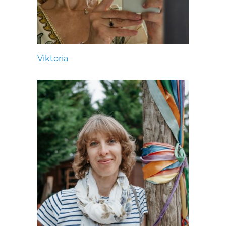
Viktoria