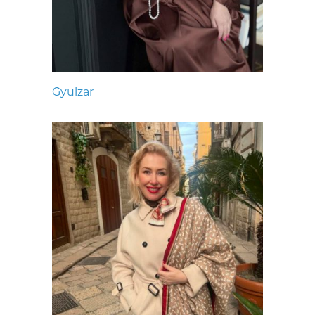
Gyulzar