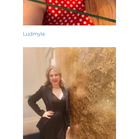
Ludmyla