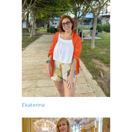
Ekaterina