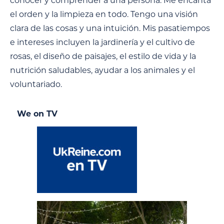
conocer y comprender a una persona. Me encanta
el orden y la limpieza en todo. Tengo una visión
clara de las cosas y una intuición. Mis pasatiempos
e intereses incluyen la jardinería y el cultivo de
rosas, el diseño de paisajes, el estilo de vida y la
nutrición saludables, ayudar a los animales y el
voluntariado.
We on TV