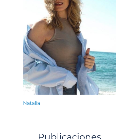
Natalia
Publicaciones