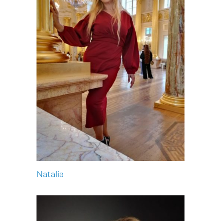
Natalia