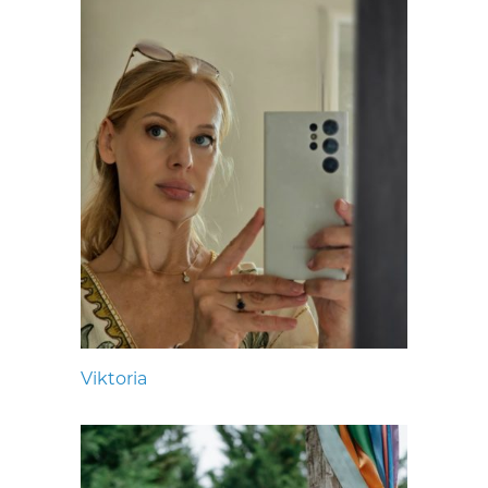
Viktoria