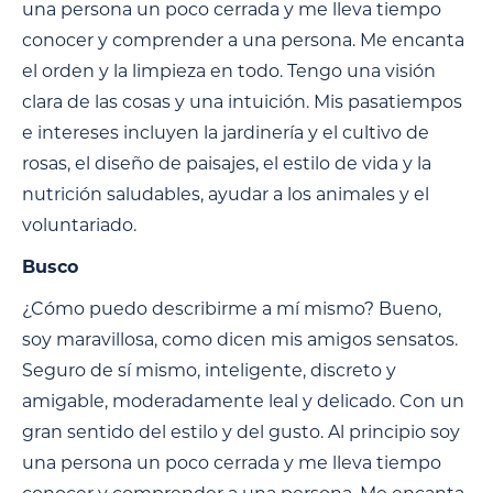
una persona un poco cerrada y me lleva tiempo
conocer y comprender a una persona. Me encanta
el orden y la limpieza en todo. Tengo una visión
clara de las cosas y una intuición. Mis pasatiempos
e intereses incluyen la jardinería y el cultivo de
rosas, el diseño de paisajes, el estilo de vida y la
nutrición saludables, ayudar a los animales y el
voluntariado.
Busco
¿Cómo puedo describirme a mí mismo? Bueno,
soy maravillosa, como dicen mis amigos sensatos.
Seguro de sí mismo, inteligente, discreto y
amigable, moderadamente leal y delicado. Con un
gran sentido del estilo y del gusto. Al principio soy
una persona un poco cerrada y me lleva tiempo