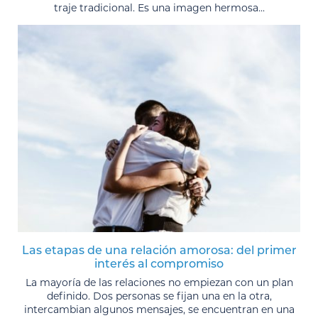
traje tradicional. Es una imagen hermosa...
Las etapas de una relación amorosa: del primer
interés al compromiso
La mayoría de las relaciones no empiezan con un plan
definido. Dos personas se fijan una en la otra,
intercambian algunos mensajes, se encuentran en una