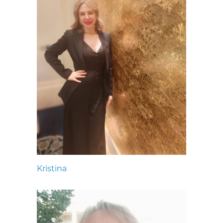
Kristina