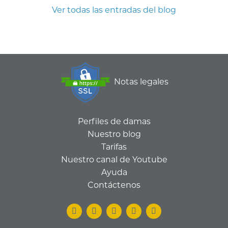
Ver todas las entradas del blog
Notas legales
Perfiles de damas
Nuestro blog
Tarifas
Nuestro canal de Youtube
Ayuda
Contáctenos