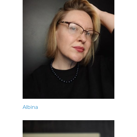
Albina