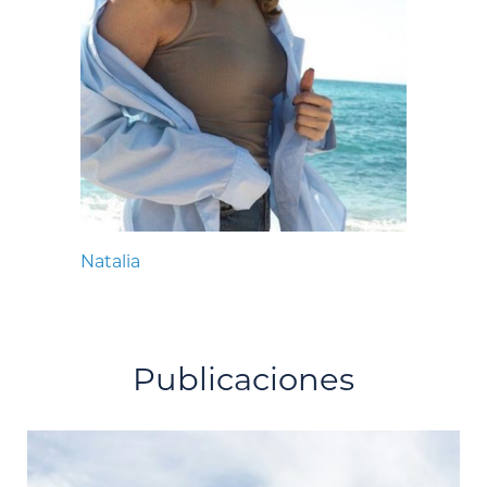
Natalia
Publicaciones