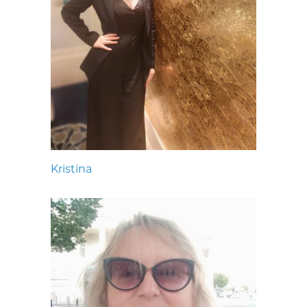
Kristina