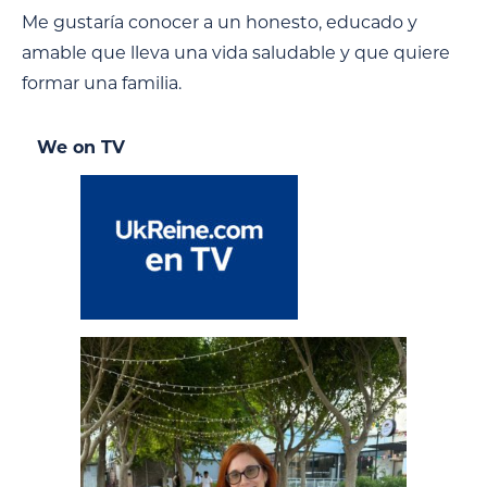
Me gustaría conocer a un honesto, educado y
amable que lleva una vida saludable y que quiere
formar una familia.
We on TV