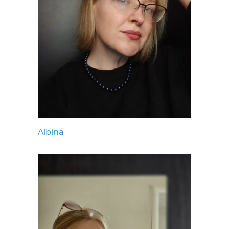
Albina