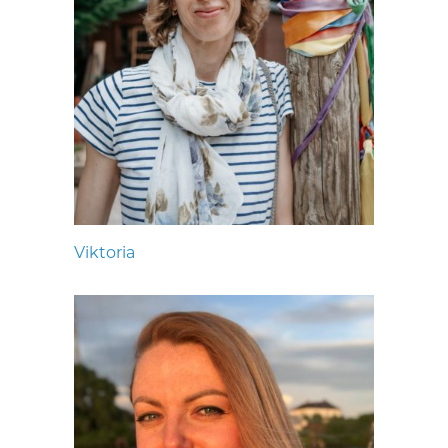
Viktoria