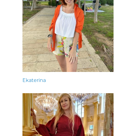
Ekaterina