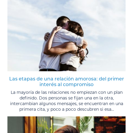
Las etapas de una relación amorosa: del primer
interés al compromiso
La mayoría de las relaciones no empiezan con un plan
definido. Dos personas se fijan una en la otra,
intercambian algunos mensajes, se encuentran en una
primera cita, y poco a poco descubren si esa...