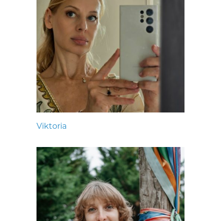
Viktoria