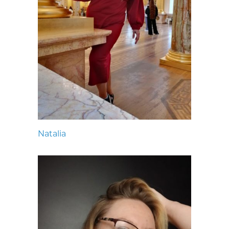
Natalia