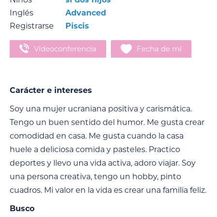
Inglés
Advanced
Registrarse
Piscis
Videoconferencia
Fecha de mí
Carácter e intereses
Soy una mujer ucraniana positiva y carismática.
Tengo un buen sentido del humor. Me gusta crear
comodidad en casa. Me gusta cuando la casa
huele a deliciosa comida y pasteles. Practico
deportes y llevo una vida activa, adoro viajar. Soy
una persona creativa, tengo un hobby, pinto
cuadros. Mi valor en la vida es crear una familia feliz.
Busco