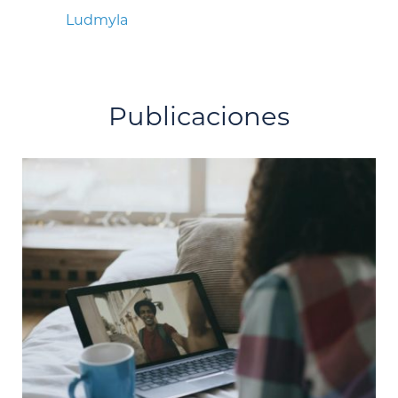
Ludmyla
Publicaciones