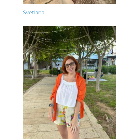
Svetlana