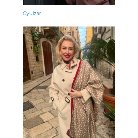
Gyulzar