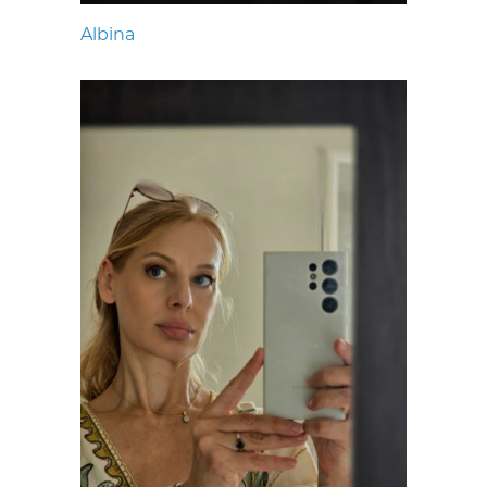
Albina