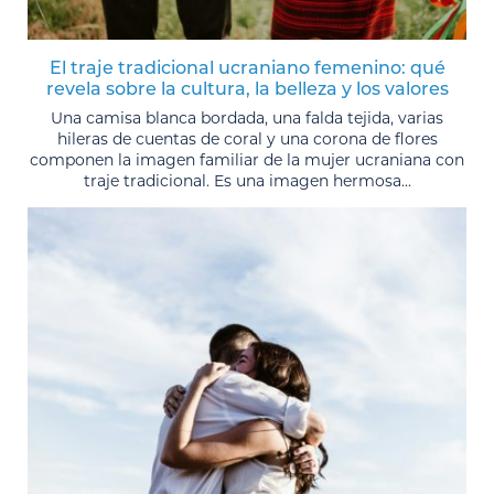
El traje tradicional ucraniano femenino: qué
revela sobre la cultura, la belleza y los valores
Una camisa blanca bordada, una falda tejida, varias
hileras de cuentas de coral y una corona de flores
componen la imagen familiar de la mujer ucraniana con
traje tradicional. Es una imagen hermosa...