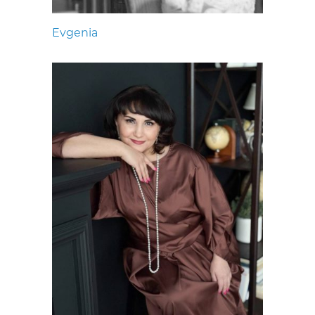
Evgenia