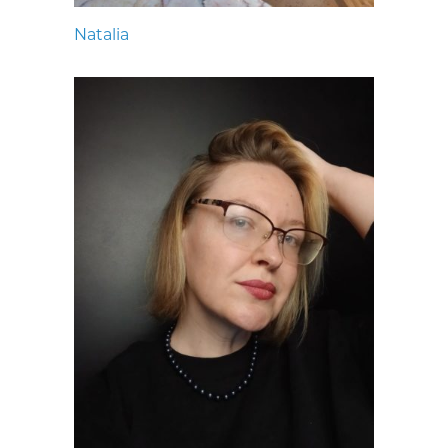
Natalia