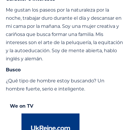
Me gustan los paseos por la naturaleza por la
noche, trabajar duro durante el día y descansar en
mi cama por la mañana. Soy una mujer creativa y
cariñosa que busca formar una familia. Mis
intereses son el arte de la peluquería, la equitación
y la autoeducación. Soy de mente abierta, hablo
inglés y alemán.
Busco
¿Qué tipo de hombre estoy buscando? Un
hombre fuerte, serio e inteligente.
We on TV