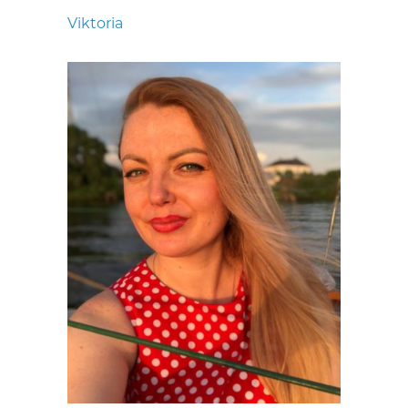
Viktoria