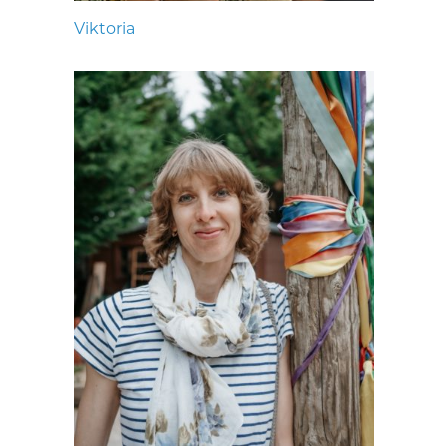
Viktoria