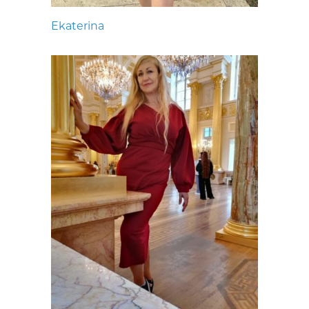
Ekaterina