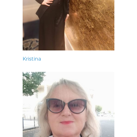
Kristina