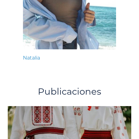
Natalia
Publicaciones