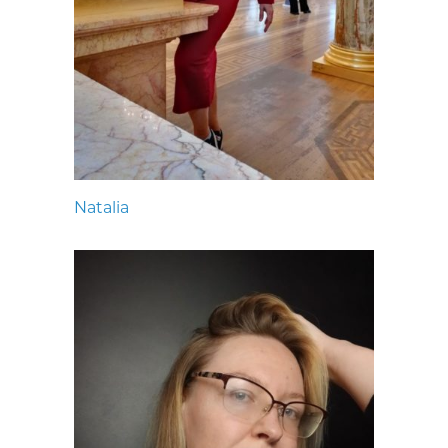
Natalia