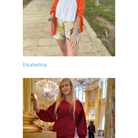
Ekaterina