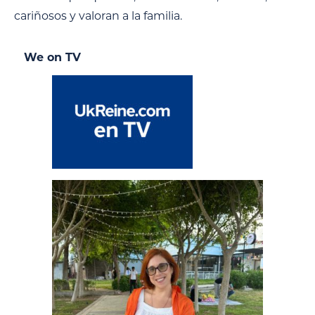
cariñosos y valoran a la familia.
We on TV