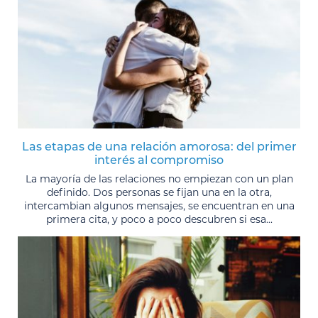
Las etapas de una relación amorosa: del primer
interés al compromiso
La mayoría de las relaciones no empiezan con un plan
definido. Dos personas se fijan una en la otra,
intercambian algunos mensajes, se encuentran en una
primera cita, y poco a poco descubren si esa...