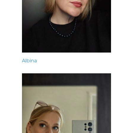
Albina