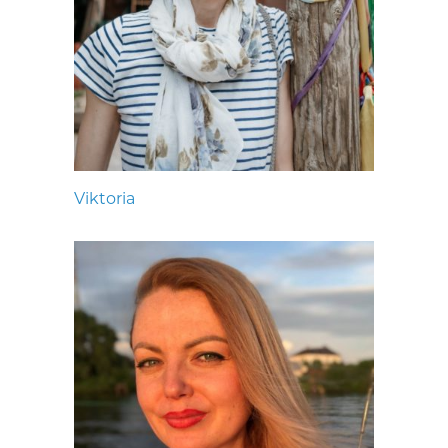
Viktoria