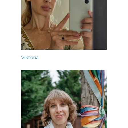
Viktoria