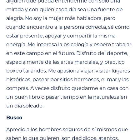
alguien que pueda entenderme con solo una
mirada y con quien cada día sea una fuente de
alegría. No soy la mujer más habladora, pero
cuando encuentro a la persona correcta, sé cómo
estar presente, apoyar y compartir la misma
energía. Me interesa la psicología y espero trabajar
en este campo en el futuro. Disfruto del deporte,
especialmente de las artes marciales, y practico
boxeo tailandés. Me apasiona viajar, visitar lugares
históricos, pasear por sitios hermosos, el mar y las
compras. A veces disfruto quedarme en casa con
un buen libro o pasar tiempo en la naturaleza en
un día soleado.
Busco
Aprecio a los hombres seguros de sí mismos que
saben lo que quieren, son decididos, atentos,