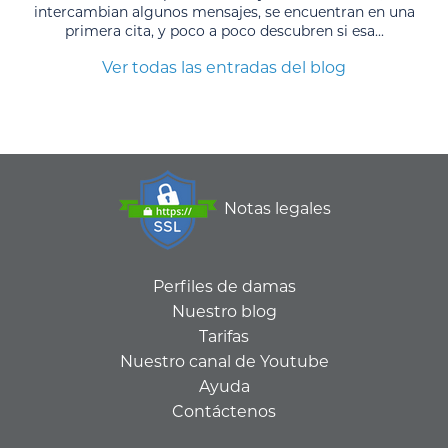
intercambian algunos mensajes, se encuentran en una
primera cita, y poco a poco descubren si esa...
Ver todas las entradas del blog
Notas legales
Perfiles de damas
Nuestro blog
Tarifas
Nuestro canal de Youtube
Ayuda
Contáctenos