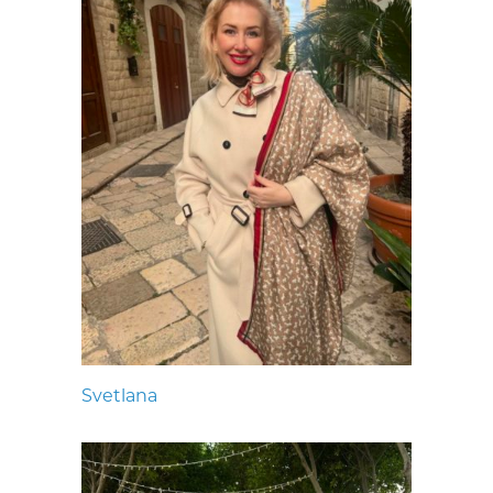
Svetlana