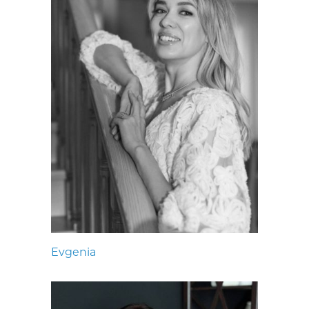
Evgenia