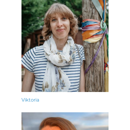
Viktoria