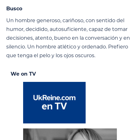
Busco
Un hombre generoso, cariñoso, con sentido del
humor, decidido, autosuficiente, capaz de tomar
decisiones, atento, bueno en la conversación y en
silencio. Un hombre atlético y ordenado. Prefiero
que tenga el pelo y los ojos oscuros.
We on TV