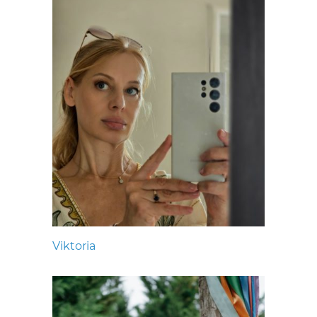
Viktoria