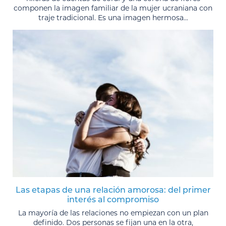
componen la imagen familiar de la mujer ucraniana con
traje tradicional. Es una imagen hermosa...
Las etapas de una relación amorosa: del primer
interés al compromiso
La mayoría de las relaciones no empiezan con un plan
definido. Dos personas se fijan una en la otra,