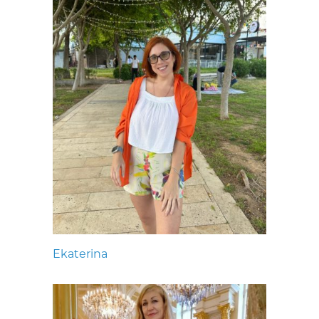
Ekaterina