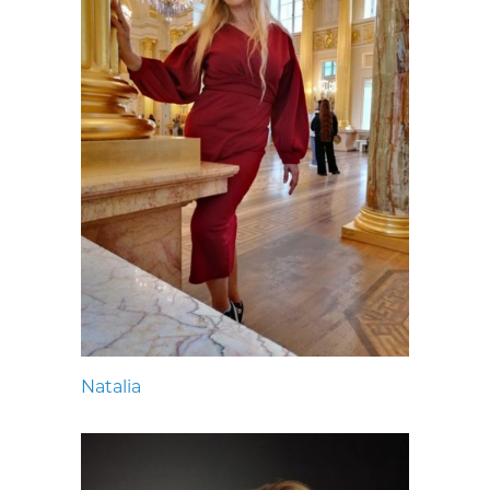
Natalia