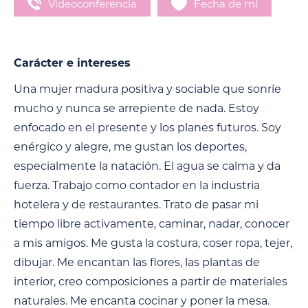
Videoconferencia
Fecha de mí
Carácter e intereses
Una mujer madura positiva y sociable que sonríe
mucho y nunca se arrepiente de nada. Estoy
enfocado en el presente y los planes futuros. Soy
enérgico y alegre, me gustan los deportes,
especialmente la natación. El agua se calma y da
fuerza. Trabajo como contador en la industria
hotelera y de restaurantes. Trato de pasar mi
tiempo libre activamente, caminar, nadar, conocer
a mis amigos. Me gusta la costura, coser ropa, tejer,
dibujar. Me encantan las flores, las plantas de
interior, creo composiciones a partir de materiales
naturales. Me encanta cocinar y poner la mesa.