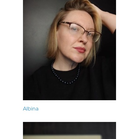
Albina