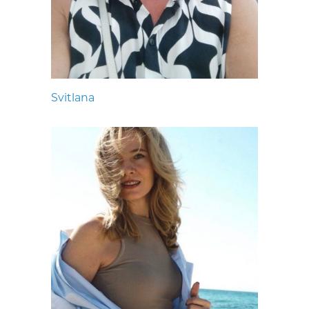
Svitlana