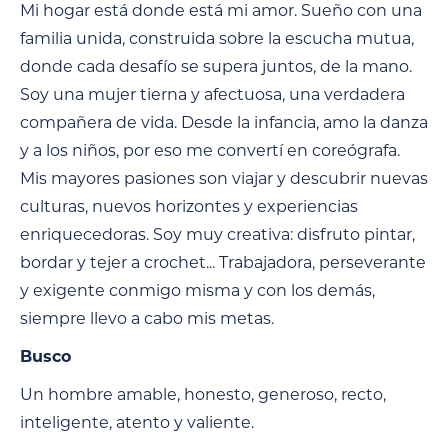
Mi hogar está donde está mi amor. Sueño con una
familia unida, construida sobre la escucha mutua,
donde cada desafío se supera juntos, de la mano.
Soy una mujer tierna y afectuosa, una verdadera
compañera de vida. Desde la infancia, amo la danza
y a los niños, por eso me convertí en coreógrafa.
Mis mayores pasiones son viajar y descubrir nuevas
culturas, nuevos horizontes y experiencias
enriquecedoras. Soy muy creativa: disfruto pintar,
bordar y tejer a crochet... Trabajadora, perseverante
y exigente conmigo misma y con los demás,
siempre llevo a cabo mis metas.
Busco
Un hombre amable, honesto, generoso, recto,
inteligente, atento y valiente.