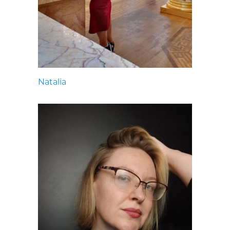
Natalia