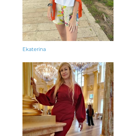
Ekaterina