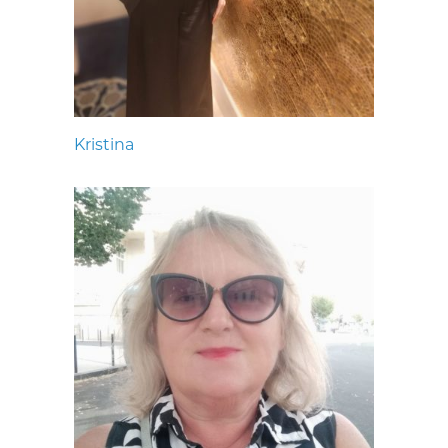
Kristina