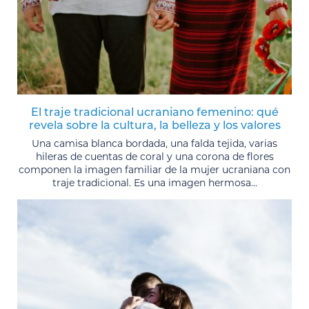
El traje tradicional ucraniano femenino: qué
revela sobre la cultura, la belleza y los valores
Una camisa blanca bordada, una falda tejida, varias
hileras de cuentas de coral y una corona de flores
componen la imagen familiar de la mujer ucraniana con
traje tradicional. Es una imagen hermosa...