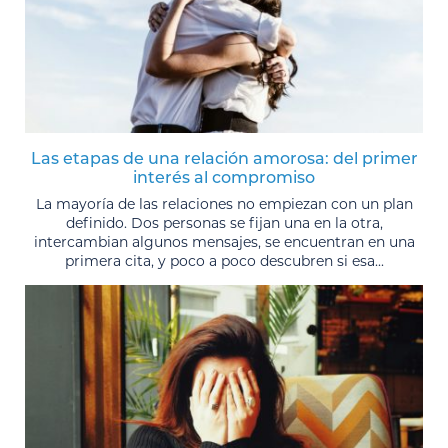
Las etapas de una relación amorosa: del primer
interés al compromiso
La mayoría de las relaciones no empiezan con un plan
definido. Dos personas se fijan una en la otra,
intercambian algunos mensajes, se encuentran en una
primera cita, y poco a poco descubren si esa...