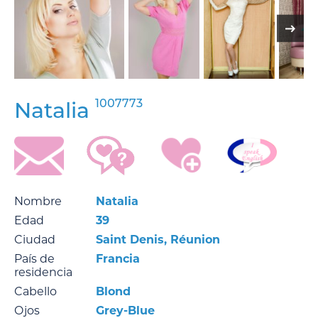
1007773
Natalia
Nombre
Natalia
Edad
39
Ciudad
Saint Denis, Réunion
País de
Francia
residencia
Cabello
Blond
Ojos
Grey-Blue