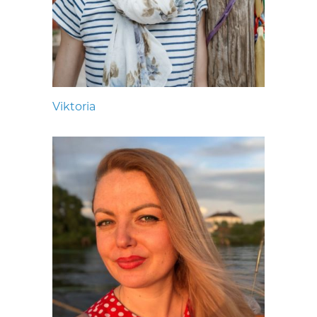
Viktoria