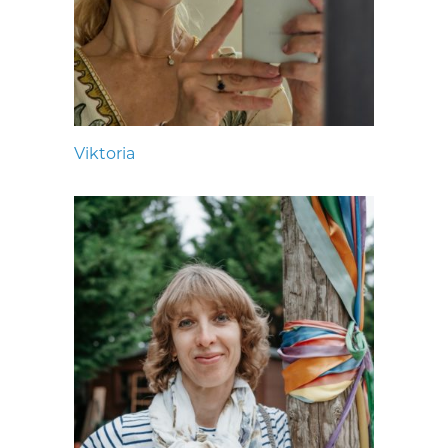
Viktoria