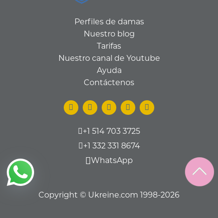
Perfiles de damas
Nuestro blog
Tarifas
Nuestro canal de Youtube
Ayuda
Contáctenos
+1 514 703 3725
+1 332 331 8674
WhatsApp
Copyright © Ukreine.com 1998-2026