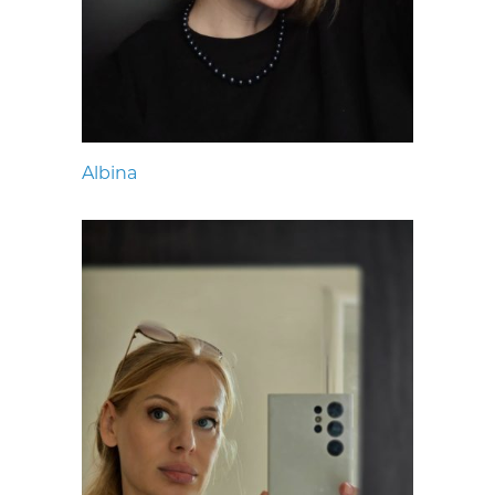
Albina