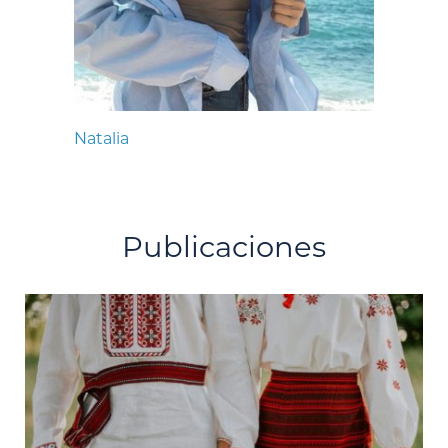
Natalia
Publicaciones