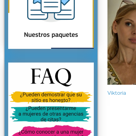
Viktoria