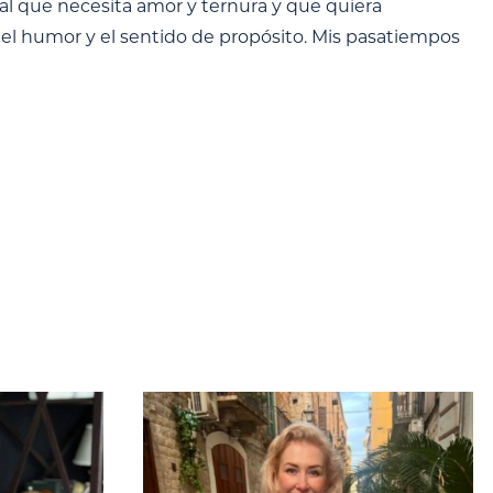
al que necesita amor y ternura y que quiera
o el humor y el sentido de propósito. Mis pasatiempos