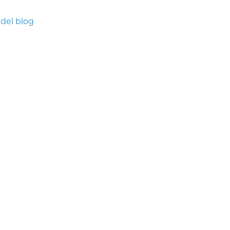
 del blog