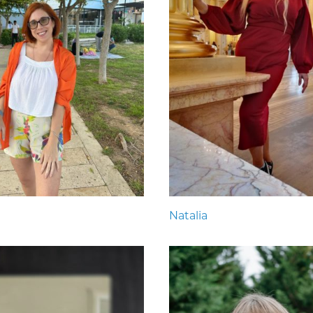
Natalia