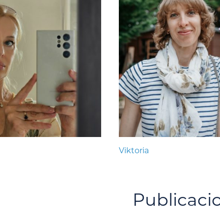
Viktoria
Publicaci