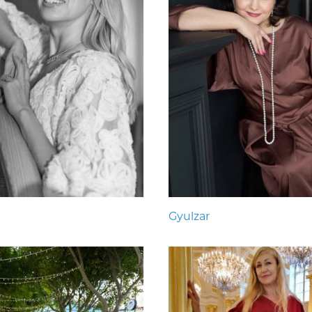
Gyulzar