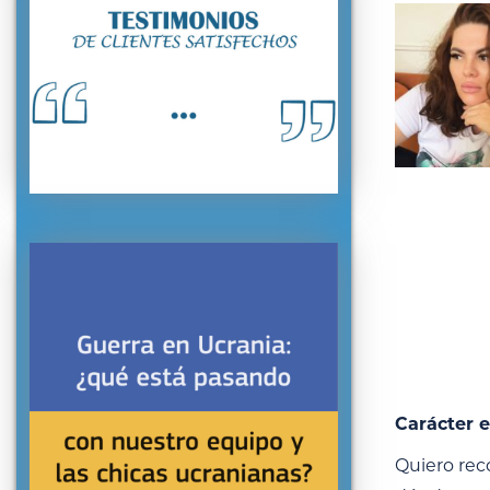
Carácter e
Quiero rec