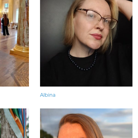
Albina