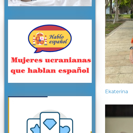
Ekaterina