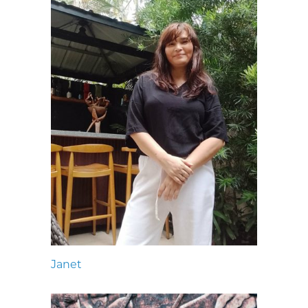
Janet