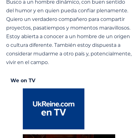
Busco a un hombre dinámico, con buen sentido
del humor y en quien pueda confiar plenamente.
Quiero un verdadero compañero para compartir
proyectos, pasatiempos y momentos maravillosos.
Estoy abierta a conocer a un hombre de un origen
o cultura diferente. También estoy dispuesta a
considerar mudarme a otro país y, potencialmente,
vivir en el campo.
We on TV