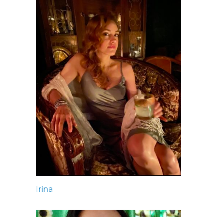
Irina