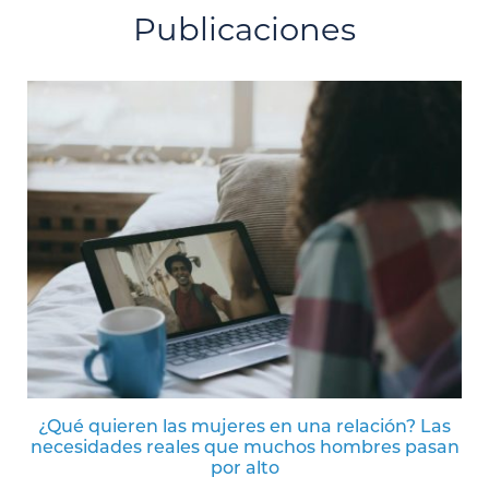
Publicaciones
¿Qué quieren las mujeres en una relación? Las
necesidades reales que muchos hombres pasan
por alto