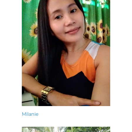
Milanie