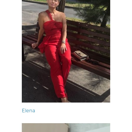
Elena