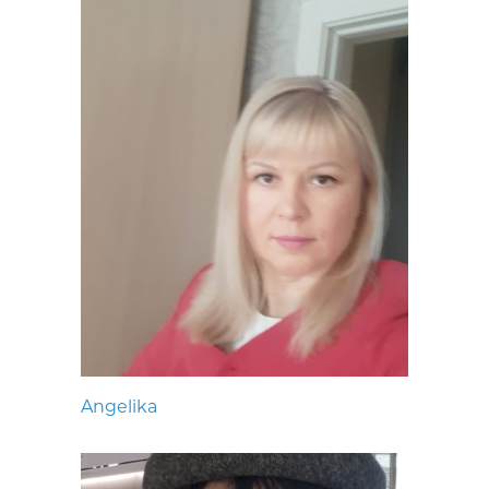
Angelika