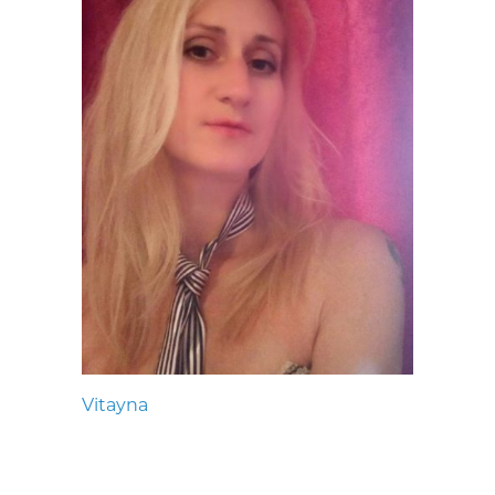
Vitayna