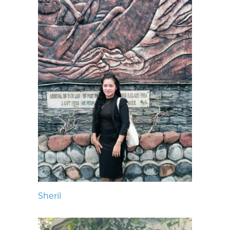
Sheril