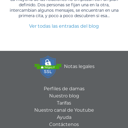
definido. Dos personas se fijan una en la otra,
intercambian algunos mensajes, se encuentran en una
primera cita, y poco a poco descubren si esa...
Ver todas las entradas del blog
Notas legales
Perfiles de damas
Nuestro blog
Tarifas
Nuestro canal de Youtube
Ayuda
Contáctenos