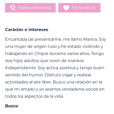
Videoconferencia
Fecha de mí
Carácter e intereses
Encantada de presentarme, me llamo Marina. Soy
una mujer de origen ruso y he estado viviendo y
trabajando en Chipre durante varios años. Tengo
dos hijos adultos que viven de manera
independiente. Soy activa, positiva y tengo buen
sentido del humor. Disfruto viajar y realizar
actividades al aire libre. Busco una relación en la
que mi amado y yo seamos verdaderos socios en
todos los aspectos de la vida.
Busco