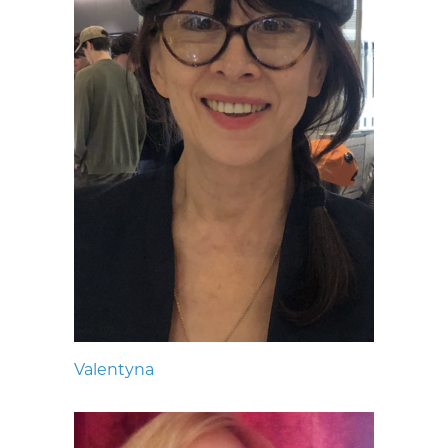
Valentyna