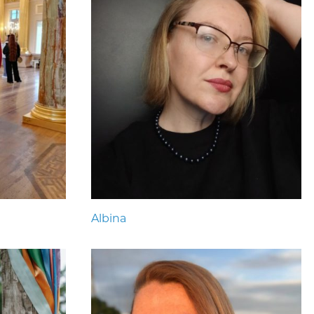
Albina