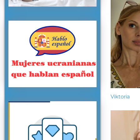
Viktoria