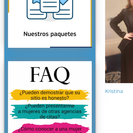
Kristina