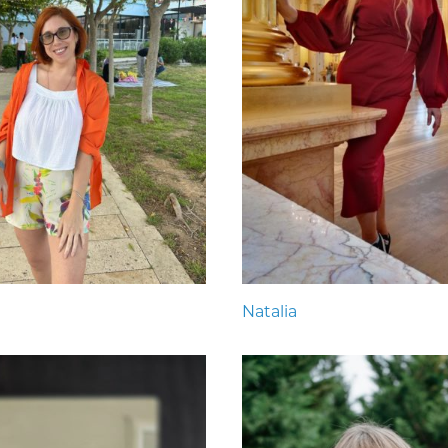
Natalia