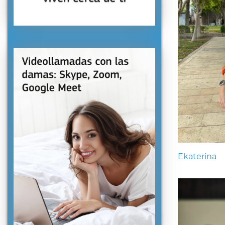
Ekaterina