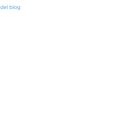
 del blog