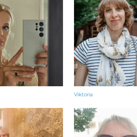
Viktoria