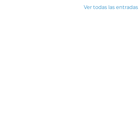
Ver todas las entradas