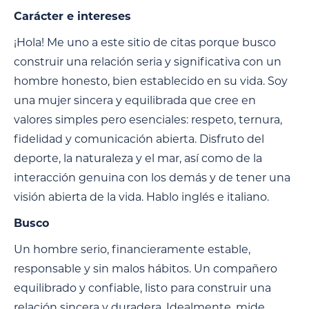
Carácter e intereses
¡Hola! Me uno a este sitio de citas porque busco
construir una relación seria y significativa con un
hombre honesto, bien establecido en su vida. Soy
una mujer sincera y equilibrada que cree en
valores simples pero esenciales: respeto, ternura,
fidelidad y comunicación abierta. Disfruto del
deporte, la naturaleza y el mar, así como de la
interacción genuina con los demás y de tener una
visión abierta de la vida. Hablo inglés e italiano.
Busco
Un hombre serio, financieramente estable,
responsable y sin malos hábitos. Un compañero
equilibrado y confiable, listo para construir una
relación sincera y duradera. Idealmente, mide