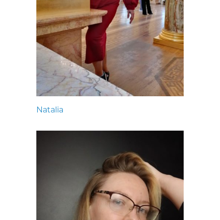
Natalia