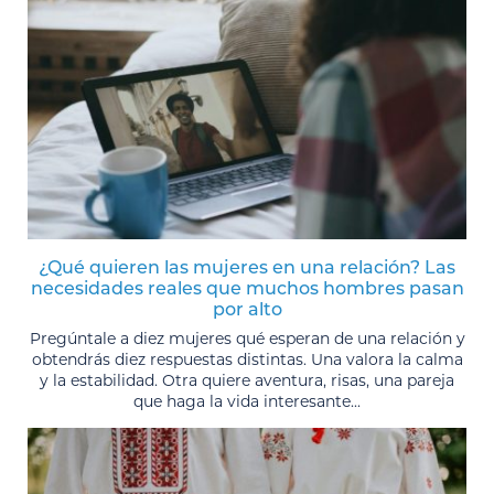
¿Qué quieren las mujeres en una relación? Las
necesidades reales que muchos hombres pasan
por alto
Pregúntale a diez mujeres qué esperan de una relación y
obtendrás diez respuestas distintas. Una valora la calma
y la estabilidad. Otra quiere aventura, risas, una pareja
que haga la vida interesante...