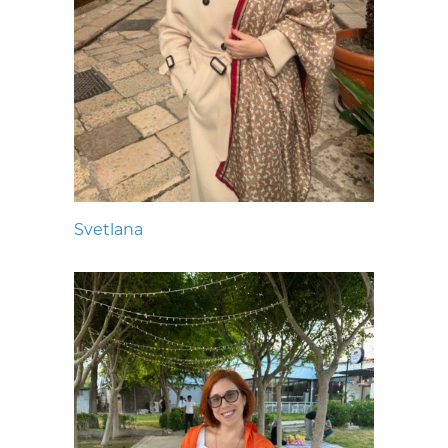
Svetlana