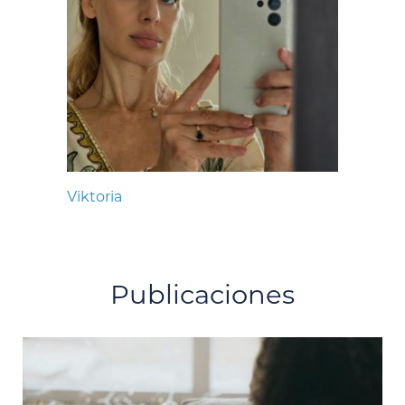
Viktoria
Publicaciones