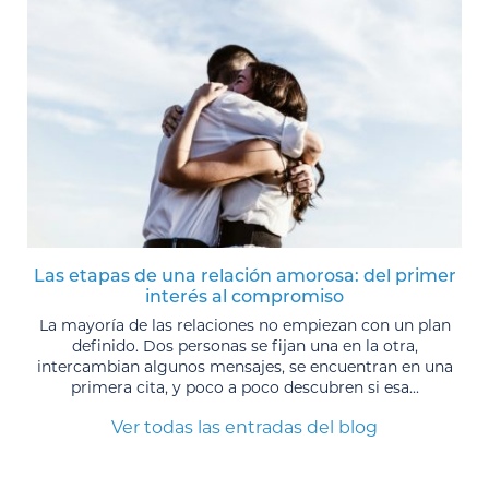
Las etapas de una relación amorosa: del primer
interés al compromiso
La mayoría de las relaciones no empiezan con un plan
definido. Dos personas se fijan una en la otra,
intercambian algunos mensajes, se encuentran en una
primera cita, y poco a poco descubren si esa...
Ver todas las entradas del blog