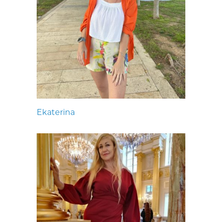
Ekaterina