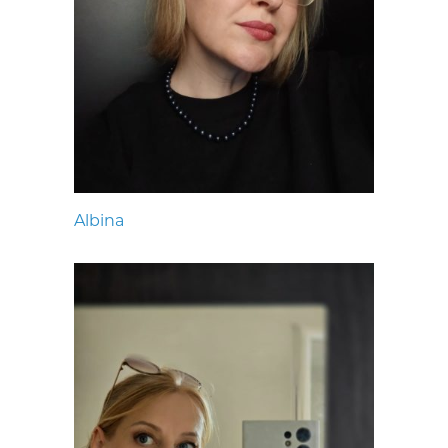
Albina