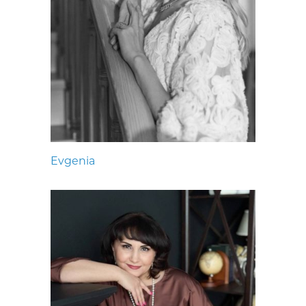
Evgenia