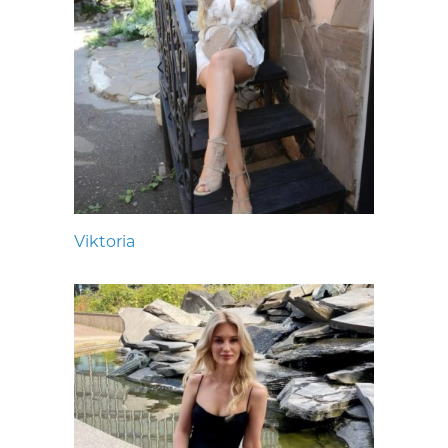
Viktoria