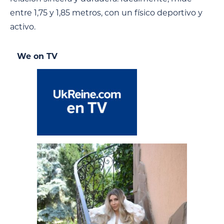
entre 1,75 y 1,85 metros, con un físico deportivo y
activo.
We on TV