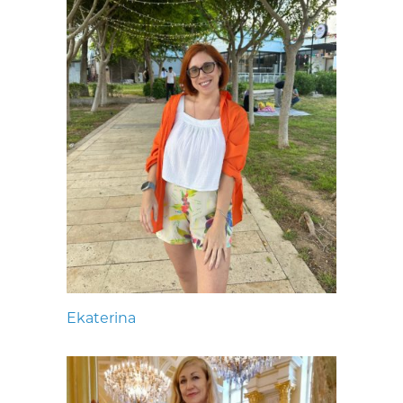
Ekaterina