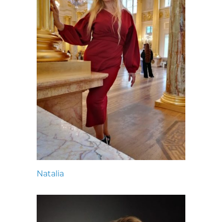
Natalia