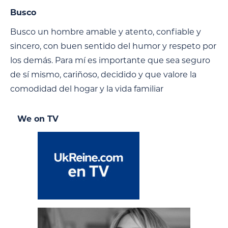
Busco
Busco un hombre amable y atento, confiable y
sincero, con buen sentido del humor y respeto por
los demás. Para mí es importante que sea seguro
de sí mismo, cariñoso, decidido y que valore la
comodidad del hogar y la vida familiar
We on TV