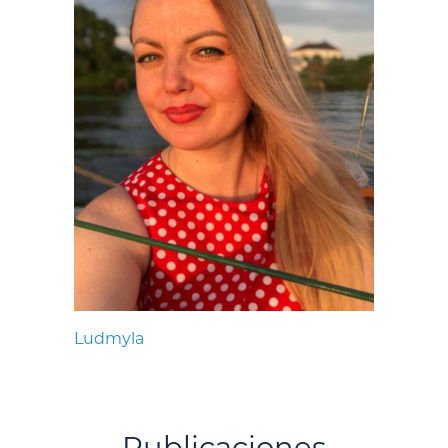
Ludmyla
Publicaciones