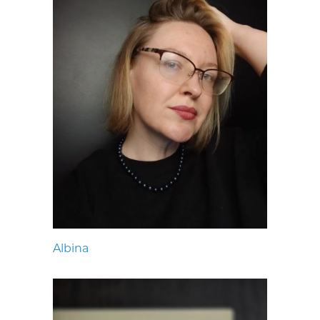
Albina