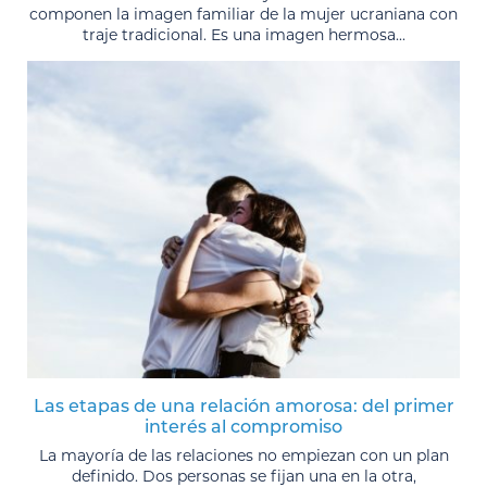
componen la imagen familiar de la mujer ucraniana con
traje tradicional. Es una imagen hermosa...
Las etapas de una relación amorosa: del primer
interés al compromiso
La mayoría de las relaciones no empiezan con un plan
definido. Dos personas se fijan una en la otra,