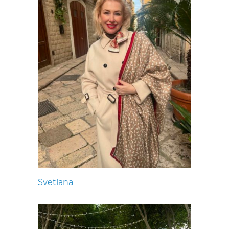
Svetlana