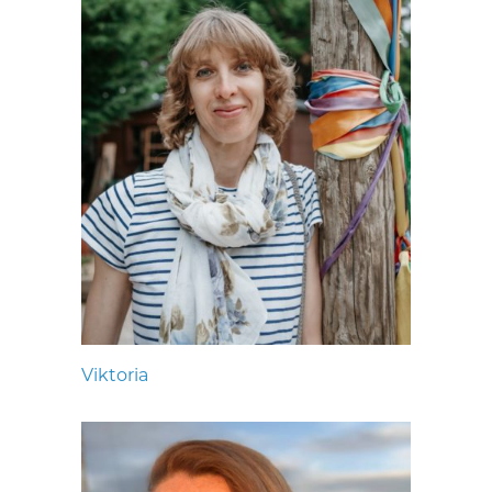
Viktoria