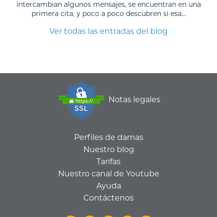
intercambian algunos mensajes, se encuentran en una
primera cita, y poco a poco descubren si esa...
Ver todas las entradas del blog
Notas legales
Perfiles de damas
Nuestro blog
Tarifas
Nuestro canal de Youtube
Ayuda
Contáctenos