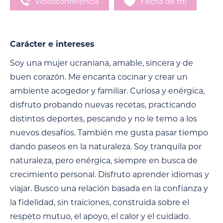
Videoconferencia
Fecha de mí
Carácter e intereses
Soy una mujer ucraniana, amable, sincera y de
buen corazón. Me encanta cocinar y crear un
ambiente acogedor y familiar. Curiosa y enérgica,
disfruto probando nuevas recetas, practicando
distintos deportes, pescando y no le temo a los
nuevos desafíos. También me gusta pasar tiempo
dando paseos en la naturaleza. Soy tranquila por
naturaleza, pero enérgica, siempre en busca de
crecimiento personal. Disfruto aprender idiomas y
viajar. Busco una relación basada en la confianza y
la fidelidad, sin traiciones, construida sobre el
respeto mutuo, el apoyo, el calor y el cuidado.