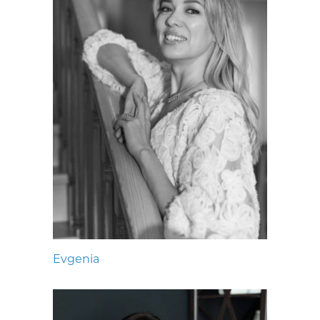
Evgenia