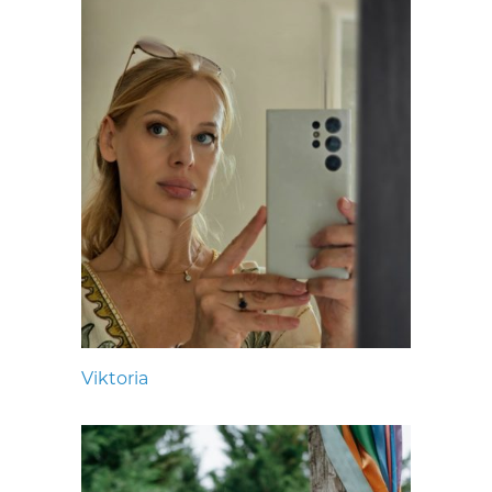
Viktoria