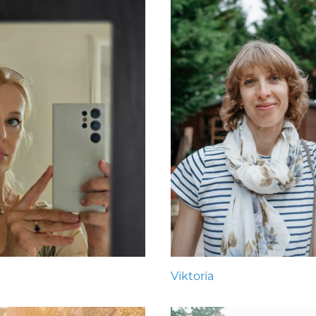
Viktoria