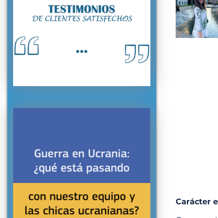
Carácter e