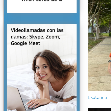
Ekaterina