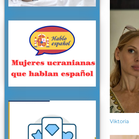
Viktoria