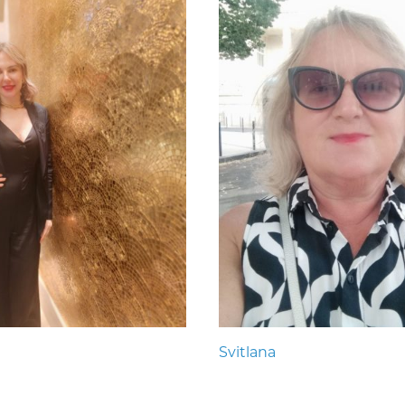
Svitlana