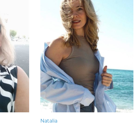
Natalia