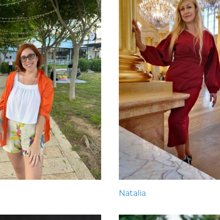
Natalia