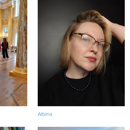
Albina