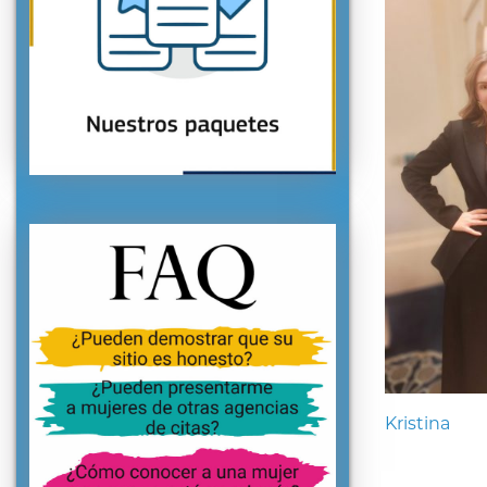
Kristina