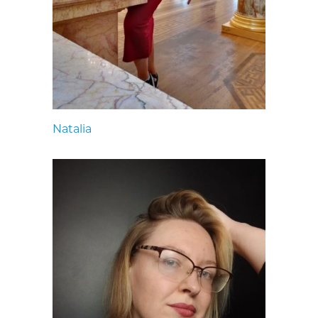
Natalia