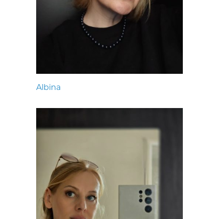
Albina