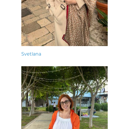
Svetlana