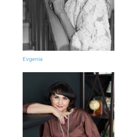
Evgenia