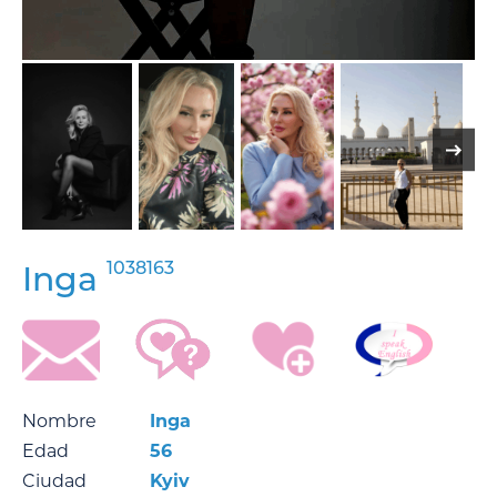
1038163
Inga
Nombre
Inga
Edad
56
Ciudad
Kyiv