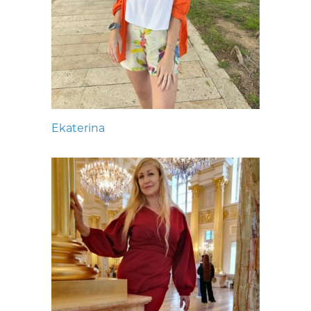
Ekaterina