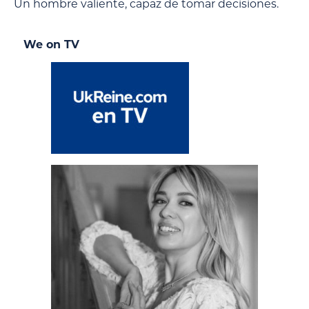
Un hombre valiente, capaz de tomar decisiones.
We on TV