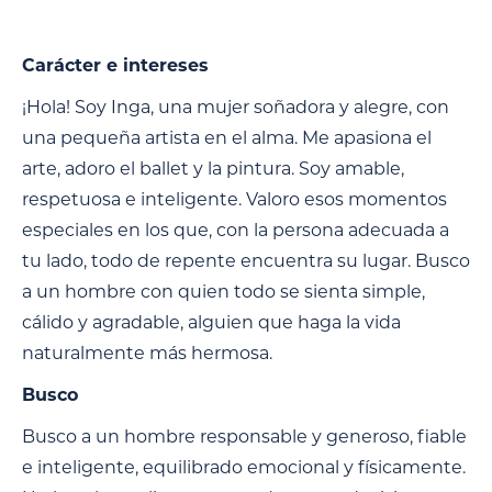
Carácter e intereses
¡Hola! Soy Inga, una mujer soñadora y alegre, con
una pequeña artista en el alma. Me apasiona el
arte, adoro el ballet y la pintura. Soy amable,
respetuosa e inteligente. Valoro esos momentos
especiales en los que, con la persona adecuada a
tu lado, todo de repente encuentra su lugar. Busco
a un hombre con quien todo se sienta simple,
cálido y agradable, alguien que haga la vida
naturalmente más hermosa.
Busco
Busco a un hombre responsable y generoso, fiable
e inteligente, equilibrado emocional y físicamente.