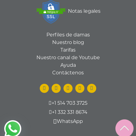
Notas legales
Perfiles de damas
Nuestro blog
Tarifas
Nuestro canal de Youtube
Ayuda
Contáctenos
+1 514 703 3725
+1 332 331 8674
WhatsApp