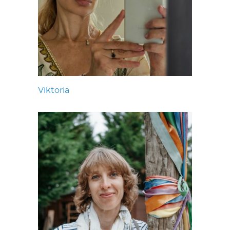
Viktoria