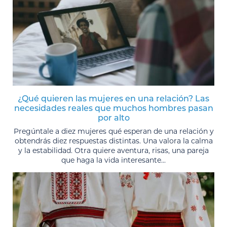
¿Qué quieren las mujeres en una relación? Las
necesidades reales que muchos hombres pasan
por alto
Pregúntale a diez mujeres qué esperan de una relación y
obtendrás diez respuestas distintas. Una valora la calma
y la estabilidad. Otra quiere aventura, risas, una pareja
que haga la vida interesante...