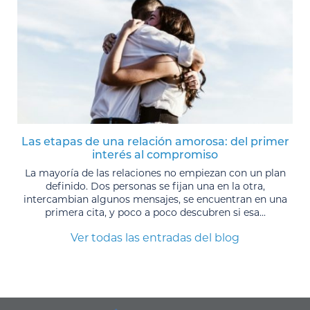
Las etapas de una relación amorosa: del primer
interés al compromiso
La mayoría de las relaciones no empiezan con un plan
definido. Dos personas se fijan una en la otra,
intercambian algunos mensajes, se encuentran en una
primera cita, y poco a poco descubren si esa...
Ver todas las entradas del blog