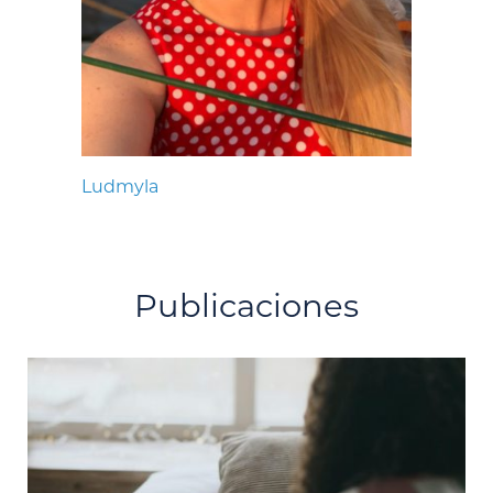
Ludmyla
Publicaciones