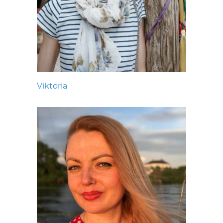
Viktoria