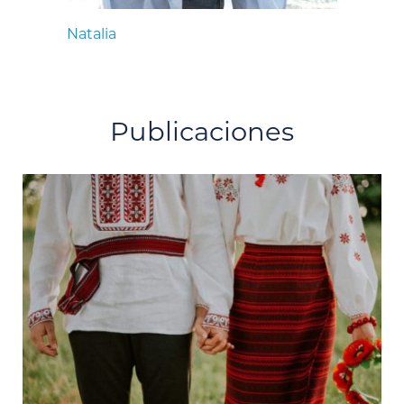
Natalia
Publicaciones