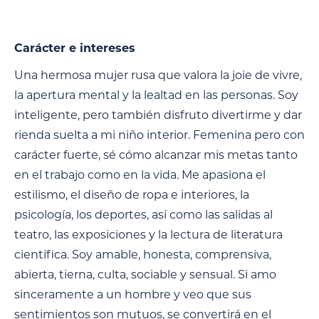
Carácter e intereses
Una hermosa mujer rusa que valora la joie de vivre,
la apertura mental y la lealtad en las personas. Soy
inteligente, pero también disfruto divertirme y dar
rienda suelta a mi niño interior. Femenina pero con
carácter fuerte, sé cómo alcanzar mis metas tanto
en el trabajo como en la vida. Me apasiona el
estilismo, el diseño de ropa e interiores, la
psicología, los deportes, así como las salidas al
teatro, las exposiciones y la lectura de literatura
científica. Soy amable, honesta, comprensiva,
abierta, tierna, culta, sociable y sensual. Si amo
sinceramente a un hombre y veo que sus
sentimientos son mutuos, se convertirá en el