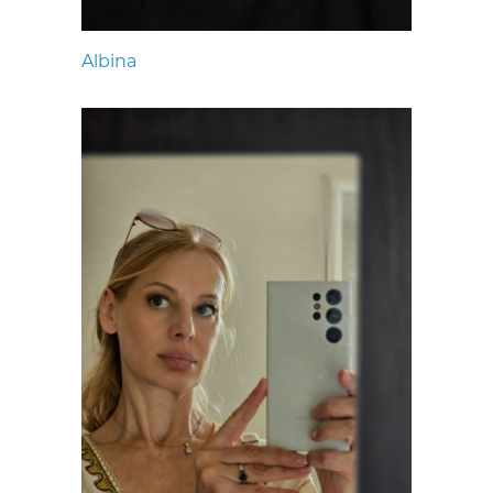
Albina