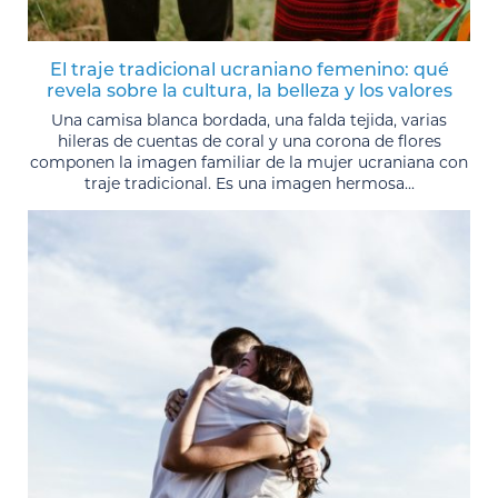
El traje tradicional ucraniano femenino: qué
revela sobre la cultura, la belleza y los valores
Una camisa blanca bordada, una falda tejida, varias
hileras de cuentas de coral y una corona de flores
componen la imagen familiar de la mujer ucraniana con
traje tradicional. Es una imagen hermosa...