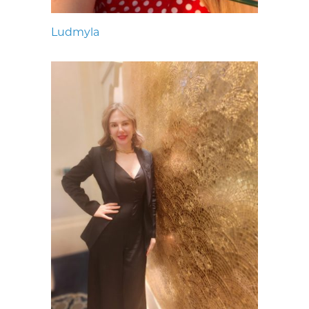
Ludmyla