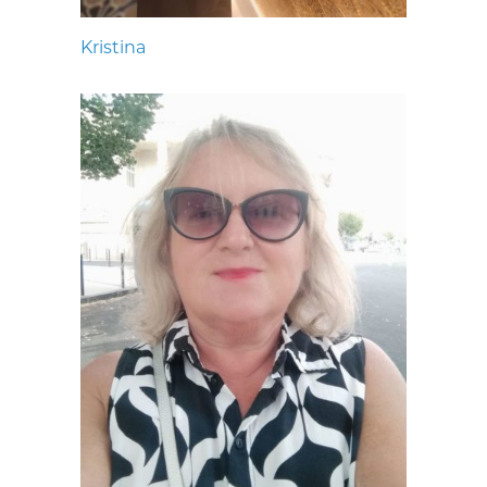
Kristina