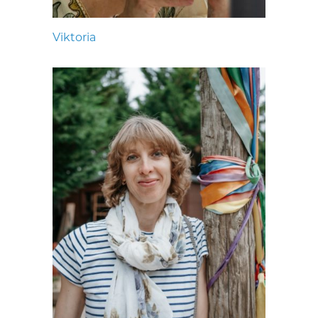
Viktoria