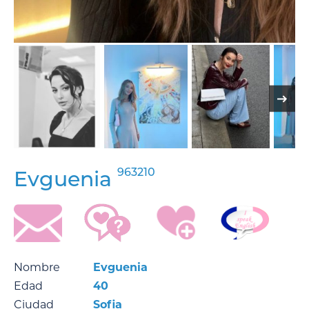
963210
Evguenia
Nombre
Evguenia
Edad
40
Ciudad
Sofia