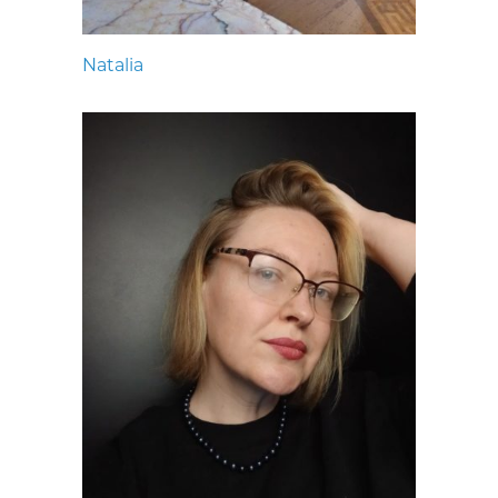
Natalia