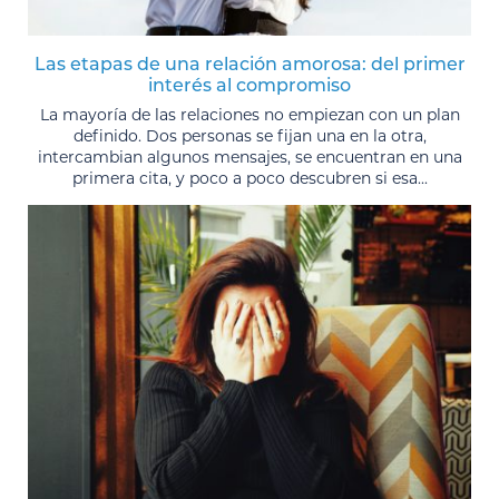
Las etapas de una relación amorosa: del primer
interés al compromiso
La mayoría de las relaciones no empiezan con un plan
definido. Dos personas se fijan una en la otra,
intercambian algunos mensajes, se encuentran en una
primera cita, y poco a poco descubren si esa...