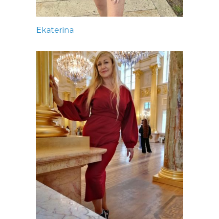
Ekaterina