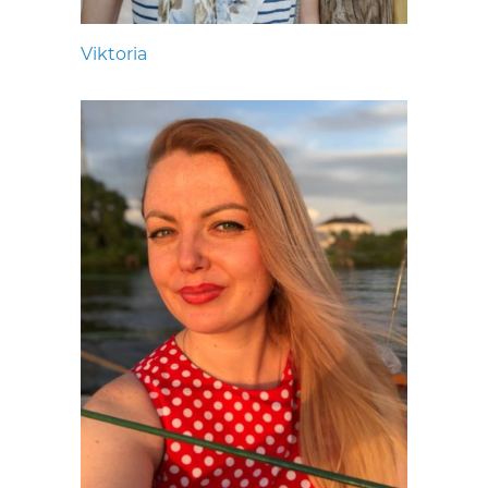
Viktoria