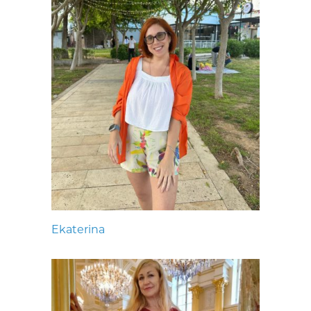
Ekaterina