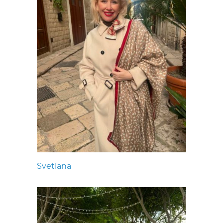
Svetlana