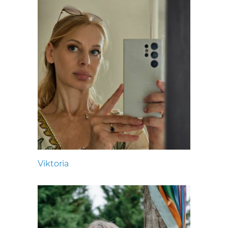
Viktoria