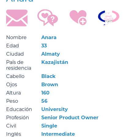
Nombre
Anara
Edad
33
Ciudad
Almaty
País de
Kazajistán
residencia
Cabello
Black
Ojos
Brown
Altura
160
Peso
56
Educación
University
Profesión
Senior Product Owner
Civil
Single
Inglés
Intermediate