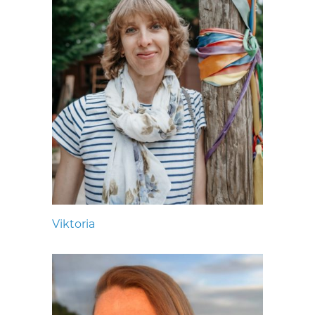
Viktoria