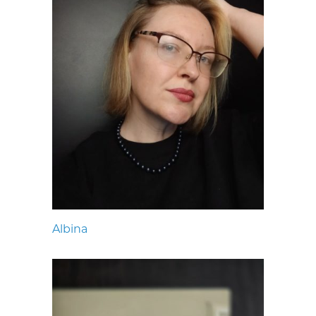
Albina