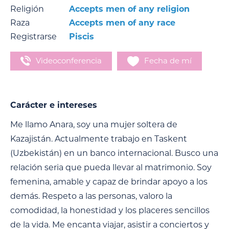
Religión
Accepts men of any religion
Raza
Accepts men of any race
Registrarse
Piscis
Videoconferencia
Fecha de mí
Carácter e intereses
Me llamo Anara, soy una mujer soltera de
Kazajistán. Actualmente trabajo en Taskent
(Uzbekistán) en un banco internacional. Busco una
relación seria que pueda llevar al matrimonio. Soy
femenina, amable y capaz de brindar apoyo a los
demás. Respeto a las personas, valoro la
comodidad, la honestidad y los placeres sencillos
de la vida. Me encanta viajar, asistir a conciertos y