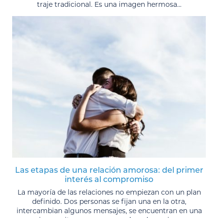
traje tradicional. Es una imagen hermosa...
Las etapas de una relación amorosa: del primer
interés al compromiso
La mayoría de las relaciones no empiezan con un plan
definido. Dos personas se fijan una en la otra,
intercambian algunos mensajes, se encuentran en una