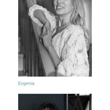
Evgenia