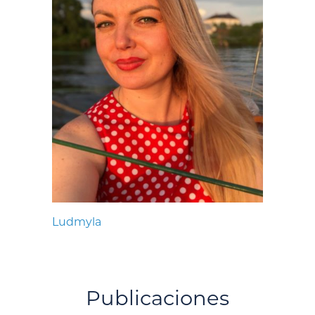
Ludmyla
Publicaciones