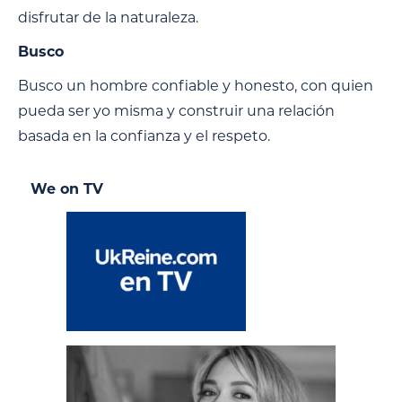
disfrutar de la naturaleza.
Busco
Busco un hombre confiable y honesto, con quien
pueda ser yo misma y construir una relación
basada en la confianza y el respeto.
We on TV