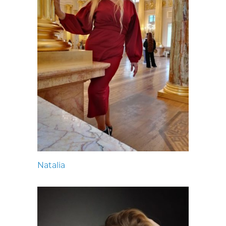
Natalia