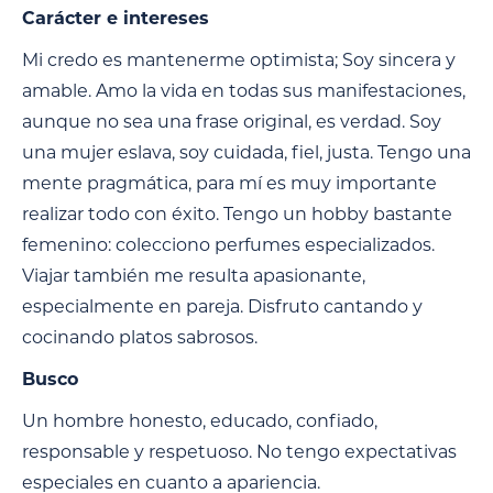
Carácter e intereses
Mi credo es mantenerme optimista; Soy sincera y
amable. Amo la vida en todas sus manifestaciones,
aunque no sea una frase original, es verdad. Soy
una mujer eslava, soy cuidada, fiel, justa. Tengo una
mente pragmática, para mí es muy importante
realizar todo con éxito. Tengo un hobby bastante
femenino: colecciono perfumes especializados.
Viajar también me resulta apasionante,
especialmente en pareja. Disfruto cantando y
cocinando platos sabrosos.
Busco
Un hombre honesto, educado, confiado,
responsable y respetuoso. No tengo expectativas
especiales en cuanto a apariencia.