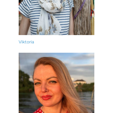
Viktoria