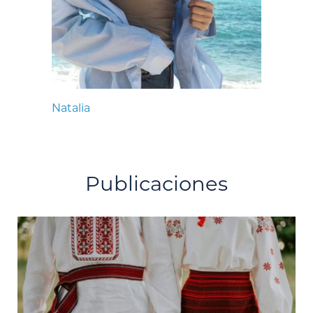
Natalia
Publicaciones