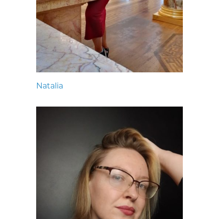
Natalia