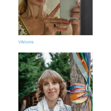
Viktoria