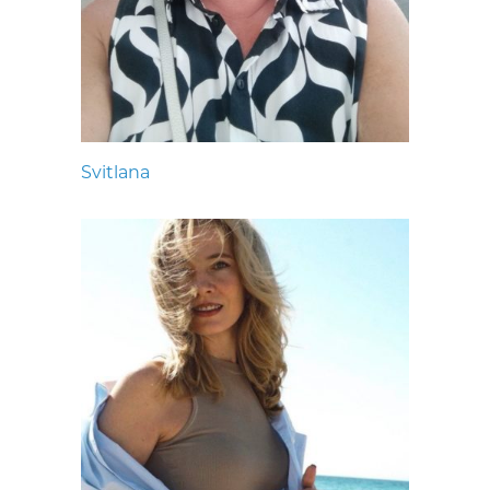
Svitlana