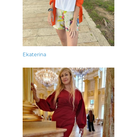
Ekaterina