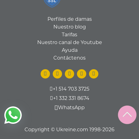
Perfiles de damas
Nuestro blog
Tarifas
Nuestro canal de Youtube
Ayuda
Contáctenos
+1 514 703 3725
+1 332 331 8674
WhatsApp
Copyright © Ukreine.com 1998-2026