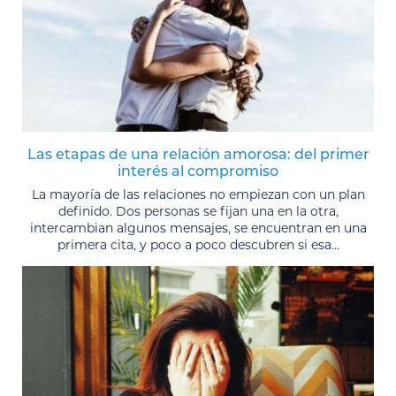
Las etapas de una relación amorosa: del primer
interés al compromiso
La mayoría de las relaciones no empiezan con un plan
definido. Dos personas se fijan una en la otra,
intercambian algunos mensajes, se encuentran en una
primera cita, y poco a poco descubren si esa...