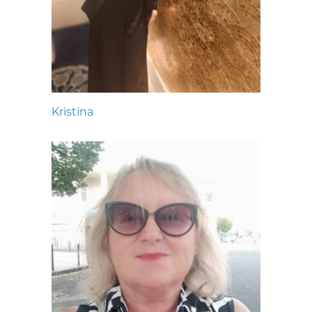
Kristina