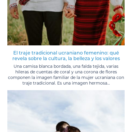
El traje tradicional ucraniano femenino: qué
revela sobre la cultura, la belleza y los valores
Una camisa blanca bordada, una falda tejida, varias
hileras de cuentas de coral y una corona de flores
componen la imagen familiar de la mujer ucraniana con
traje tradicional. Es una imagen hermosa...