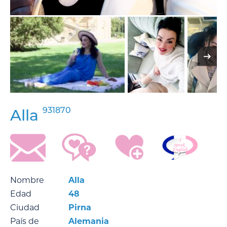
931870
Alla
Nombre
Alla
Edad
48
Ciudad
Pirna
País de
Alemania