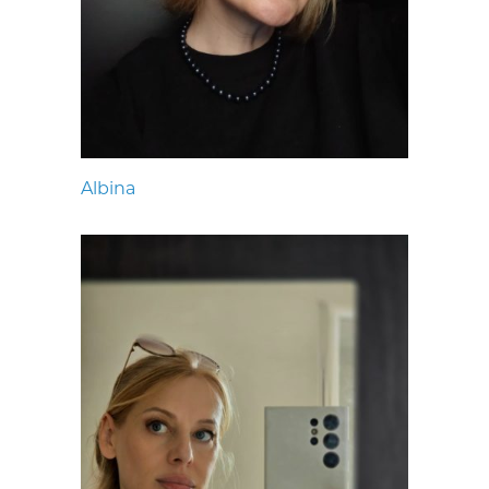
Albina