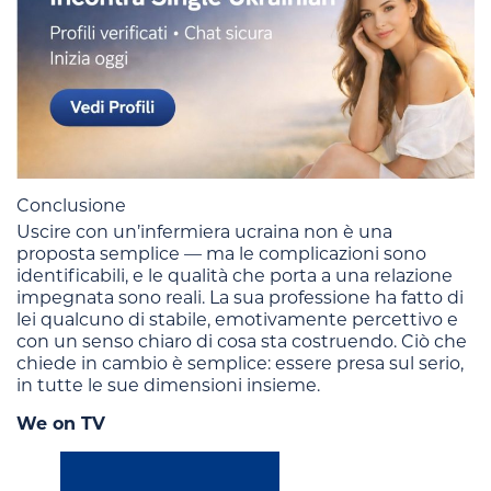
Conclusione
Uscire con un’infermiera ucraina non è una
proposta semplice — ma le complicazioni sono
identificabili, e le qualità che porta a una relazione
impegnata sono reali. La sua professione ha fatto di
lei qualcuno di stabile, emotivamente percettivo e
con un senso chiaro di cosa sta costruendo. Ciò che
chiede in cambio è semplice: essere presa sul serio,
in tutte le sue dimensioni insieme.
We on TV