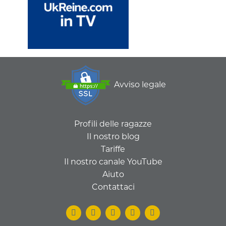
Avviso legale
Profili delle ragazze
Il nostro blog
Tariffe
Il nostro canale YouTube
Aiuto
Contattaci