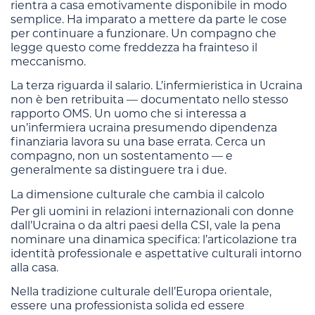
rientra a casa emotivamente disponibile in modo
semplice. Ha imparato a mettere da parte le cose
per continuare a funzionare. Un compagno che
legge questo come freddezza ha frainteso il
meccanismo.
La terza riguarda il salario. L’infermieristica in Ucraina
non è ben retribuita — documentato nello stesso
rapporto OMS. Un uomo che si interessa a
un’infermiera ucraina presumendo dipendenza
finanziaria lavora su una base errata. Cerca un
compagno, non un sostentamento — e
generalmente sa distinguere tra i due.
La dimensione culturale che cambia il calcolo
Per gli uomini in relazioni internazionali con donne
dall’Ucraina o da altri paesi della CSI, vale la pena
nominare una dinamica specifica: l’articolazione tra
identità professionale e aspettative culturali intorno
alla casa.
Nella tradizione culturale dell’Europa orientale,
essere una professionista solida ed essere