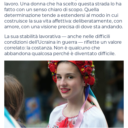
lavoro. Una donna che ha scelto questa strada lo ha
fatto con un senso chiaro di scopo. Quella
determinazione tende a estendersi al modo in cui
costruisce la sua vita affettiva: deliberatamente, con
amore, con una visione precisa di dove sta andando.
La sua stabilità lavorativa — anche nelle difficili
condizioni dell’Ucraina in guerra — riflette un valore
correlato: la costanza. Non è qualcuno che
abbandona qualcosa perché è diventato difficile.