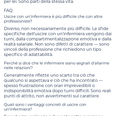
per lei. Sono parti della stessa vita.
FAQ
Uscire con un’infermiera è più difficile che con altre
professioniste?
Diverso, non necessariamente più difficile. Le sfide
specifiche dell’uscire con un’infermiera vengono dai
turni, dalla compartimentalizzazione emotiva e dalla
realtà salariale. Non sono difetti di carattere — sono
vincoli della professione che richiedono un tipo
specifico di adattabilità.
Perché si dice che le infermiere siano segnali d’allarme
nelle relazioni?
Generalmente riflette uno scarto tra ciò che
qualcuno si aspettava e ciò che ha incontrato —
spesso frustrazione con orari imprevedibili o
indisponibilità emotiva dopo turni difficili. Sono reali
punti di attrito, non avvertimenti sul carattere.
Quali sono i vantaggi concreti di uscire con
un’infermiera?