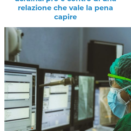
relazione che vale la pena
capire