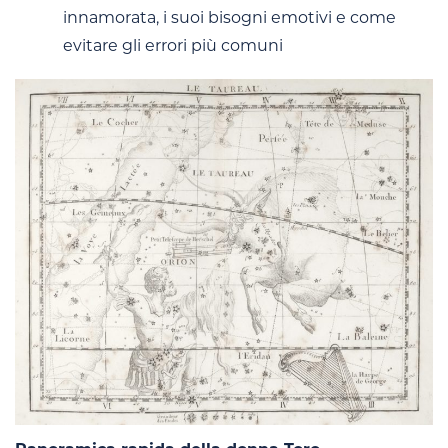
innamorata, i suoi bisogni emotivi e come
evitare gli errori più comuni