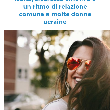
un ritmo di relazione
comune a molte donne
ucraine