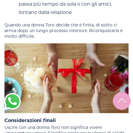
passa più tempo da sola o con gli amici,
lontano dalla relazione
Quando una donna Toro decide che è finita, di solito ci
arriva dopo un lungo processo interiore. Riconquistarla è
molto difficile.
Considerazioni finali
Uscire con una donna Toro non significa vivere