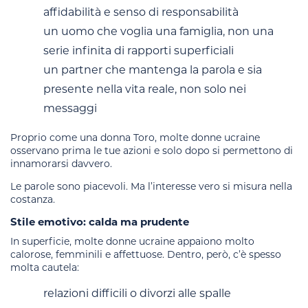
affidabilità e senso di responsabilità
un uomo che voglia una famiglia, non una
serie infinita di rapporti superficiali
un partner che mantenga la parola e sia
presente nella vita reale, non solo nei
messaggi
Proprio come una donna Toro, molte donne ucraine
osservano prima le tue azioni e solo dopo si permettono di
innamorarsi davvero.
Le parole sono piacevoli. Ma l’interesse vero si misura nella
costanza.
Stile emotivo: calda ma prudente
In superficie, molte donne ucraine appaiono molto
calorose, femminili e affettuose. Dentro, però, c’è spesso
molta cautela:
relazioni difficili o divorzi alle spalle