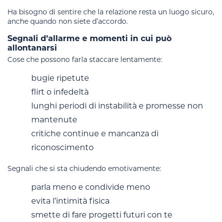
Ha bisogno di sentire che la relazione resta un luogo sicuro,
anche quando non siete d’accordo.
Segnali d’allarme e momenti in cui può
allontanarsi
Cose che possono farla staccare lentamente:
bugie ripetute
flirt o infedeltà
lunghi periodi di instabilità e promesse non
mantenute
critiche continue e mancanza di
riconoscimento
Segnali che si sta chiudendo emotivamente:
parla meno e condivide meno
evita l’intimità fisica
smette di fare progetti futuri con te