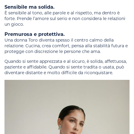
Sensibile ma solida.
È sensibile al tono, alle parole e al rispetto, ma dentro è
forte. Prende l’amore sul serio e non considera le relazioni
un gioco.
Premurosa e protettiva.
Una donna Toro diventa spesso il centro calmo della
relazione. Cucina, crea comfort, pensa alla stabilità futura e
protegge con discrezione le persone che ama.
Quando si sente apprezzata e al sicuro, è solida, affettuosa,
paziente e affidabile. Quando si sente tradita o usata, può
diventare distante e molto difficile da riconquistare.