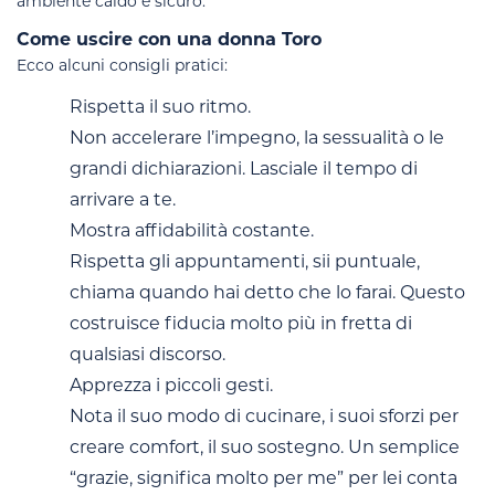
ambiente caldo e sicuro.
Come uscire con una donna Toro
Ecco alcuni consigli pratici:
Rispetta il suo ritmo.
Non accelerare l’impegno, la sessualità o le
grandi dichiarazioni. Lasciale il tempo di
arrivare a te.
Mostra affidabilità costante.
Rispetta gli appuntamenti, sii puntuale,
chiama quando hai detto che lo farai. Questo
costruisce fiducia molto più in fretta di
qualsiasi discorso.
Apprezza i piccoli gesti.
Nota il suo modo di cucinare, i suoi sforzi per
creare comfort, il suo sostegno. Un semplice
“grazie, significa molto per me” per lei conta