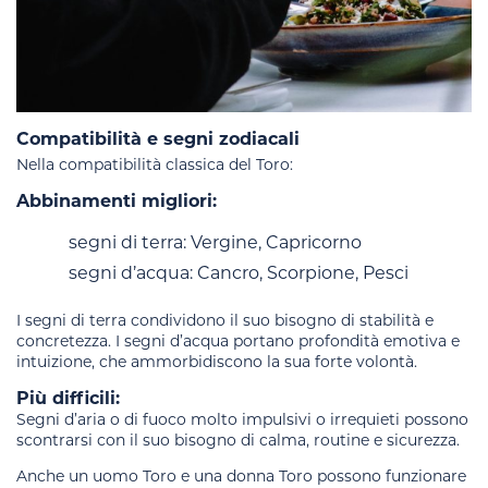
Compatibilità e segni zodiacali
Nella compatibilità classica del Toro:
Abbinamenti migliori:
segni di terra: Vergine, Capricorno
segni d’acqua: Cancro, Scorpione, Pesci
I segni di terra condividono il suo bisogno di stabilità e
concretezza. I segni d’acqua portano profondità emotiva e
intuizione, che ammorbidiscono la sua forte volontà.
Più difficili:
Segni d’aria o di fuoco molto impulsivi o irrequieti possono
scontrarsi con il suo bisogno di calma, routine e sicurezza.
Anche un uomo Toro e una donna Toro possono funzionare