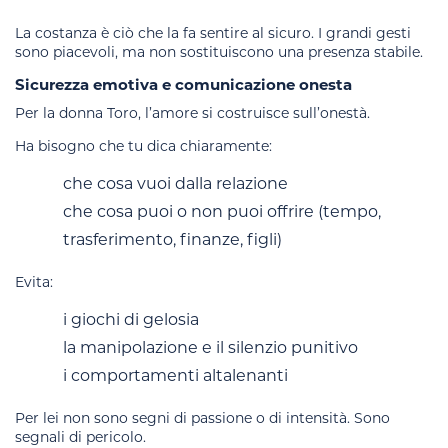
La costanza è ciò che la fa sentire al sicuro. I grandi gesti
sono piacevoli, ma non sostituiscono una presenza stabile.
Sicurezza emotiva e comunicazione onesta
Per la donna Toro, l’amore si costruisce sull’onestà.
Ha bisogno che tu dica chiaramente:
che cosa vuoi dalla relazione
che cosa puoi o non puoi offrire (tempo,
trasferimento, finanze, figli)
Evita:
i giochi di gelosia
la manipolazione e il silenzio punitivo
i comportamenti altalenanti
Per lei non sono segni di passione o di intensità. Sono
segnali di pericolo.