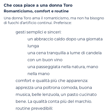
Che cosa piace a una donna Toro
Romanticismo, comfort e routine
Una donna Toro ama il romanticismo, ma non ha bisogno
di fuochi d’artificio continui. Preferisce:
gesti semplici e sinceri:
un abbraccio caldo dopo una giornata
lunga
una cena tranquilla a lume di candela
con un buon vino
una passeggiata nella natura, mano
nella mano
comfort e qualità più che apparenza:
apprezza una poltrona comoda, buona
musica, belle lenzuola, un pasto cucinato
bene. La qualità conta più del marchio.
routine prevedibili: