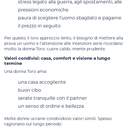
stress legato alla guerra, agli spostamenti, alle
pressioni economiche
paura di scegliere l’uomo sbagliato e pagarne
il prezzo in seguito
Per questo il loro approccio lento, il bisogno di mettere alla
prova un uomo e l’attenzione alle intenzioni serie ricordano
molto la donna Toro: cuore caldo, mente prudente.
Valori condivisi: casa, comfort e visione a lungo
termine
Una donna Toro ama:
una casa accogliente
buon cibo
serate tranquille con il partner
un senso di ordine e bellezza
Molte donne ucraine condividono valori simili. Spesso
ragionano sul lungo periodo: