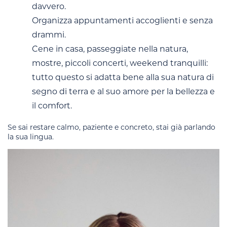
davvero.
Organizza appuntamenti accoglienti e senza
drammi.
Cene in casa, passeggiate nella natura,
mostre, piccoli concerti, weekend tranquilli:
tutto questo si adatta bene alla sua natura di
segno di terra e al suo amore per la bellezza e
il comfort.
Se sai restare calmo, paziente e concreto, stai già parlando
la sua lingua.