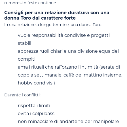
rumorosi o feste continue.
Consigli per una relazione duratura con una
donna Toro dal carattere forte
In una relazione a lungo termine, una donna Toro:
vuole responsabilità condivise e progetti
stabili
apprezza ruoli chiari e una divisione equa dei
compiti
ama i rituali che rafforzano l’intimità (serata di
coppia settimanale, caffè del mattino insieme,
hobby condivisi)
Durante i conflitti:
rispetta i limiti
evita i colpi bassi
non minacciare di andartene per manipolare