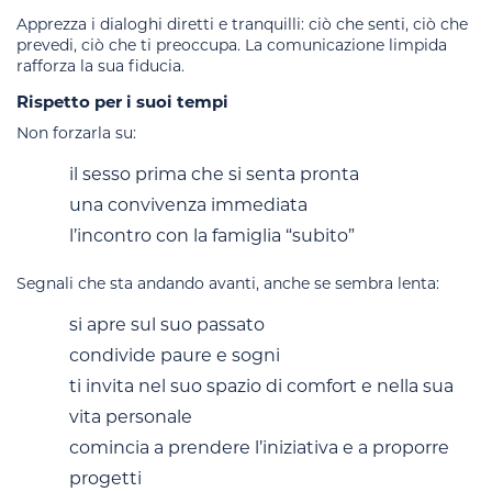
Apprezza i dialoghi diretti e tranquilli: ciò che senti, ciò che
prevedi, ciò che ti preoccupa. La comunicazione limpida
rafforza la sua fiducia.
Rispetto per i suoi tempi
Non forzarla su:
il sesso prima che si senta pronta
una convivenza immediata
l’incontro con la famiglia “subito”
Segnali che sta andando avanti, anche se sembra lenta:
si apre sul suo passato
condivide paure e sogni
ti invita nel suo spazio di comfort e nella sua
vita personale
comincia a prendere l’iniziativa e a proporre
progetti