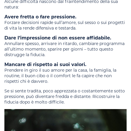
Alcune difficoltà nascono dal fraintendimento della sua
natura:
Avere fretta o fare pressione.
Forzare decisioni rapide sull’amore, sul sesso o sui progetti
di vita la rende difensiva e testarda.
Dare l’impressione di non essere affidabile.
Annullare spesso, arrivare in ritardo, cambiare programma
all’ultimo momento, sparire per giorni – tutto questo
distrugge la fiducia.
Mancare di rispetto ai suoi valori.
Prendere in giro il suo amore per la casa, la famiglia, la
routine, il buon cibo o il comfort le fa capire che non
rispetti chi è davvero.
Se si sente tradita, poco apprezzata o costantemente sotto
pressione, può diventare fredda e distante. Ricostruire la
fiducia dopo è molto difficile.