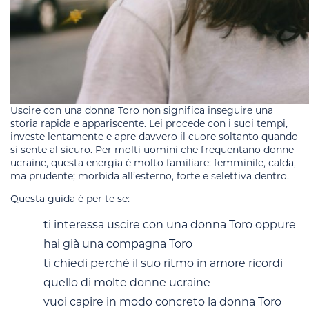
Uscire con una donna Toro non significa inseguire una
storia rapida e appariscente. Lei procede con i suoi tempi,
investe lentamente e apre davvero il cuore soltanto quando
si sente al sicuro. Per molti uomini che frequentano donne
ucraine, questa energia è molto familiare: femminile, calda,
ma prudente; morbida all’esterno, forte e selettiva dentro.
Questa guida è per te se:
ti interessa uscire con una donna Toro oppure
hai già una compagna Toro
ti chiedi perché il suo ritmo in amore ricordi
quello di molte donne ucraine
vuoi capire in modo concreto la donna Toro