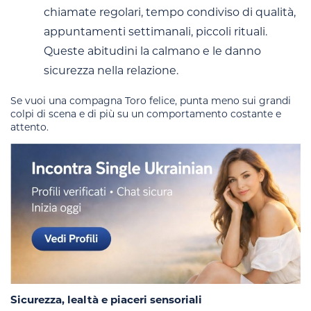
chiamate regolari, tempo condiviso di qualità,
appuntamenti settimanali, piccoli rituali.
Queste abitudini la calmano e le danno
sicurezza nella relazione.
Se vuoi una compagna Toro felice, punta meno sui grandi
colpi di scena e di più su un comportamento costante e
attento.
Sicurezza, lealtà e piaceri sensoriali