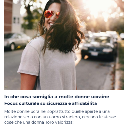
In che cosa somiglia a molte donne ucraine
Focus culturale su sicurezza e affidabilità
Molte donne ucraine, soprattutto quelle aperte a una
relazione seria con un uomo straniero, cercano le stesse
cose che una donna Toro valorizza: