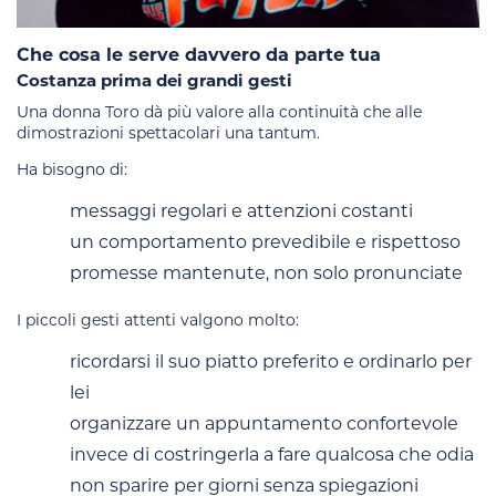
Che cosa le serve davvero da parte tua
Costanza prima dei grandi gesti
Una donna Toro dà più valore alla continuità che alle
dimostrazioni spettacolari una tantum.
Ha bisogno di:
messaggi regolari e attenzioni costanti
un comportamento prevedibile e rispettoso
promesse mantenute, non solo pronunciate
I piccoli gesti attenti valgono molto:
ricordarsi il suo piatto preferito e ordinarlo per
lei
organizzare un appuntamento confortevole
invece di costringerla a fare qualcosa che odia
non sparire per giorni senza spiegazioni