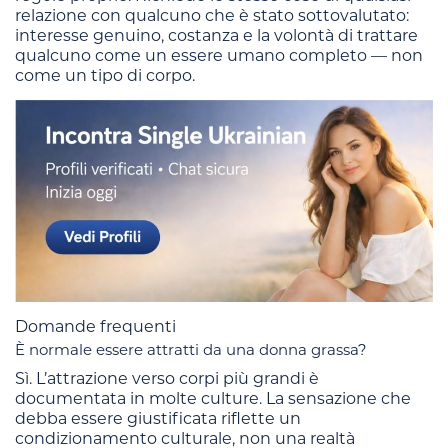
relazione con qualcuno che è stato sottovalutato:
interesse genuino, costanza e la volontà di trattare
qualcuno come un essere umano completo — non
come un tipo di corpo.
Domande frequenti
È normale essere attratti da una donna grassa?
Sì. L’attrazione verso corpi più grandi è
documentata in molte culture. La sensazione che
debba essere giustificata riflette un
condizionamento culturale, non una realtà