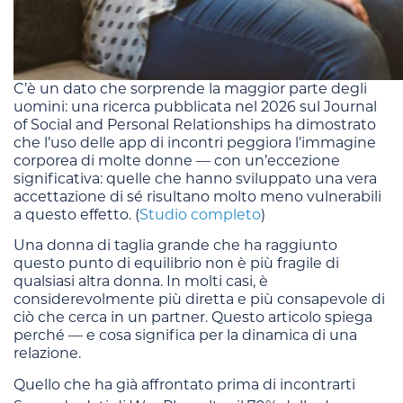
C’è un dato che sorprende la maggior parte degli
uomini: una ricerca pubblicata nel 2026 sul Journal
of Social and Personal Relationships ha dimostrato
che l’uso delle app di incontri peggiora l’immagine
corporea di molte donne — con un’eccezione
significativa: quelle che hanno sviluppato una vera
accettazione di sé risultano molto meno vulnerabili
a questo effetto. (
Studio completo
)
Una donna di taglia grande che ha raggiunto
questo punto di equilibrio non è più fragile di
qualsiasi altra donna. In molti casi, è
considerevolmente più diretta e più consapevole di
ciò che cerca in un partner. Questo articolo spiega
perché — e cosa significa per la dinamica di una
relazione.
Quello che ha già affrontato prima di incontrarti