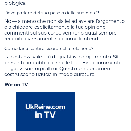
biologica.
Devo parlare del suo peso o della sua dieta?
No — a meno che non sia lei ad avviare l’argomento
e a chiedere esplicitamente la tua opinione. I
commenti sul suo corpo vengono quasi sempre
recepiti diversamente da come li intendi.
Come farla sentire sicura nella relazione?
La costanza vale più di qualsiasi complimento. Sii
presente in pubblico e nelle foto. Evita commenti
negativi sui corpi altrui. Questi comportamenti
costruiscono fiducia in modo duraturo.
We on TV