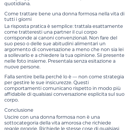
quotidiana.
Come trattare bene una donna formosa nella vita di
tutti i giorni
La risposta pratica è semplice: trattala esattamente
come tratteresti una partner il cui corpo
corrisponde ai canoni convenzionali. Non fare del
suo peso o delle sue abitudini alimentari un
argomento di conversazione a meno che non sia lei
a sollevarlo e a chiedere la tua opinione. Sii presente
nelle foto insieme. Presentala senza esitazione a
nuove persone.
Falla sentire bella perché lo è — non come strategia
per gestire le sue insicurezze. Questi
comportamenti comunicano rispetto in modo più
affidabile di qualsiasi conversazione esplicita sul suo
corpo.
Conclusione
Uscire con una donna formosa non è una
sottocategoria della vita amorosa che richiede
regole proprie. Richiede le stesse cose di qualsiasi