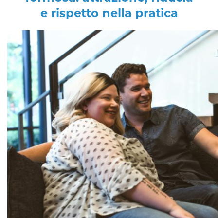
e rispetto nella pratica