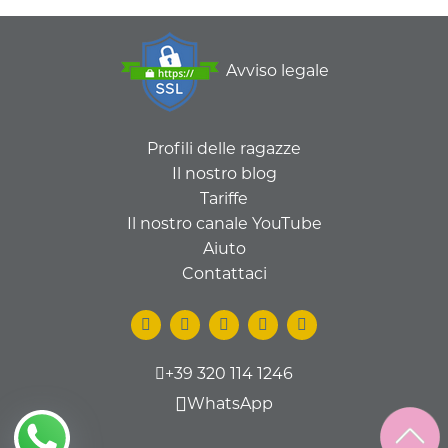
Avviso legale
Profili delle ragazze
Il nostro blog
Tariffe
Il nostro canale YouTube
Aiuto
Contattaci
+39 320 114 1246
WhatsApp