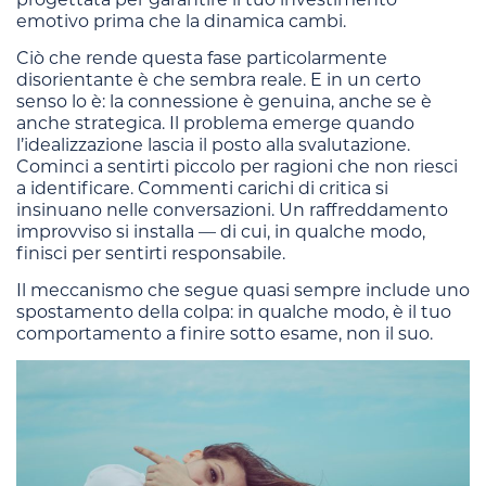
emotivo prima che la dinamica cambi.
Ciò che rende questa fase particolarmente
disorientante è che sembra reale. E in un certo
senso lo è: la connessione è genuina, anche se è
anche strategica. Il problema emerge quando
l’idealizzazione lascia il posto alla svalutazione.
Cominci a sentirti piccolo per ragioni che non riesci
a identificare. Commenti carichi di critica si
insinuano nelle conversazioni. Un raffreddamento
improvviso si installa — di cui, in qualche modo,
finisci per sentirti responsabile.
Il meccanismo che segue quasi sempre include uno
spostamento della colpa: in qualche modo, è il tuo
comportamento a finire sotto esame, non il suo.