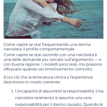
Come capire se stai frequentando una donna
narcisista: il profilo comportamentale
Come capire se stai uscendo con una narcisista è
una delle domande più cercate sull’argomento — e
con buona ragione. I modelli sono reali, ma possono
offuscarsi quando sei emotivamente coinvolto.
Ecco ciò che la letteratura clinica e l’esperienza
descrivono in modo coerente:
L’incapacità di assumersi la responsabilità. Una
narcisista raramente si assume una vera
responsabilità per il danno causato. Quando le