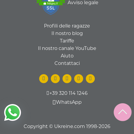
Avviso legale
Profili delle ragazze
Il nostro blog
Tariffe
Il nostro canale YouTube
Aiuto
Contattaci
+39 320 114 1246
WhatsApp
Copyright © Ukreine.com 1998-2026