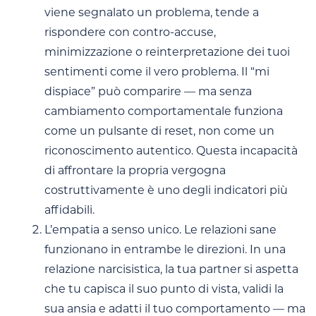
viene segnalato un problema, tende a
rispondere con contro-accuse,
minimizzazione o reinterpretazione dei tuoi
sentimenti come il vero problema. Il “mi
dispiace” può comparire — ma senza
cambiamento comportamentale funziona
come un pulsante di reset, non come un
riconoscimento autentico. Questa incapacità
di affrontare la propria vergogna
costruttivamente è uno degli indicatori più
affidabili.
L’empatia a senso unico. Le relazioni sane
funzionano in entrambe le direzioni. In una
relazione narcisistica, la tua partner si aspetta
che tu capisca il suo punto di vista, validi la
sua ansia e adatti il tuo comportamento — ma