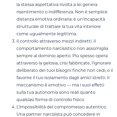
la stessa aspettativa rivolta a lei genera
risentimento o indifferenza. Non è semplice
distanza emotiva ordinaria: è un’incapacità
strutturale di trattare la tua vita interiore
come ugualmente legittima.
Il controllo attraverso mezzi indiretti. Il
comportamento narcisistico non assomiglia
sempre al dominio aperto. Più spesso opera
attraverso la gelosia, crisi fabbricate, l’ignorare
deliberato dei tuoi bisogni finché non cedi, o il
favorire il tuo isolamento dagli amici stretti. Il
meccanismo è emotivo — ma i suoi effetti
sulla tua autonomia sono reali quanto
qualsiasi forma di controllo fisico.
L’impossibilità del compromesso autentico.
Una partner narcisista può concedere in