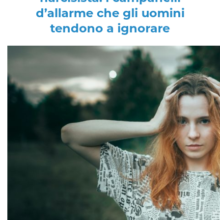
d’allarme che gli uomini
tendono a ignorare