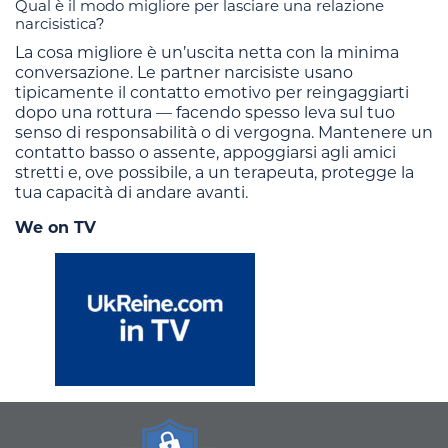
Qual è il modo migliore per lasciare una relazione
narcisistica?
La cosa migliore è un’uscita netta con la minima
conversazione. Le partner narcisiste usano
tipicamente il contatto emotivo per reingaggiarti
dopo una rottura — facendo spesso leva sul tuo
senso di responsabilità o di vergogna. Mantenere un
contatto basso o assente, appoggiarsi agli amici
stretti e, ove possibile, a un terapeuta, protegge la
tua capacità di andare avanti.
We on TV