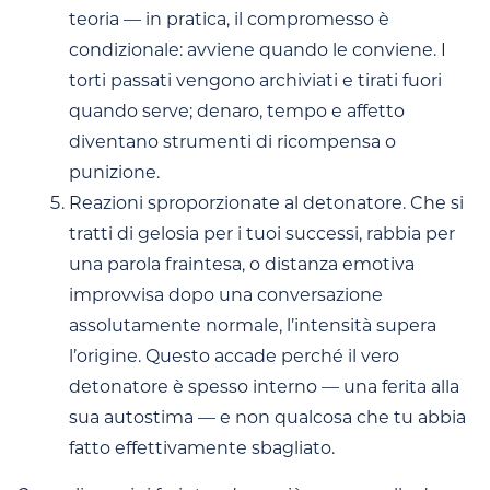
teoria — in pratica, il compromesso è
condizionale: avviene quando le conviene. I
torti passati vengono archiviati e tirati fuori
quando serve; denaro, tempo e affetto
diventano strumenti di ricompensa o
punizione.
Reazioni sproporzionate al detonatore. Che si
tratti di gelosia per i tuoi successi, rabbia per
una parola fraintesa, o distanza emotiva
improvvisa dopo una conversazione
assolutamente normale, l’intensità supera
l’origine. Questo accade perché il vero
detonatore è spesso interno — una ferita alla
sua autostima — e non qualcosa che tu abbia
fatto effettivamente sbagliato.