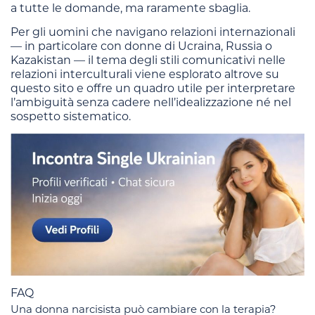
a tutte le domande, ma raramente sbaglia.
Per gli uomini che navigano relazioni internazionali
— in particolare con donne di Ucraina, Russia o
Kazakistan — il tema degli stili comunicativi nelle
relazioni interculturali viene esplorato altrove su
questo sito e offre un quadro utile per interpretare
l’ambiguità senza cadere nell’idealizzazione né nel
sospetto sistematico.
FAQ
Una donna narcisista può cambiare con la terapia?