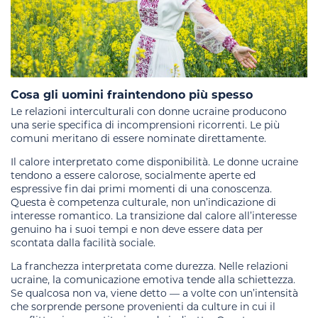
Cosa gli uomini fraintendono più spesso
Le relazioni interculturali con donne ucraine producono
una serie specifica di incomprensioni ricorrenti. Le più
comuni meritano di essere nominate direttamente.
Il calore interpretato come disponibilità. Le donne ucraine
tendono a essere calorose, socialmente aperte ed
espressive fin dai primi momenti di una conoscenza.
Questa è competenza culturale, non un’indicazione di
interesse romantico. La transizione dal calore all’interesse
genuino ha i suoi tempi e non deve essere data per
scontata dalla facilità sociale.
La franchezza interpretata come durezza. Nelle relazioni
ucraine, la comunicazione emotiva tende alla schiettezza.
Se qualcosa non va, viene detto — a volte con un’intensità
che sorprende persone provenienti da culture in cui il