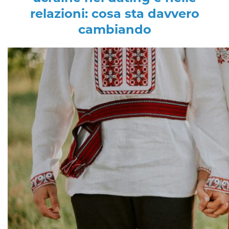
relazioni: cosa sta davvero
cambiando