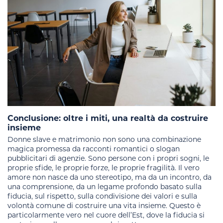
Conclusione: oltre i miti, una realtà da costruire
insieme
Donne slave e matrimonio non sono una combinazione
magica promessa da racconti romantici o slogan
pubblicitari di agenzie. Sono persone con i propri sogni, le
proprie sfide, le proprie forze, le proprie fragilità. Il vero
amore non nasce da uno stereotipo, ma da un incontro, da
una comprensione, da un legame profondo basato sulla
fiducia, sul rispetto, sulla condivisione dei valori e sulla
volontà comune di costruire una vita insieme. Questo è
particolarmente vero nel cuore dell’Est, dove la fiducia si