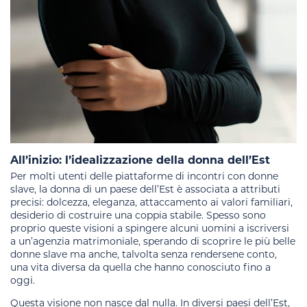
All’inizio: l’idealizzazione della donna dell’Est
Per molti utenti delle piattaforme di incontri con donne
slave, la donna di un paese dell’Est è associata a attributi
precisi: dolcezza, eleganza, attaccamento ai valori familiari,
desiderio di costruire una coppia stabile. Spesso sono
proprio queste visioni a spingere alcuni uomini a iscriversi
a un’agenzia matrimoniale, sperando di scoprire le più belle
donne slave ma anche, talvolta senza rendersene conto,
una vita diversa da quella che hanno conosciuto fino a
oggi.
Questa visione non nasce dal nulla. In diversi paesi dell’Est,