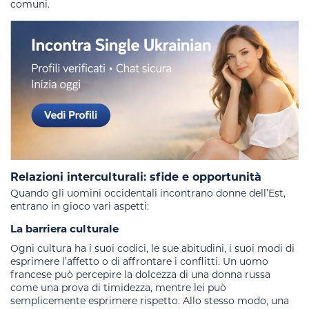
comuni.
Relazioni interculturali: sfide e opportunità
Quando gli uomini occidentali incontrano donne dell’Est,
entrano in gioco vari aspetti:
La barriera culturale
Ogni cultura ha i suoi codici, le sue abitudini, i suoi modi di
esprimere l’affetto o di affrontare i conflitti. Un uomo
francese può percepire la dolcezza di una donna russa
come una prova di timidezza, mentre lei può
semplicemente esprimere rispetto. Allo stesso modo, una