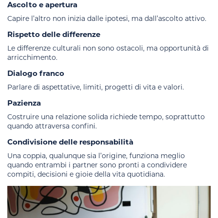
Ascolto e apertura
Capire l’altro non inizia dalle ipotesi, ma dall’ascolto attivo.
Rispetto delle differenze
Le differenze culturali non sono ostacoli, ma opportunità di
arricchimento.
Dialogo franco
Parlare di aspettative, limiti, progetti di vita e valori.
Pazienza
Costruire una relazione solida richiede tempo, soprattutto
quando attraversa confini.
Condivisione delle responsabilità
Una coppia, qualunque sia l’origine, funziona meglio
quando entrambi i partner sono pronti a condividere
compiti, decisioni e gioie della vita quotidiana.