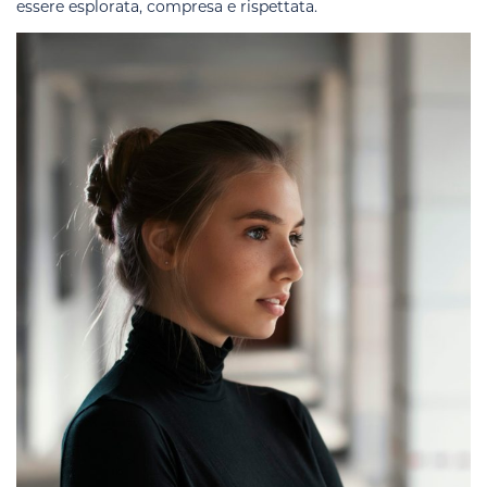
essere esplorata, compresa e rispettata.