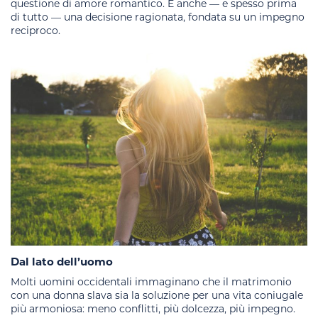
questione di amore romantico. È anche — e spesso prima
di tutto — una decisione ragionata, fondata su un impegno
reciproco.
Dal lato dell’uomo
Molti uomini occidentali immaginano che il matrimonio
con una donna slava sia la soluzione per una vita coniugale
più armoniosa: meno conflitti, più dolcezza, più impegno.