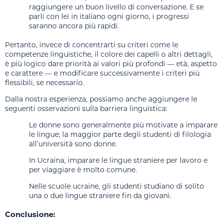
raggiungere un buon livello di conversazione. E se
parli con lei in italiano ogni giorno, i progressi
saranno ancora più rapidi.
Pertanto, invece di concentrarti su criteri come le
competenze linguistiche, il colore dei capelli o altri dettagli,
è più logico dare priorità ai valori più profondi — età, aspetto
e carattere — e modificare successivamente i criteri più
flessibili, se necessario.
Dalla nostra esperienza, possiamo anche aggiungere le
seguenti osservazioni sulla barriera linguistica:
Le donne sono generalmente più motivate a imparare
le lingue; la maggior parte degli studenti di filologia
all’università sono donne.
In Ucraina, imparare le lingue straniere per lavoro e
per viaggiare è molto comune.
Nelle scuole ucraine, gli studenti studiano di solito
una o due lingue straniere fin da giovani.
Conclusione: