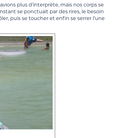
avions plus d’interprète, mais nos corps se
instant se ponctuait par des rires, le besoin
ler, puis se toucher et enfin se serrer l’une