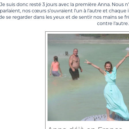
Je suis donc resté 3 jours avec la première Anna. Nous n’
parlaient, nos cœurs s’ouvraient l’un à l’autre et chaque 
de se regarder dans les yeux et de sentir nos mains se frô
contre l’autre.