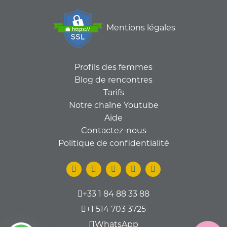
Mentions légales
Profils des femmes
Blog de rencontres
Tarifs
Notre chaîne Youtube
Aide
Contactez-nous
Politique de confidentialité
+33 1 84 88 33 88
+1 514 703 3725
WhatsApp