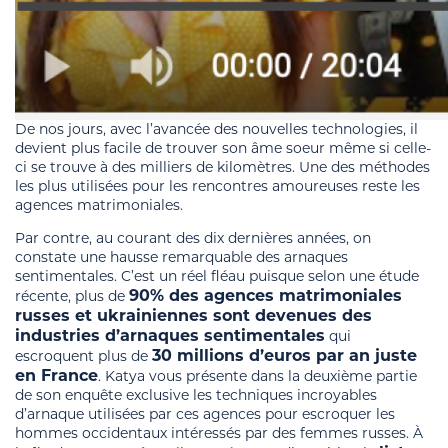
De nos jours, avec l’avancée des nouvelles technologies, il
devient plus facile de trouver son âme soeur même si celle-
ci se trouve à des milliers de kilomètres. Une des méthodes
les plus utilisées pour les rencontres amoureuses reste les
agences matrimoniales.
Par contre, au courant des dix dernières années, on
constate une hausse remarquable des arnaques
sentimentales. C’est un réel fléau puisque selon une étude
90% des agences matrimoniales
récente, plus de
russes et ukrainiennes sont devenues des
industries d’arnaques sentimentales
qui
30 millions d’euros par an juste
escroquent plus de
en France
. Katya vous présente dans la deuxième partie
de son enquête exclusive les techniques incroyables
d’arnaque utilisées par ces agences pour escroquer les
hommes occidentaux intéressés par des femmes russes. À