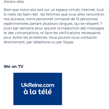
d’entre elles.
Bien que notre site soit sur un espace virtuel, internet, tout
le reste est bien réel : les femmes que vous allez rencontrer,
nos bureaux, notre personnel composé de 10 personnes
expérimentées parlant plusieurs langues, qui se relayent 7
jours par semaine pour assurer la traduction des messages
et des conversations, et faire les vérifications nécessaires
pour éviter les problèmes. Vous pouvez nous contacter
directement, par téléphone ou par Skype.
We on TV