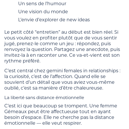
Un sens de l’humour
Une vision du monde
L’envie d’explorer de new ideas
Le petit côté “entretien” au début est bien réel. Si
vous voulez en profiter plutôt que de vous sentir
jugé, prenez-le comme un jeu : répondez, puis
renvoyez la question. Partagez une anecdote, puis
invitez-la à en raconter une. Ce va-et-vient est son
rythme préféré.
C’est central chez gemini females in relationships :
la curiosité, c’est de l’affection. Quand elle se
souvient d’un détail que vous aviez vous-même
oublié, c’est sa manière d’être chaleureuse.
La liberté sans distance émotionnelle
C’est ici que beaucoup se trompent. Une femme
Gémeaux peut être affectueuse tout en ayant
besoin d’espace. Elle ne cherche pas la distance
émotionnelle — elle veut respirer.