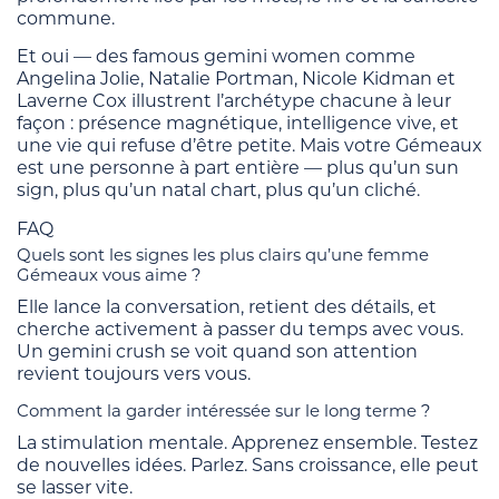
commune.
Et oui — des famous gemini women comme
Angelina Jolie, Natalie Portman, Nicole Kidman et
Laverne Cox illustrent l’archétype chacune à leur
façon : présence magnétique, intelligence vive, et
une vie qui refuse d’être petite. Mais votre Gémeaux
est une personne à part entière — plus qu’un sun
sign, plus qu’un natal chart, plus qu’un cliché.
FAQ
Quels sont les signes les plus clairs qu’une femme
Gémeaux vous aime ?
Elle lance la conversation, retient des détails, et
cherche activement à passer du temps avec vous.
Un gemini crush se voit quand son attention
revient toujours vers vous.
Comment la garder intéressée sur le long terme ?
La stimulation mentale. Apprenez ensemble. Testez
de nouvelles idées. Parlez. Sans croissance, elle peut
se lasser vite.