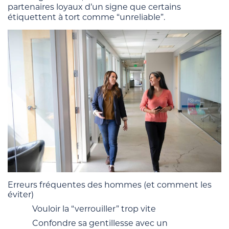
partenaires loyaux d’un signe que certains
étiquettent à tort comme “unreliable”.
Erreurs fréquentes des hommes (et comment les
éviter)
Vouloir la “verrouiller” trop vite
Confondre sa gentillesse avec un