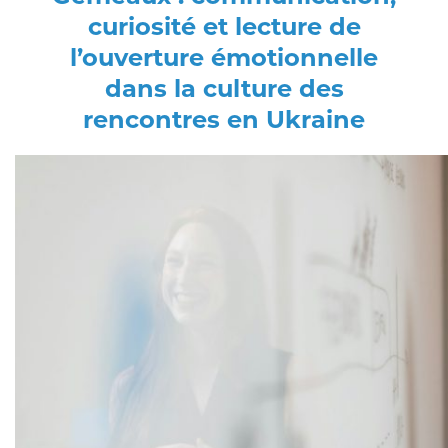
curiosité et lecture de
l’ouverture émotionnelle
dans la culture des
rencontres en Ukraine