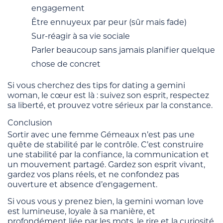
engagement
Être ennuyeux par peur (sûr mais fade)
Sur-réagir à sa vie sociale
Parler beaucoup sans jamais planifier quelque
chose de concret
Si vous cherchez des tips for dating a gemini
woman, le cœur est là : suivez son esprit, respectez
sa liberté, et prouvez votre sérieux par la constance.
Conclusion
Sortir avec une femme Gémeaux n’est pas une
quête de stabilité par le contrôle. C’est construire
une stabilité par la confiance, la communication et
un mouvement partagé. Gardez son esprit vivant,
gardez vos plans réels, et ne confondez pas
ouverture et absence d’engagement.
Si vous vous y prenez bien, la gemini woman love
est lumineuse, loyale à sa manière, et
profondément liée par les mots, le rire et la curiosité