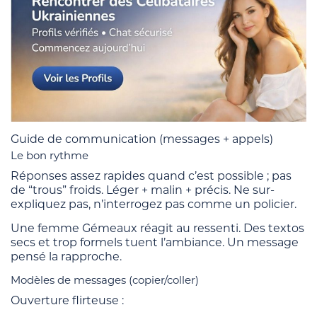
Guide de communication (messages + appels)
Le bon rythme
Réponses assez rapides quand c’est possible ; pas
de “trous” froids. Léger + malin + précis. Ne sur-
expliquez pas, n’interrogez pas comme un policier.
Une femme Gémeaux réagit au ressenti. Des textos
secs et trop formels tuent l’ambiance. Un message
pensé la rapproche.
Modèles de messages (copier/coller)
Ouverture flirteuse :