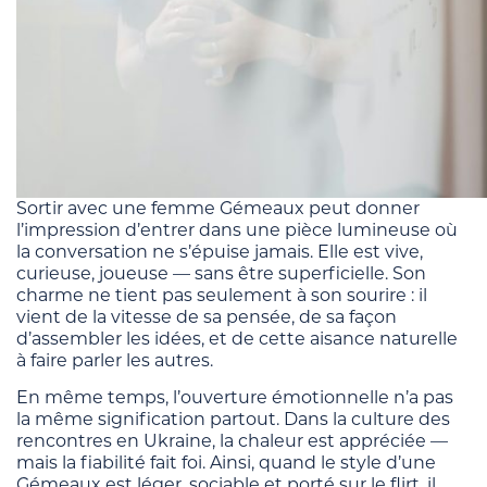
Sortir avec une femme Gémeaux peut donner
l’impression d’entrer dans une pièce lumineuse où
la conversation ne s’épuise jamais. Elle est vive,
curieuse, joueuse — sans être superficielle. Son
charme ne tient pas seulement à son sourire : il
vient de la vitesse de sa pensée, de sa façon
d’assembler les idées, et de cette aisance naturelle
à faire parler les autres.
En même temps, l’ouverture émotionnelle n’a pas
la même signification partout. Dans la culture des
rencontres en Ukraine, la chaleur est appréciée —
mais la fiabilité fait foi. Ainsi, quand le style d’une
Gémeaux est léger, sociable et porté sur le flirt, il