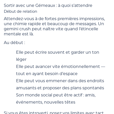
Sortir avec une Gémeaux : à quoi s’attendre
Début de relation
Attendez-vous à de fortes premières impressions,
une chimie rapide et beaucoup de messages. Un
gemini crush peut naître vite quand l’étincelle
mentale est là.
Au début :
Elle peut écrire souvent et garder un ton
léger
Elle peut avancer vite émotionnellement —
tout en ayant besoin d’espace
Elle peut vous emmener dans des endroits
amusants et proposer des plans spontanés
Son monde social peut être actif : amis,
événements, nouvelles têtes
Si vous êtes introverti, posez vos limites avec tact.