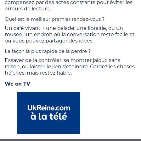
compensez par des actes constants pour éviter les
erreurs de lecture.
Quel est le meilleur premier rendez-vous ?
Un café vivant + une balade, une librairie, ou un
musée : un endroit où la conversation reste facile et
où vous pouvez partager des idées.
La façon la plus rapide de la perdre ?
Essayer de la contrôler, se montrer jaloux sans
raison, ou laisser le lien s’éteindre. Gardez les choses
fraîches, mais restez fiable.
We on TV