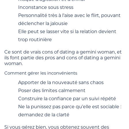
Inconstance sous stress
Personnalité très à l’aise avec le flirt, pouvant
déclencher la jalousie
Elle peut se lasser vite si la relation devient
trop routinière
Ce sont de vrais cons of dating a gemini woman, et
ils font partie des pros and cons of dating a gemini
woman.
Comment gérer les inconvénients
Apporter de la nouveauté sans chaos
Poser des limites calmement
Construire la confiance par un suivi répété
Ne la punissez pas parce qu’elle est sociable :
demandez de la clarté
Si vous gérez bien, vous obtenez souvent des