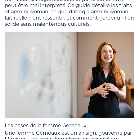
peut être mal interprété. Ce guide détaille les traits
of gemini woman, ce que dating a gemini woman
fait réellement ressentir, et comment garder un lien
solide sans malentendus culturels.
Les bases de la femme Gémeaux
Une femme Gémeaux est un air sign, gouverné par