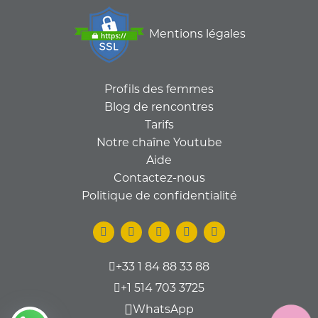
Mentions légales
Profils des femmes
Blog de rencontres
Tarifs
Notre chaîne Youtube
Aide
Contactez-nous
Politique de confidentialité
+33 1 84 88 33 88
+1 514 703 3725
WhatsApp