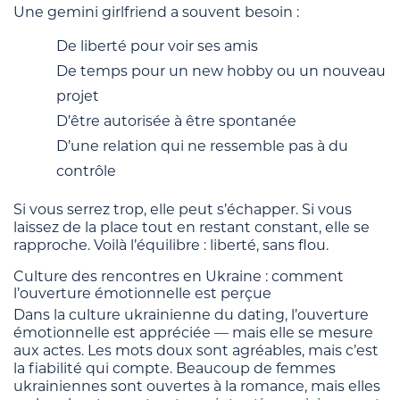
Une gemini girlfriend a souvent besoin :
De liberté pour voir ses amis
De temps pour un new hobby ou un nouveau
projet
D’être autorisée à être spontanée
D’une relation qui ne ressemble pas à du
contrôle
Si vous serrez trop, elle peut s’échapper. Si vous
laissez de la place tout en restant constant, elle se
rapproche. Voilà l’équilibre : liberté, sans flou.
Culture des rencontres en Ukraine : comment
l’ouverture émotionnelle est perçue
Dans la culture ukrainienne du dating, l’ouverture
émotionnelle est appréciée — mais elle se mesure
aux actes. Les mots doux sont agréables, mais c’est
la fiabilité qui compte. Beaucoup de femmes
ukrainiennes sont ouvertes à la romance, mais elles