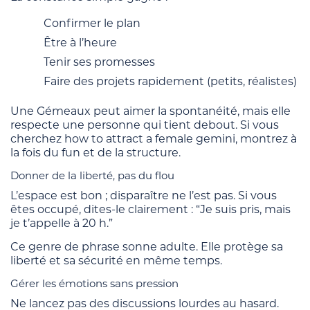
Confirmer le plan
Être à l’heure
Tenir ses promesses
Faire des projets rapidement (petits, réalistes)
Une Gémeaux peut aimer la spontanéité, mais elle
respecte une personne qui tient debout. Si vous
cherchez how to attract a female gemini, montrez à
la fois du fun et de la structure.
Donner de la liberté, pas du flou
L’espace est bon ; disparaître ne l’est pas. Si vous
êtes occupé, dites-le clairement : “Je suis pris, mais
je t’appelle à 20 h.”
Ce genre de phrase sonne adulte. Elle protège sa
liberté et sa sécurité en même temps.
Gérer les émotions sans pression
Ne lancez pas des discussions lourdes au hasard.