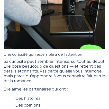
Une curiosité qui ressemble à de l’attention
Sa curiosité peut sembler intense, surtout au début.
Elle pose beaucoup de questions — et retient des
détails étonnants. Pas parce qu’elle vous interroge,
mais parce qu’apprendre à vous connaître fait partie
de la romance.
Elle aime les partenaires qui ont :
Des histoires
Des opinions