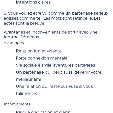
Intentions claires
Si vous voulez être vu comme un partenaire sérieux,
agissez comme tel. Les mots sont l’étincelle. Les
actes sont la preuve.
Avantages et inconvénients de sortir avec une
femme Gémeaux
Avantages
Relation fun et vivante
Forte connexion mentale
Vie sociale élargie, aventures partagées
Un partenaire qui peut aussi devenir votre
meilleur ami
Une relation qui reste curieuse si vous
l’alimentez
Inconvénients
Risque d’agitation et d’ennui