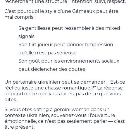
recherchent une structure : intention, suivi, respect.
C’est pourquoi le style d’une Gémeaux peut être
mal compris :
Sa gentillesse peut ressembler à des mixed
signals
Son flirt joueur peut donner l’impression
qu’elle n’est pas sérieuse
Son goût pour les environnements sociaux
peut déclencher des doutes
Un partenaire ukrainien peut se demander : “Est-ce
réel ou juste une chasse romantique ?” La réponse
dépend de ce que vous faites, pas de ce que vous
dites.
Si vous êtes dating a gemini woman dans un
contexte ukrainien, souvenez-vous : l’ouverture
émotionnelle, ce n’est pas seulement parler — c’est
être présent.