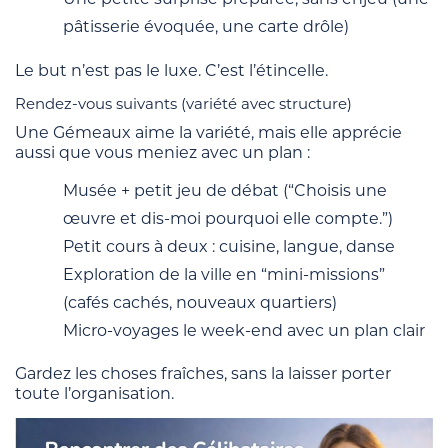
pâtisserie évoquée, une carte drôle)
Le but n’est pas le luxe. C’est l’étincelle.
Rendez-vous suivants (variété avec structure)
Une Gémeaux aime la variété, mais elle apprécie
aussi que vous meniez avec un plan :
Musée + petit jeu de débat (“Choisis une
œuvre et dis-moi pourquoi elle compte.”)
Petit cours à deux : cuisine, langue, danse
Exploration de la ville en “mini-missions”
(cafés cachés, nouveaux quartiers)
Micro-voyages le week-end avec un plan clair
Gardez les choses fraîches, sans la laisser porter
toute l’organisation.