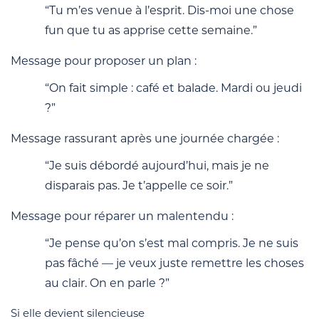
“Tu m’es venue à l’esprit. Dis-moi une chose
fun que tu as apprise cette semaine.”
Message pour proposer un plan :
“On fait simple : café et balade. Mardi ou jeudi
?”
Message rassurant après une journée chargée :
“Je suis débordé aujourd’hui, mais je ne
disparais pas. Je t’appelle ce soir.”
Message pour réparer un malentendu :
“Je pense qu’on s’est mal compris. Je ne suis
pas fâché — je veux juste remettre les choses
au clair. On en parle ?”
Si elle devient silencieuse