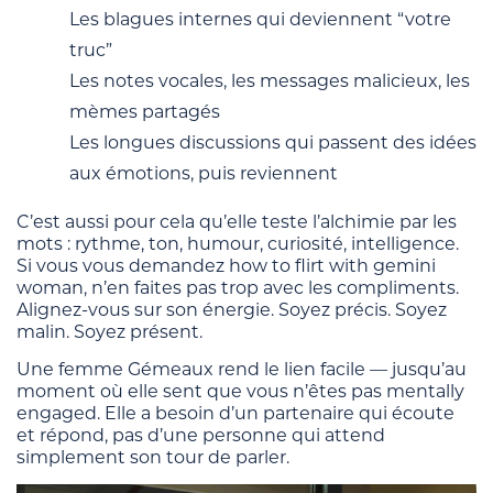
Les blagues internes qui deviennent “votre
truc”
Les notes vocales, les messages malicieux, les
mèmes partagés
Les longues discussions qui passent des idées
aux émotions, puis reviennent
C’est aussi pour cela qu’elle teste l’alchimie par les
mots : rythme, ton, humour, curiosité, intelligence.
Si vous vous demandez how to flirt with gemini
woman, n’en faites pas trop avec les compliments.
Alignez-vous sur son énergie. Soyez précis. Soyez
malin. Soyez présent.
Une femme Gémeaux rend le lien facile — jusqu’au
moment où elle sent que vous n’êtes pas mentally
engaged. Elle a besoin d’un partenaire qui écoute
et répond, pas d’une personne qui attend
simplement son tour de parler.