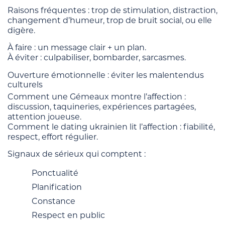
Raisons fréquentes : trop de stimulation, distraction,
changement d’humeur, trop de bruit social, ou elle
digère.
À faire : un message clair + un plan.
À éviter : culpabiliser, bombarder, sarcasmes.
Ouverture émotionnelle : éviter les malentendus
culturels
Comment une Gémeaux montre l’affection :
discussion, taquineries, expériences partagées,
attention joueuse.
Comment le dating ukrainien lit l’affection : fiabilité,
respect, effort régulier.
Signaux de sérieux qui comptent :
Ponctualité
Planification
Constance
Respect en public