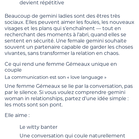
devient répétitive
Beaucoup de gemini ladies sont des êtres très
sociaux. Elles peuvent aimer les foules, les nouveaux
visages et les plans qui s’enchaînent — tout en
recherchant des moments à l’abri, quand elles se
sentent en sécurité. Une female gemini souhaite
souvent un partenaire capable de garder les choses
vivantes, sans transformer la relation en chaos.
Ce qui rend une femme Gémeaux unique en
couple
La communication est son « love language »
Une femme Gémeaux se lie par la conversation, pas
par le silence. Si vous voulez comprendre gemini
woman in relationships, partez d’une idée simple :
les mots sont son pont.
Elle aime :
Le witty banter
Une conversation qui coule naturellement