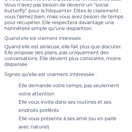
Vous n’avez pas besoin de devenir un “social
butterfly” pour la fréquenter. Dites-le clairement :
vous l’aimez bien, mais vous avez besoin de temps
pour récupérer. Elle respectera davantage une
honnêteté simple qu’une disparition.
Quand elle est vraiment intéressée
Quand elle est sérieuse, elle fait plus que discuter.
Elle propose des plans, pas uniquement des
conversations. Elle devient plus constante, moins
dispersée.
Signes qu’elle est vraiment intéressée :
Elle demande votre temps, pas seulement
votre attention
Elle vous invite dans ses routines et ses
endroits préférés
Elle vous présente à ses amis (ou en parle
avec naturel)