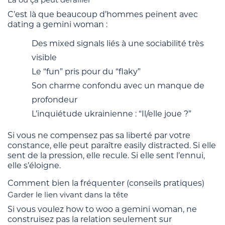
C’est là que beaucoup d’hommes peinent avec
dating a gemini woman :
Des mixed signals liés à une sociabilité très
visible
Le “fun” pris pour du “flaky”
Son charme confondu avec un manque de
profondeur
L’inquiétude ukrainienne : “Il/elle joue ?”
Si vous ne compensez pas sa liberté par votre
constance, elle peut paraître easily distracted. Si elle
sent de la pression, elle recule. Si elle sent l’ennui,
elle s’éloigne.
Comment bien la fréquenter (conseils pratiques)
Garder le lien vivant dans la tête
Si vous voulez how to woo a gemini woman, ne
construisez pas la relation seulement sur