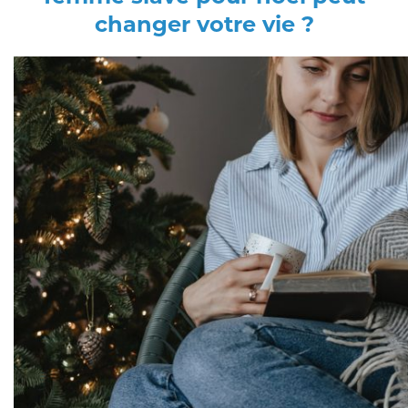
changer votre vie ?