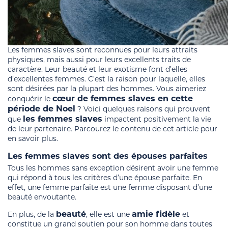
Les femmes slaves sont reconnues pour leurs attraits
physiques, mais aussi pour leurs excellents traits de
caractère. Leur beauté et leur exotisme font d’elles
d’excellentes femmes. C’est la raison pour laquelle, elles
sont désirées par la plupart des hommes. Vous aimeriez
cœur de femmes slaves en cette
conquérir le
période de Noel
? Voici quelques raisons qui prouvent
les femmes slaves
que
impactent positivement la vie
de leur partenaire. Parcourez le contenu de cet article pour
en savoir plus.
Les femmes slaves sont des épouses parfaites
Tous les hommes sans exception désirent avoir une femme
qui répond à tous les critères d’une épouse parfaite. En
effet, une femme parfaite est une femme disposant d’une
beauté envoutante.
beauté
amie fidèle
En plus, de la
, elle est une
et
constitue un grand soutien pour son homme dans toutes