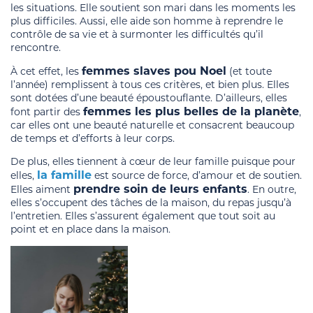
les situations. Elle soutient son mari dans les moments les
plus difficiles. Aussi, elle aide son homme à reprendre le
contrôle de sa vie et à surmonter les difficultés qu’il
rencontre.
femmes slaves pou Noel
À cet effet, les
(et toute
l’année) remplissent à tous ces critères, et bien plus. Elles
sont dotées d’une beauté époustouflante. D’ailleurs, elles
femmes les plus belles de la planète
font partir des
,
car elles ont une beauté naturelle et consacrent beaucoup
de temps et d’efforts à leur corps.
De plus, elles tiennent à cœur de leur famille puisque pour
la famille
elles,
est source de force, d’amour et de soutien.
prendre soin de leurs enfants
Elles aiment
. En outre,
elles s’occupent des tâches de la maison, du repas jusqu’à
l’entretien. Elles s’assurent également que tout soit au
point et en place dans la maison.