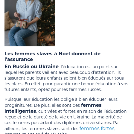
Les femmes slaves à Noel donnent de
l’assurance
En Russie ou Ukraine
, l’éducation est un point sur
lequel les parents veillent avec beaucoup d’attention. Ils
s’assurent que leurs enfants soient bien éduqués sur tous
les plans. En effet, pour garantir une bonne éducation à vos
futures enfants, optez pour les femmes russes.
Puisque leur éducation les oblige à bien éduquer leurs
femmes
progénitures. De plus, elles sont des
intelligentes
, cultivées et fortes en raison de l’éducation
reçue et de la dureté de la vie en Ukraine. La majorité de
ces femmes possèdent des diplômes universitaires. Par
femmes fortes
ailleurs, les femmes slaves sont des
,