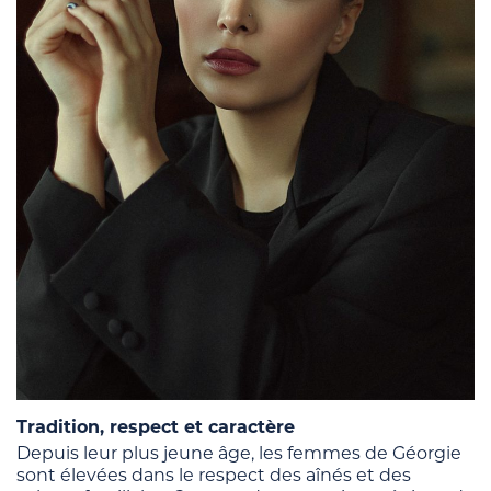
Tradition, respect et caractère
Depuis leur plus jeune âge, les femmes de Géorgie
sont élevées dans le respect des aînés et des