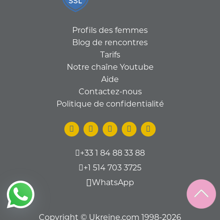
Profils des femmes
Blog de rencontres
Tarifs
Notre chaîne Youtube
Aide
Contactez-nous
Politique de confidentialité
+33 1 84 88 33 88
+1 514 703 3725
WhatsApp
Copyright © Ukreine.com 1998-2026