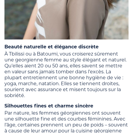
Beauté naturelle et élégance discrète
À Tbilissi ou à Batoumi, vous croiserez sûrement
une georgienne femme au style élégant et naturel.
Qu’elles aient 20 ou 50 ans, elles savent se mettre
en valeur sans jamais tomber dans l’excès. La
plupart entretiennent une bonne hygiène de vie :
yoga, marche, natation. Elles se tiennent droites,
sourient avec assurance et misent toujours sur la
sobriété.
Silhouettes fines et charme sincère
Par nature, les femmes géorgiennes ont souvent
une silhouette fine et des courbes féminines. Avec
l’âge, certaines prennent un peu de poids – souvent
à cause de leur amour pour la cuisine géorgienne