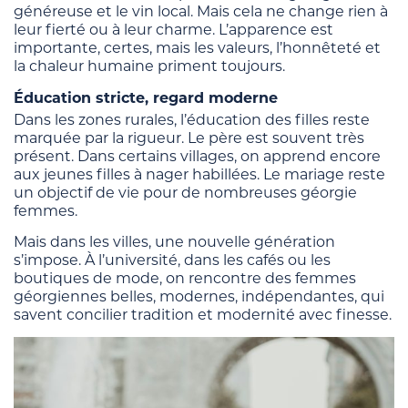
généreuse et le vin local. Mais cela ne change rien à
leur fierté ou à leur charme. L’apparence est
importante, certes, mais les valeurs, l’honnêteté et
la chaleur humaine priment toujours.
Éducation stricte, regard moderne
Dans les zones rurales, l’éducation des filles reste
marquée par la rigueur. Le père est souvent très
présent. Dans certains villages, on apprend encore
aux jeunes filles à nager habillées. Le mariage reste
un objectif de vie pour de nombreuses géorgie
femmes.
Mais dans les villes, une nouvelle génération
s’impose. À l’université, dans les cafés ou les
boutiques de mode, on rencontre des femmes
géorgiennes belles, modernes, indépendantes, qui
savent concilier tradition et modernité avec finesse.