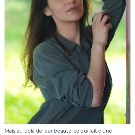
Mais au-delà de leur beauté, ce qui fait d’une