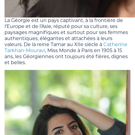
La Géorgie est un pays captivant, à la frontière de
l’Europe et de l’Asie, réputé pour sa culture, ses
paysages magnifiques et surtout pour ses femmes
authentiques, élégantes et attachées à leurs
valeurs. De la reine Tamar au XIIe siècle à
Catherine
Tarkhan-Mouravi
, Miss Monde à Paris en 1905 à 15
ans, les Géorgiennes ont toujours été fières, dignes
et belles.