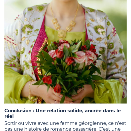
Conclusion : Une relation solide, ancrée dans le
réel
Sortir ou vivre avec une femme géorgienne, ce n’est
pas une histoire de romance passagère. C’est une