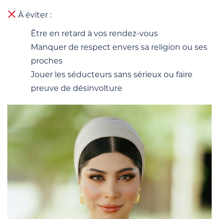
À éviter :
Être en retard à vos rendez-vous
Manquer de respect envers sa religion ou ses
proches
Jouer les séducteurs sans sérieux ou faire
preuve de désinvolture