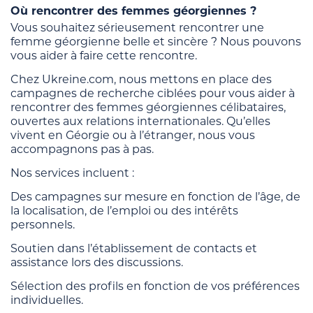
Où rencontrer des femmes géorgiennes ?
Vous souhaitez sérieusement rencontrer une
femme géorgienne belle et sincère ? Nous pouvons
vous aider à faire cette rencontre.
Chez Ukreine.com, nous mettons en place des
campagnes de recherche ciblées pour vous aider à
rencontrer des femmes géorgiennes célibataires,
ouvertes aux relations internationales. Qu’elles
vivent en Géorgie ou à l’étranger, nous vous
accompagnons pas à pas.
Nos services incluent :
Des campagnes sur mesure en fonction de l’âge, de
la localisation, de l’emploi ou des intérêts
personnels.
Soutien dans l’établissement de contacts et
assistance lors des discussions.
Sélection des profils en fonction de vos préférences
individuelles.