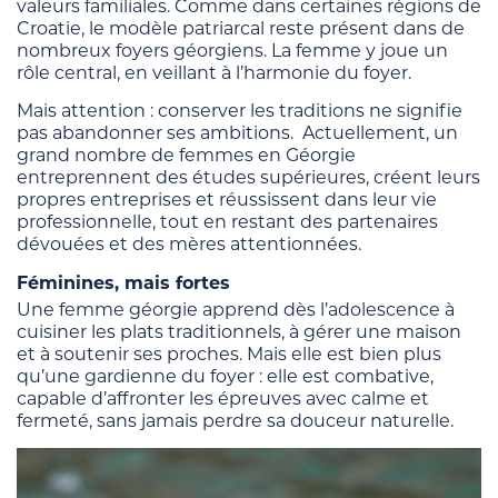
valeurs familiales. Comme dans certaines régions de
Croatie, le modèle patriarcal reste présent dans de
nombreux foyers géorgiens. La femme y joue un
rôle central, en veillant à l’harmonie du foyer.
Mais attention : conserver les traditions ne signifie
pas abandonner ses ambitions. Actuellement, un
grand nombre de femmes en Géorgie
entreprennent des études supérieures, créent leurs
propres entreprises et réussissent dans leur vie
professionnelle, tout en restant des partenaires
dévouées et des mères attentionnées.
Féminines, mais fortes
Une femme géorgie apprend dès l’adolescence à
cuisiner les plats traditionnels, à gérer une maison
et à soutenir ses proches. Mais elle est bien plus
qu’une gardienne du foyer : elle est combative,
capable d’affronter les épreuves avec calme et
fermeté, sans jamais perdre sa douceur naturelle.