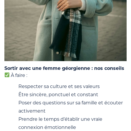
Sortir avec une femme géorgienne : nos conseils
À faire :
Respecter sa culture et ses valeurs
Être sincère, ponctuel et constant
Poser des questions sur sa famille et écouter
activement
Prendre le temps d’établir une vraie
connexion émotionnelle