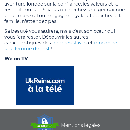
aventure fondée sur la confiance, les valeurs et le
respect mutuel. Si vous recherchez une georgienne
belle, mais surtout engagée, loyale, et attachée à la
famille, n’attendez pas.
Sa beauté vous attirera, mais c’est son cœur qui
vous fera rester. Découvrir les autres
caractéristiques des
femmes slaves
et
rencontrer
une femme de l’Est
!
We on TV
Mentions légales