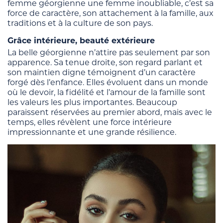
femme géorgienne une femme inoubliable, c’est sa
force de caractère, son attachement à la famille, aux
traditions et à la culture de son pays.
Grâce intérieure, beauté extérieure
La belle géorgienne n’attire pas seulement par son
apparence. Sa tenue droite, son regard parlant et
son maintien digne témoignent d’un caractère
forgé dès l’enfance. Elles évoluent dans un monde
où le devoir, la fidélité et l’amour de la famille sont
les valeurs les plus importantes. Beaucoup
paraissent réservées au premier abord, mais avec le
temps, elles révèlent une force intérieure
impressionnante et une grande résilience.