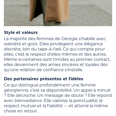
Style et valeurs
La majorité des femmes de Géorgie s’habille avec
sobriété et goût. Elles privilégient une élégance
discrète, loin du tape-à-l’œil. Ce qui compte pour
elles, c’est le respect d’elles-mêmes et des autres.
Même si certaines sont timides au premier contact,
elles deviennent des amies sincères et loyales dès
qu’une relation de confiance s’installe.
Des partenaires présentes et fidèles
Ce qui distingue profondément une femme
géorgienne, c’est sa disponibilité. Un appel à minuit
? Elle décroche. Un message de doute ? Elle répond
avec bienveillance. Elle valorise la ponctualité, le
respect mutuel et la fiabilité — et attend la même
chose en retour.