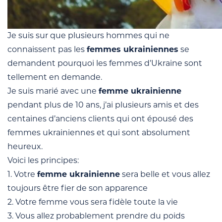
Je suis sur que plusieurs hommes qui ne
connaissent pas les
femmes ukrainiennes
se
demandent pourquoi les femmes d’Ukraine sont
tellement en demande.
Je suis marié avec une
femme ukrainienne
pendant plus de 10 ans, j’ai plusieurs amis et des
centaines d’anciens clients qui ont épousé des
femmes ukrainiennes et qui sont absolument
heureux.
Voici les principes:
1. Votre
femme ukrainienne
sera belle et vous allez
toujours être fier de son apparence
2. Votre femme vous sera fidèle toute la vie
3. Vous allez probablement prendre du poids