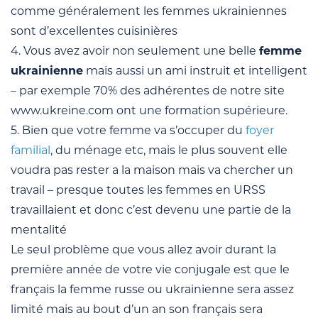
comme généralement les femmes ukrainiennes
sont d’excellentes cuisinières
4. Vous avez avoir non seulement une belle
femme
ukrainienne
mais aussi un ami instruit et intelligent
– par exemple 70% des adhérentes de notre site
www.ukreine.com ont une formation supérieure.
5. Bien que votre femme va s’occuper du
foyer
familial
, du ménage etc, mais le plus souvent elle
voudra pas rester a la maison mais va chercher un
travail – presque toutes les femmes en URSS
travaillaient et donc c’est devenu une partie de la
mentalité
Le seul problème que vous allez avoir durant la
première année de votre vie conjugale est que le
français la femme russe ou ukrainienne sera assez
limité mais au bout d’un an son français sera