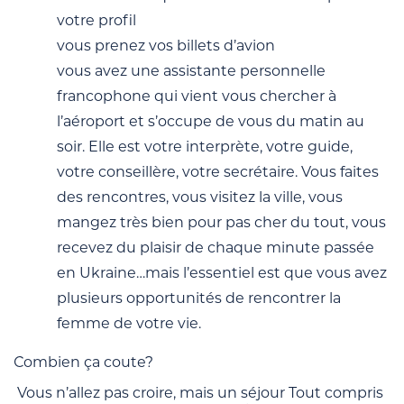
votre profil
vous prenez vos billets d’avion
vous avez une assistante personnelle
francophone qui vient vous chercher à
l’aéroport et s’occupe de vous du matin au
soir. Elle est votre interprète, votre guide,
votre conseillère, votre secrétaire. Vous faites
des rencontres, vous visitez la ville, vous
mangez très bien pour pas cher du tout, vous
recevez du plaisir de chaque minute passée
en Ukraine…mais l’essentiel est que vous avez
plusieurs opportunités de rencontrer la
femme de votre vie.
Сombien ça coute?
Vous n’allez pas croire, mais un séjour Tout compris