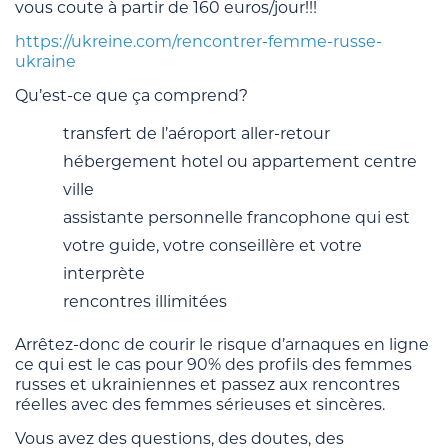
vous coute à partir de 160 euros/jour!!!
https://ukreine.com/rencontrer-femme-russe-
ukraine
Qu’est-ce que ça comprend?
transfert de l’aéroport aller-retour
hébergement hotel ou appartement centre
ville
assistante personnelle francophone qui est
votre guide, votre conseillère et votre
interprète
rencontres illimitées
Arrêtez-donc de courir le risque d’arnaques en ligne
ce qui est le cas pour 90% des profils des femmes
russes et ukrainiennes et passez aux rencontres
réelles avec des femmes sérieuses et sincères.
Vous avez des questions, des doutes, des