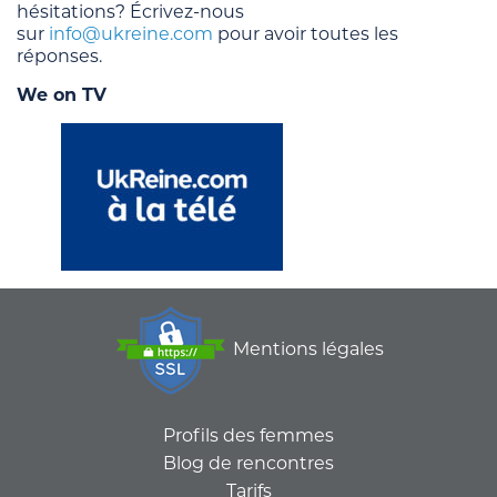
hésitations? Écrivez-nous
sur
info@ukreine.com
pour avoir toutes les
réponses.
We on TV
Mentions légales
Profils des femmes
Blog de rencontres
Tarifs