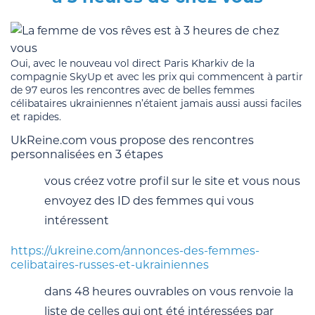
Oui, avec le nouveau vol direct Paris Kharkiv de la
compagnie SkyUp et avec les prix qui commencent à partir
de 97 euros les rencontres avec de belles femmes
célibataires ukrainiennes n’étaient jamais aussi aussi faciles
et rapides.
UkReine.com vous propose des rencontres
personnalisées en 3 étapes
vous créez votre profil sur le site et vous nous
envoyez des ID des femmes qui vous
intéressent
https://ukreine.com/annonces-des-femmes-
celibataires-russes-et-ukrainiennes
dans 48 heures ouvrables on vous renvoie la
liste de celles qui ont été intéressées par