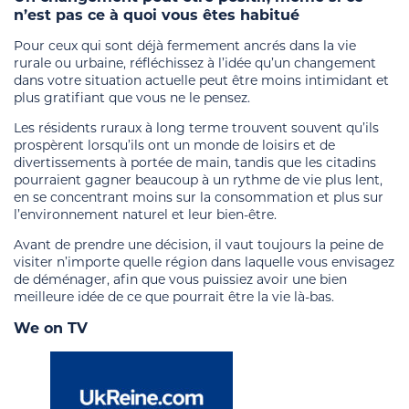
n’est pas ce à quoi vous êtes habitué
Pour ceux qui sont déjà fermement ancrés dans la vie
rurale ou urbaine, réfléchissez à l’idée qu’un changement
dans votre situation actuelle peut être moins intimidant et
plus gratifiant que vous ne le pensez.
Les résidents ruraux à long terme trouvent souvent qu’ils
prospèrent lorsqu’ils ont un monde de loisirs et de
divertissements à portée de main, tandis que les citadins
pourraient gagner beaucoup à un rythme de vie plus lent,
en se concentrant moins sur la consommation et plus sur
l’environnement naturel et leur bien-être.
Avant de prendre une décision, il vaut toujours la peine de
visiter n’importe quelle région dans laquelle vous envisagez
de déménager, afin que vous puissiez avoir une bien
meilleure idée de ce que pourrait être la vie là-bas.
We on TV