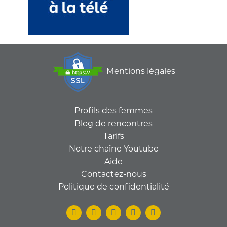
Mentions légales
Profils des femmes
Blog de rencontres
Tarifs
Notre chaîne Youtube
Aide
Contactez-nous
Politique de confidentialité