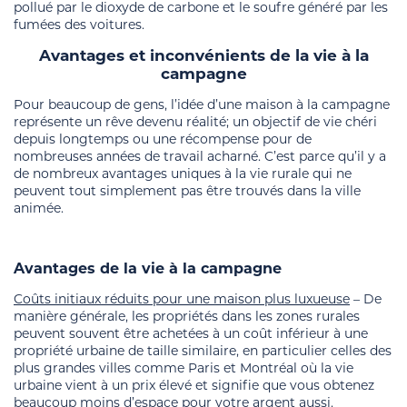
pollué par le dioxyde de carbone et le soufre généré par les
fumées des voitures.
Avantages et inconvénients de la vie à la
campagne
Pour beaucoup de gens, l’idée d’une maison à la campagne
représente un rêve devenu réalité; un objectif de vie chéri
depuis longtemps ou une récompense pour de
nombreuses années de travail acharné. C’est parce qu’il y a
de nombreux avantages uniques à la vie rurale qui ne
peuvent tout simplement pas être trouvés dans la ville
animée.
Avantages
de la vie à la campagne
Coûts initiaux réduits pour une maison plus luxueuse
– De
manière générale, les propriétés dans les zones rurales
peuvent souvent être achetées à un coût inférieur à une
propriété urbaine de taille similaire, en particulier celles des
plus grandes villes comme Paris et Montréal où la vie
urbaine vient à un prix élevé et signifie que vous obtenez
beaucoup moins d’espace pour votre argent aussi.