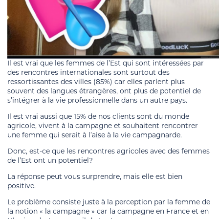
Il est vrai que les femmes de l’Est qui sont intéressées par
des rencontres internationales sont surtout des
ressortissantes des villes (85%) car elles parlent plus
souvent des langues étrangères, ont plus de potentiel de
s’intégrer à la vie professionnelle dans un autre pays.
Il est vrai aussi que 15% de nos clients sont du monde
agricole, vivent à la campagne et souhaitent rencontrer
une femme qui serait à l’aise à la vie campagnarde.
Donc, est-ce que les rencontres agricoles avec des femmes
de l’Est ont un potentiel?
La réponse peut vous surprendre, mais elle est bien
positive.
Le problème consiste juste à la perception par la femme de
la notion « la campagne » car la campagne en France et en