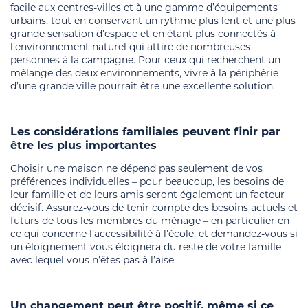
facile aux centres-villes et à une gamme d’équipements
urbains, tout en conservant un rythme plus lent et une plus
grande sensation d’espace et en étant plus connectés à
l’environnement naturel qui attire de nombreuses
personnes à la campagne. Pour ceux qui recherchent un
mélange des deux environnements, vivre à la périphérie
d’une grande ville pourrait être une excellente solution.
Les considérations familiales peuvent finir par
être les plus importantes
Choisir une maison ne dépend pas seulement de vos
préférences individuelles – pour beaucoup, les besoins de
leur famille et de leurs amis seront également un facteur
décisif. Assurez-vous de tenir compte des besoins actuels et
futurs de tous les membres du ménage – en particulier en
ce qui concerne l’accessibilité à l’école, et demandez-vous si
un éloignement vous éloignera du reste de votre famille
avec lequel vous n’êtes pas à l’aise.
Un changement peut être positif, même si ce