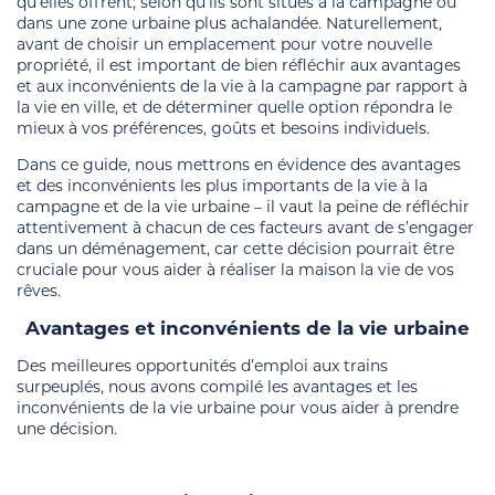
qu’elles offrent; selon qu’ils sont situés à la campagne ou
dans une zone urbaine plus achalandée. Naturellement,
avant de choisir un emplacement pour votre nouvelle
propriété, il est important de bien réfléchir aux avantages
et aux inconvénients de la vie à la campagne par rapport à
la vie en ville, et de déterminer quelle option répondra le
mieux à vos préférences, goûts et besoins individuels.
Dans ce guide, nous mettrons en évidence des avantages
et des inconvénients les plus importants de la vie à la
campagne et de la vie urbaine – il vaut la peine de réfléchir
attentivement à chacun de ces facteurs avant de s’engager
dans un déménagement, car cette décision pourrait être
cruciale pour vous aider à réaliser la maison la vie de vos
rêves.
Avantages et inconvénients de la vie urbaine
Des meilleures opportunités d’emploi aux trains
surpeuplés, nous avons compilé les avantages et les
inconvénients de la vie urbaine pour vous aider à prendre
une décision.