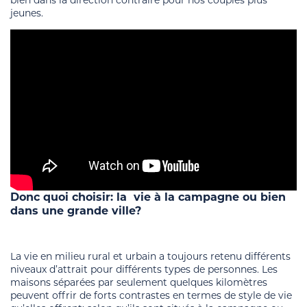
jeunes.
Donc quoi choisir: la vie à la campagne ou bien
dans une grande ville?
La vie en milieu rural et urbain a toujours retenu différents
niveaux d’attrait pour différents types de personnes. Les
maisons séparées par seulement quelques kilomètres
peuvent offrir de forts contrastes en termes de style de vie