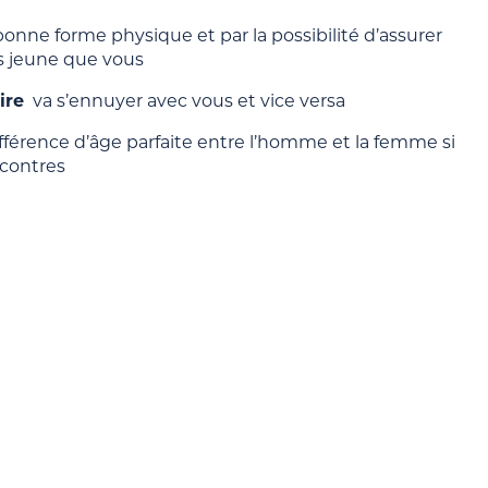
onne forme physique et par la possibilité d’assurer
s jeune que vous
ire
va s’ennuyer avec vous et vice versa
ifférence d’âge parfaite entre l’homme et la femme si
ncontres