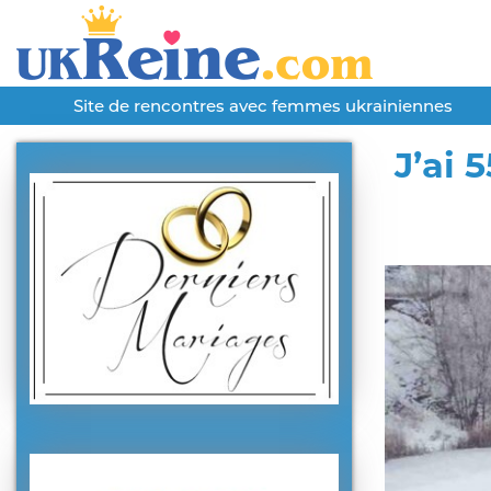
Site de rencontres avec femmes ukrainiennes
J’ai 