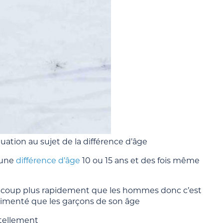
tuation au sujet de la différence d’âge
t une
différence d’âge
10 ou 15 ans et des fois même
coup plus rapidement que les hommes donc c’est
imenté que les garçons de son âge
 tellement