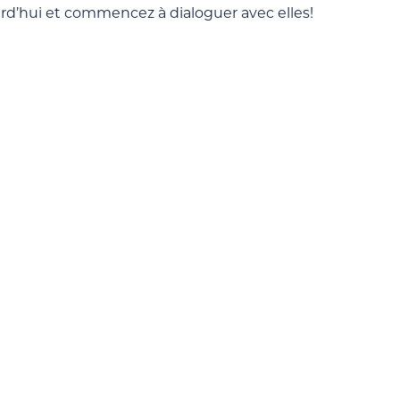
urd’hui et commencez à dialoguer avec elles!