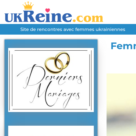
Site de rencontres avec femmes ukrainiennes
Femm