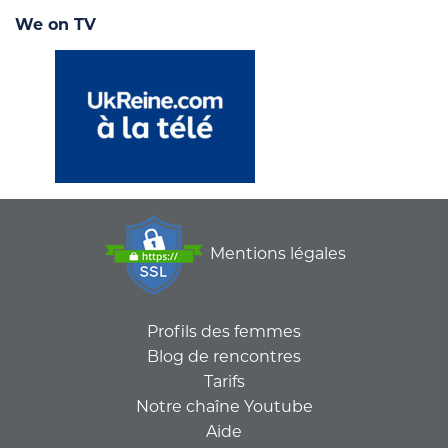
We on TV
Mentions légales
Profils des femmes
Blog de rencontres
Tarifs
Notre chaîne Youtube
Aide