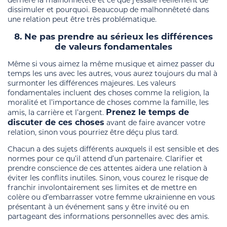
dissimuler et pourquoi. Beaucoup de malhonnêteté dans
une relation peut être très problématique.
8. Ne pas prendre au sérieux les différences
de valeurs fondamentales
Même si vous aimez la même musique et aimez passer du
temps les uns avec les autres, vous aurez toujours du mal à
surmonter les différences majeures. Les valeurs
fondamentales incluent des choses comme la religion, la
moralité et l’importance de choses comme la famille, les
Prenez le temps de
amis, la carrière et l’argent.
discuter de ces choses
avant de faire avancer votre
relation, sinon vous pourriez être déçu plus tard.
Chacun a des sujets différents auxquels il est sensible et des
normes pour ce qu’il attend d’un partenaire. Clarifier et
prendre conscience de ces attentes aidera une relation à
éviter les conflits inutiles. Sinon, vous courez le risque de
franchir involontairement ses limites et de mettre en
colère ou d’embarrasser votre femme ukrainienne en vous
présentant à un événement sans y être invité ou en
partageant des informations personnelles avec des amis.