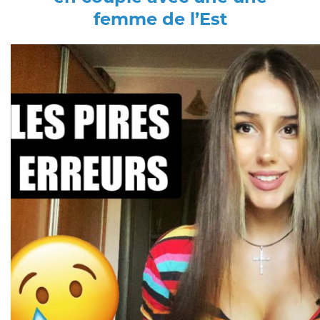
femme de l’Est