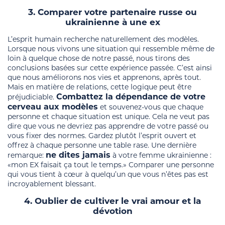
3. Comparer votre partenaire russe ou
ukrainienne à une ex
L’esprit humain recherche naturellement des modèles.
Lorsque nous vivons une situation qui ressemble même de
loin à quelque chose de notre passé, nous tirons des
conclusions basées sur cette expérience passée. C’est ainsi
que nous améliorons nos vies et apprenons, après tout.
Mais en matière de relations, cette logique peut être
Combattez la dépendance de votre
préjudiciable.
cerveau aux modèles
et souvenez-vous que chaque
personne et chaque situation est unique. Cela ne veut pas
dire que vous ne devriez pas apprendre de votre passé ou
vous fixer des normes. Gardez plutôt l’esprit ouvert et
offrez à chaque personne une table rase. Une dernière
ne dites jamais
remarque:
à votre femme ukrainienne :
«mon EX faisait ça tout le temps.» Comparer une personne
qui vous tient à cœur à quelqu’un que vous n’êtes pas est
incroyablement blessant.
4. Oublier de cultiver le vrai amour et la
dévotion