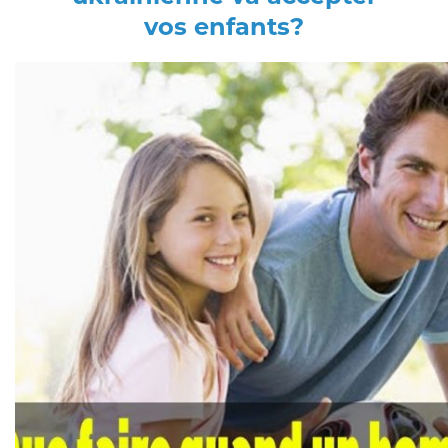
vos enfants?