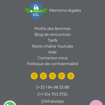
Mentions légales
Profils des femmes
Blog de rencontres
Tarifs
Notre chaîne Youtube
Aide
Contactez-nous
Politique de confidentialité
+33 1 84 88 33 88
+1 514 703 3725
WhatsApp