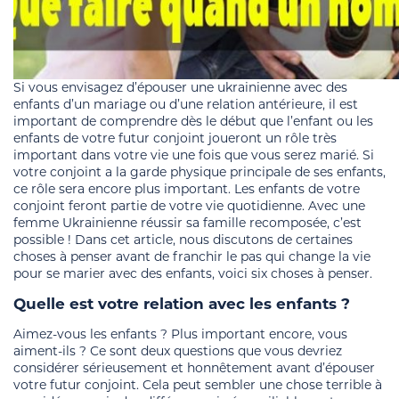
Si vous envisagez d’épouser une ukrainienne avec des
enfants d’un mariage ou d’une relation antérieure, il est
important de comprendre dès le début que l’enfant ou les
enfants de votre futur conjoint joueront un rôle très
important dans votre vie une fois que vous serez marié. Si
votre conjoint a la garde physique principale de ses enfants,
ce rôle sera encore plus important. Les enfants de votre
conjoint feront partie de votre vie quotidienne. Avec une
femme Ukrainienne réussir sa famille recomposée, c’est
possible ! Dans cet article, nous discutons de certaines
choses à penser avant de franchir le pas qui change la vie
pour se marier avec des enfants, voici six choses à penser.
Quelle est votre relation avec les enfants ?
Aimez-vous les enfants ? Plus important encore, vous
aiment-ils ? Ce sont deux questions que vous devriez
considérer sérieusement et honnêtement avant d’épouser
votre futur conjoint. Cela peut sembler une chose terrible à