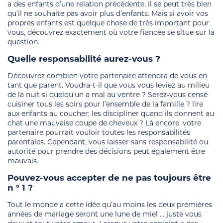
a des enfants d’une relation précédente, il se peut très bien
qu’il ne souhaite pas avoir plus d’enfants. Mais si avoir vos
propres enfants est quelque chose de très important pour
vous, découvrez exactement où votre fiancée se situe sur la
question.
Quelle responsabilité aurez-vous ?
Découvrez combien votre partenaire attendra de vous en
tant que parent. Voudra-t-il que vous vous leviez au milieu
de la nuit si quelqu’un a mal au ventre ? Serez-vous censé
cuisiner tous les soirs pour l’ensemble de la famille ? lire
aux enfants au coucher; les discipliner quand ils donnent au
chat une mauvaise coupe de cheveux ? Là encore, votre
partenaire pourrait vouloir toutes les responsabilités
parentales. Cependant, vous laisser sans responsabilité ou
autorité pour prendre des décisions peut également être
mauvais.
Pouvez-vous accepter de ne pas toujours être
n ° 1 ?
Tout le monde a cette idée qu’au moins les deux premières
années de mariage seront une lune de miel … juste vous