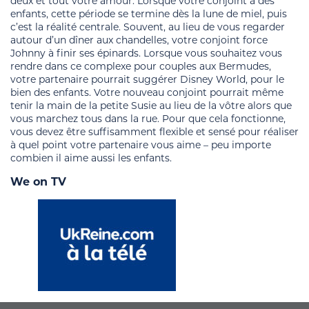
deux et tout votre amour. Lorsque votre conjoint a des
enfants, cette période se termine dès la lune de miel, puis
c’est la réalité centrale. Souvent, au lieu de vous regarder
autour d’un dîner aux chandelles, votre conjoint force
Johnny à finir ses épinards. Lorsque vous souhaitez vous
rendre dans ce complexe pour couples aux Bermudes,
votre partenaire pourrait suggérer Disney World, pour le
bien des enfants. Votre nouveau conjoint pourrait même
tenir la main de la petite Susie au lieu de la vôtre alors que
vous marchez tous dans la rue. Pour que cela fonctionne,
vous devez être suffisamment flexible et sensé pour réaliser
à quel point votre partenaire vous aime – peu importe
combien il aime aussi les enfants.
We on TV