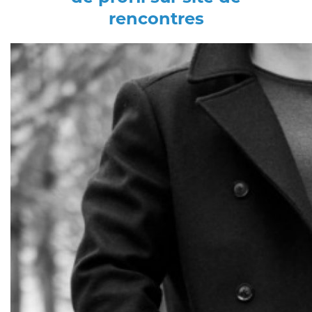
rencontres