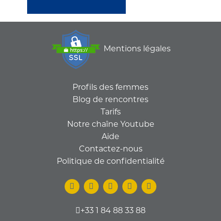
Mentions légales
Profils des femmes
Blog de rencontres
Tarifs
Notre chaîne Youtube
Aide
Contactez-nous
Politique de confidentialité
+33 1 84 88 33 88