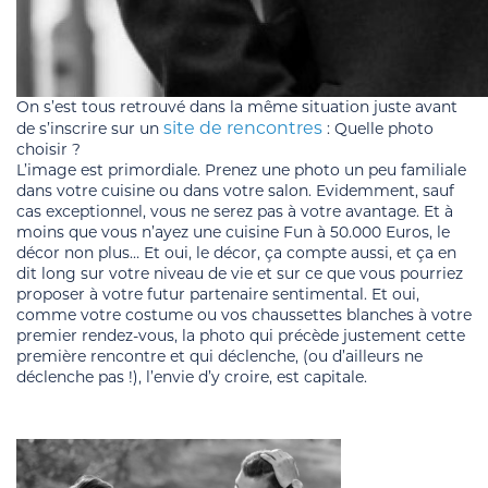
On s’est tous retrouvé dans la même situation juste avant
site de rencontres
de s’inscrire sur un
: Quelle photo
choisir ?
L’image est primordiale. Prenez une photo un peu familiale
dans votre cuisine ou dans votre salon. Evidemment, sauf
cas exceptionnel, vous ne serez pas à votre avantage. Et à
moins que vous n’ayez une cuisine Fun à 50.000 Euros, le
décor non plus… Et oui, le décor, ça compte aussi, et ça en
dit long sur votre niveau de vie et sur ce que vous pourriez
proposer à votre futur partenaire sentimental. Et oui,
comme votre costume ou vos chaussettes blanches à votre
premier rendez-vous, la photo qui précède justement cette
première rencontre et qui déclenche, (ou d’ailleurs ne
déclenche pas !), l’envie d’y croire, est capitale.