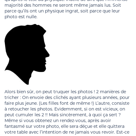
majorité des hommes ne seront même jamais lus. Soit
parce qu’ils ont un physique ingrat, soit parce que leur
photo est nulle.
Alors bien sûr, on peut truquer les photos ! 2 manières de
tricher : On envoie des clichés ayant plusieurs années, pour
faire plus jeune. (Les filles font de même !) L’autre, consiste
à retoucher les photos. Evidemment, si on est vicieux, on
peut cumuler les 2 !! Mais sincèrement, à quoi ça sert ?
Même si vous obtenez un rendez-vous, après avoir
fantasmé sur votre photo, elle sera déçue et elle quittera
votre table avec l’intention de ne jamais vous revoir. Est-ce