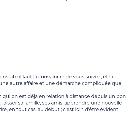
 ensuite il faut la convaincre de vous suivre ; et là-
t une autre affaire et une démarche compliquée que
 qui on est déjà en relation à distance depuis un bon
 laisser sa famille, ses amis, apprendre une nouvelle
re, en tout cas, au début ; c’est loin d’être évident