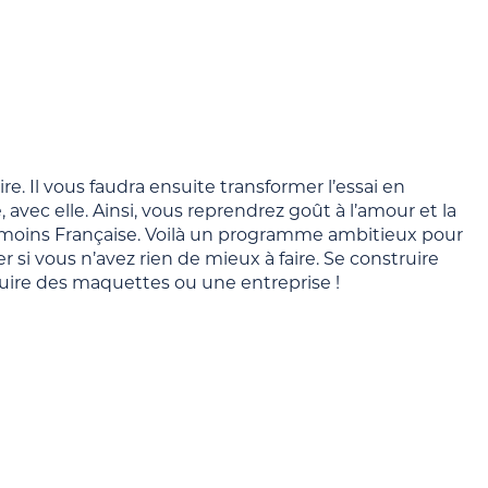
ire. Il vous faudra ensuite transformer l’essai en
avec elle. Ainsi, vous reprendrez goût à l’amour et la
 ou moins Française. Voilà un programme ambitieux pour
 si vous n’avez rien de mieux à faire. Se construire
uire des maquettes ou une entreprise !