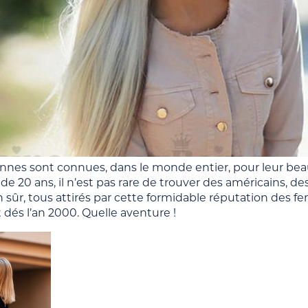
nnes sont connues, dans le monde entier, pour leur beauté, 
de 20 ans, il n’est pas rare de trouver des américains, d
n sûr, tous attirés par cette formidable réputation des f
t dés l’an 2000. Quelle aventure !