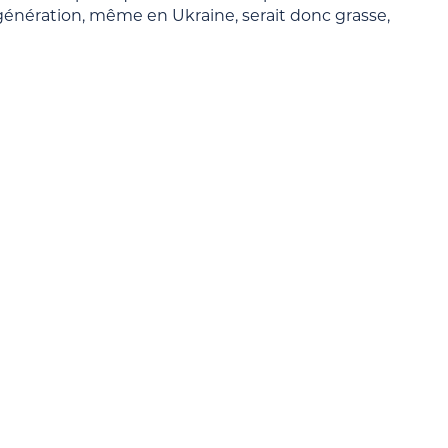
génération, même en Ukraine, serait donc grasse,