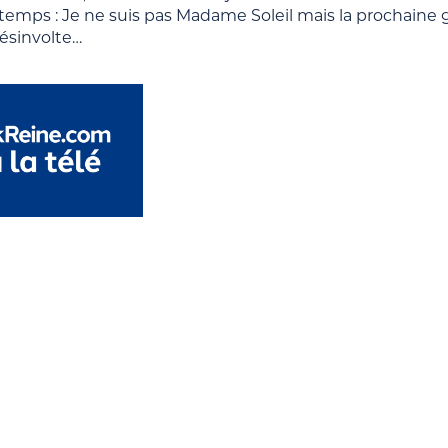
temps : Je ne suis pas Madame Soleil mais la prochaine 
ésinvolte…