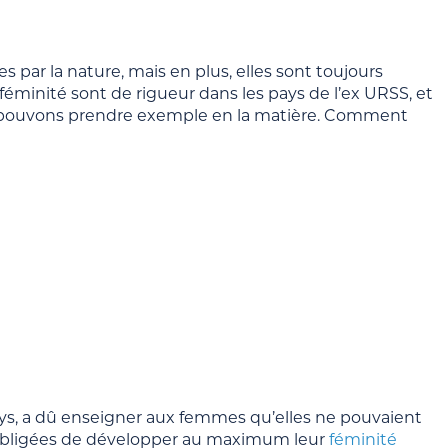
 par la nature, mais en plus, elles sont toujours
féminité sont de rigueur dans les pays de l’ex URSS, et
s pouvons prendre exemple en la matière. Comment
ays, a dû enseigner aux femmes qu’elles ne pouvaient
té obligées de développer au maximum leur
féminité