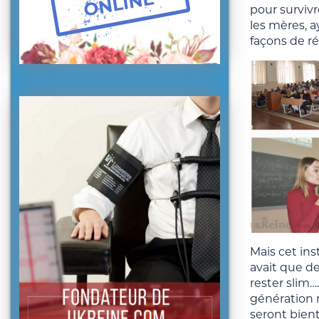
pour survivr
les mères, a
façons de ré
Mais cet ins
avait que de
rester slim…
génération 
seront bient