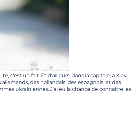
c’est un fait. Et d’ailleurs, dans la capitale, à Kiev,
es allemands, des hollandais, des espagnols, et des
emmes ukrainiennes. J’ai eu la chance de connaître les