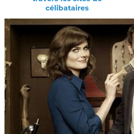
célibataires