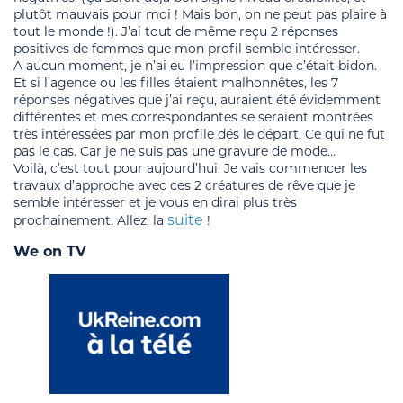
plutôt mauvais pour moi ! Mais bon, on ne peut pas plaire à
tout le monde !). J’ai tout de même reçu 2 réponses
positives de femmes que mon profil semble intéresser.
A aucun moment, je n’ai eu l’impression que c’était bidon.
Et si l’agence ou les filles étaient malhonnêtes, les 7
réponses négatives que j’ai reçu, auraient été évidemment
différentes et mes correspondantes se seraient montrées
très intéressées par mon profile dés le départ. Ce qui ne fut
pas le cas. Car je ne suis pas une gravure de mode…
Voilà, c’est tout pour aujourd’hui. Je vais commencer les
travaux d’approche avec ces 2 créatures de rêve que je
semble intéresser et je vous en dirai plus très
suite
prochainement. Allez, la
!
We on TV