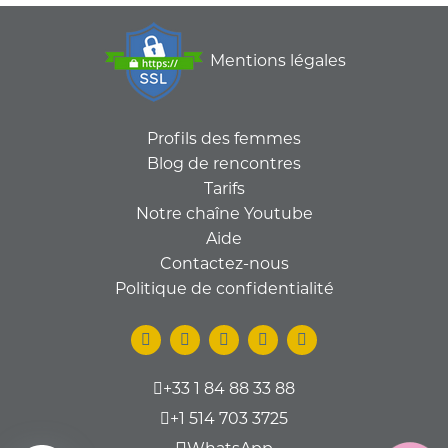
Mentions légales
Profils des femmes
Blog de rencontres
Tarifs
Notre chaîne Youtube
Aide
Contactez-nous
Politique de confidentialité
+33 1 84 88 33 88
+1 514 703 3725