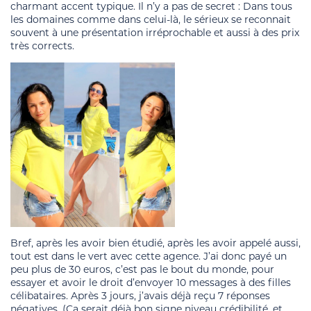
charmant accent typique. Il n’y a pas de secret : Dans tous
les domaines comme dans celui-là, le sérieux se reconnait
souvent à une présentation irréprochable et aussi à des prix
très corrects.
Bref, après les avoir bien étudié, après les avoir appelé aussi,
tout est dans le vert avec cette agence. J’ai donc payé un
peu plus de 30 euros, c’est pas le bout du monde, pour
essayer et avoir le droit d’envoyer 10 messages à des filles
célibataires. Après 3 jours, j’avais déjà reçu 7 réponses
négatives, (Ça serait déjà bon signe niveau crédibilité, et