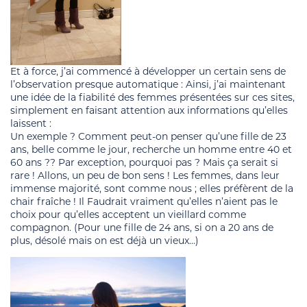
Et à force, j’ai commencé à développer un certain sens de
l’observation presque automatique : Ainsi, j’ai maintenant
une idée de la fiabilité des femmes présentées sur ces sites,
simplement en faisant attention aux informations qu’elles
laissent :
Un exemple ? Comment peut-on penser qu’une fille de 23
ans, belle comme le jour, recherche un homme entre 40 et
60 ans ?? Par exception, pourquoi pas ? Mais ça serait si
rare ! Allons, un peu de bon sens ! Les femmes, dans leur
immense majorité, sont comme nous ; elles préfèrent de la
chair fraîche ! Il Faudrait vraiment qu’elles n’aient pas le
choix pour qu’elles acceptent un vieillard comme
compagnon. (Pour une fille de 24 ans, si on a 20 ans de
plus, désolé mais on est déjà un vieux…)