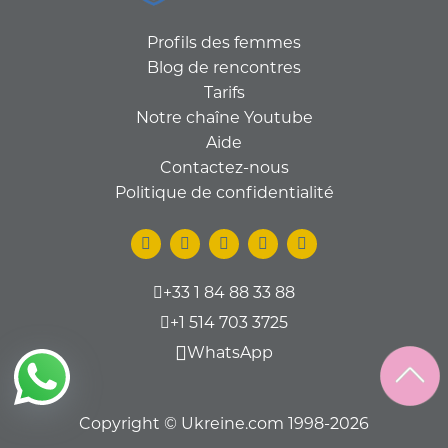
Profils des femmes
Blog de rencontres
Tarifs
Notre chaîne Youtube
Aide
Contactez-nous
Politique de confidentialité
+33 1 84 88 33 88
+1 514 703 3725
WhatsApp
Copyright © Ukreine.com 1998-2026