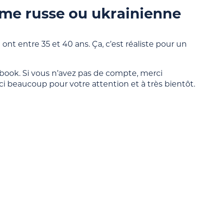
mme russe ou ukrainienne
nt entre 35 et 40 ans. Ça, c’est réaliste pour un
book. Si vous n’avez pas de compte, merci
ci beaucoup pour votre attention et à très bientôt.