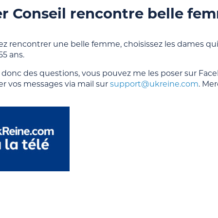
r Conseil rencontre belle fe
ez rencontrer une belle femme, choisissez les dames qui o
5 ans.
z donc des questions, vous pouvez me les poser sur Face
r vos messages via mail sur
support@ukreine.com
. Mer