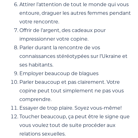
Attirer l’attention de tout le monde qui vous
entoure, draguer les autres femmes pendant
votre rencontre.
Offrir de l’argent, des cadeaux pour
impressionner votre copine.
Parler durant la rencontre de vos
connaissances stéréotypées sur l’Ukraine et
ses habitants.
Employer beaucoup de blagues
Parler beaucoup et pas clairement. Votre
copine peut tout simplement ne pas vous
comprendre.
Essayer de trop plaire. Soyez vous-même!
Toucher beaucoup, ça peut être le signe que
vous voulez tout de suite procéder aux
relations sexuelles.