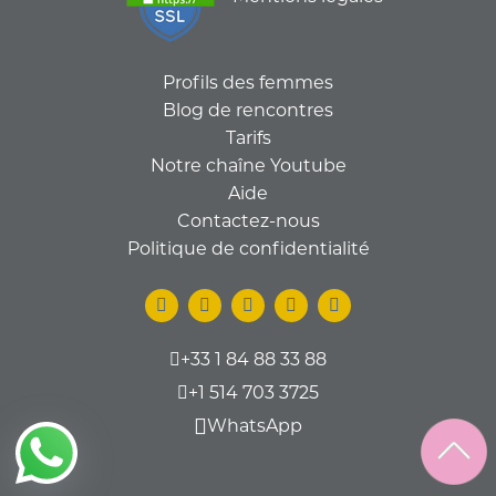
Profils des femmes
Blog de rencontres
Tarifs
Notre chaîne Youtube
Aide
Contactez-nous
Politique de confidentialité
+33 1 84 88 33 88
+1 514 703 3725
WhatsApp