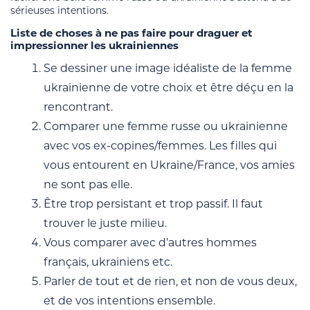
sérieuses intentions.
Liste de choses à ne pas faire pour draguer et
impressionner les ukrainiennes
Se dessiner une image idéaliste de la femme
ukrainienne de votre choix
et être déçu en la
rencontrant.
Comparer une femme russe ou ukrainienne
avec vos ex-copines/femmes. Les filles qui
vous entourent en Ukraine/France, vos amies
ne sont pas elle.
Être trop persistant et trop passif. Il faut
trouver le juste milieu.
Vous comparer avec d’autres hommes
français, ukrainiens etc.
Parler de tout et de rien, et non de vous deux,
et de vos intentions ensemble.