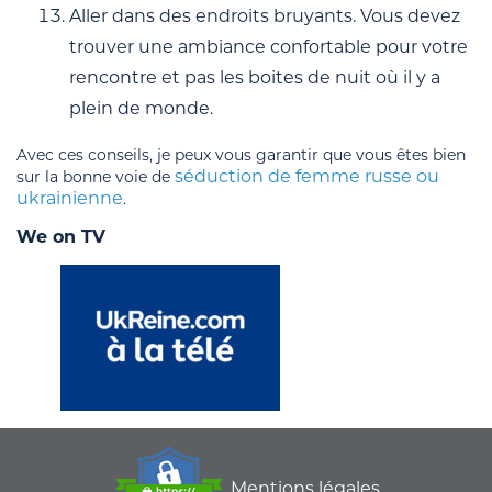
Aller dans des endroits bruyants. Vous devez
trouver une ambiance confortable pour votre
rencontre et pas les boites de nuit où il y a
plein de monde.
Avec ces conseils, je peux vous garantir que vous êtes bien
séduction de femme russe ou
sur la bonne voie de
ukrainienne
.
We on TV
Mentions légales