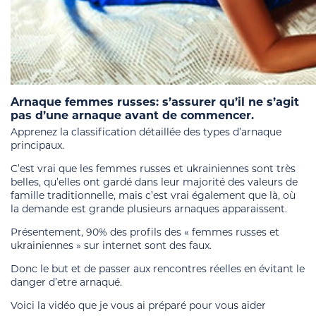
Arnaque femmes russes: s’assurer qu’il ne s’agit
pas d’une arnaque avant de commencer.
Apprenez la classification détaillée des types d’arnaque
principaux.
C’est vrai que les femmes russes et ukrainiennes sont très
belles, qu’elles ont gardé dans leur majorité des valeurs de
famille traditionnelle, mais c’est vrai également que là, où
la demande est grande plusieurs arnaques apparaissent.
Présentement, 90% des profils des « femmes russes et
ukrainiennes » sur internet sont des faux.
Donc le but et de passer aux rencontres réelles en évitant le
danger d’etre arnaqué.
Voici la vidéo que je vous ai préparé pour vous aider