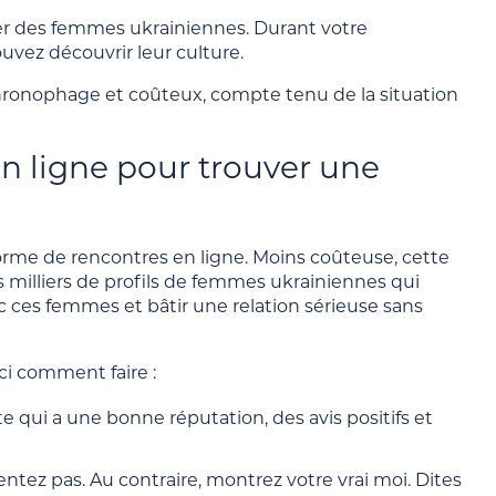
er des femmes ukrainiennes. Durant votre
uvez découvrir leur culture.
hronophage et coûteux, compte tenu de la situation
en ligne pour trouver une
orme de rencontres en ligne. Moins coûteuse, cette
es milliers de profils de femmes ukrainiennes qui
 ces femmes et bâtir une relation sérieuse sans
ci comment faire :
te qui a une bonne réputation, des avis positifs et
entez pas. Au contraire, montrez votre vrai moi. Dites