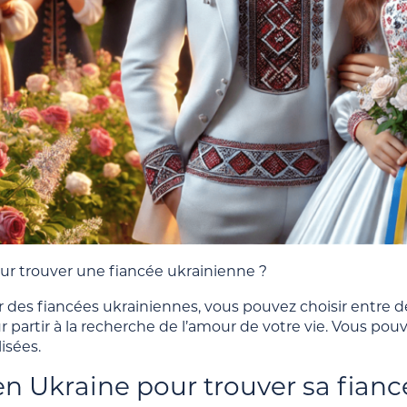
our trouver une fiancée ukrainienne ?
r des fiancées ukrainiennes, vous pouvez choisir entre
 partir à la recherche de l’amour de votre vie. Vous pou
lisées.
en Ukraine pour trouver sa fian