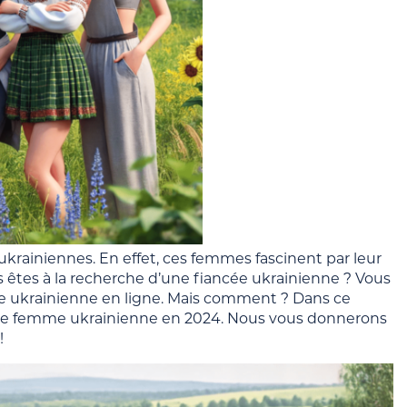
krainiennes. En effet, ces femmes fascinent par leur
ous êtes à la recherche d’une fiancée ukrainienne ? Vous
ée ukrainienne en ligne. Mais comment ? Dans ce
une femme ukrainienne en 2024. Nous vous donnerons
!