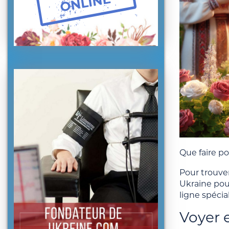
Que faire p
Pour trouve
Ukraine pour
ligne spécia
Voyer 