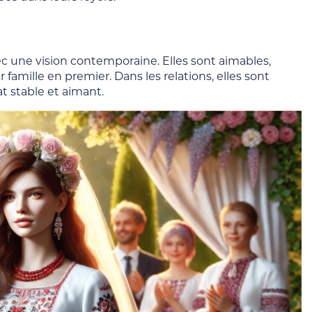
c une vision contemporaine. Elles sont aimables,
famille en premier. Dans les relations, elles sont
t stable et aimant.