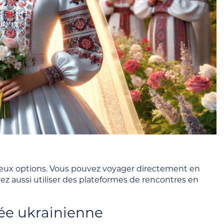
 deux options. Vous pouvez voyager directement en
vez aussi utiliser des plateformes de rencontres en
cée ukrainienne