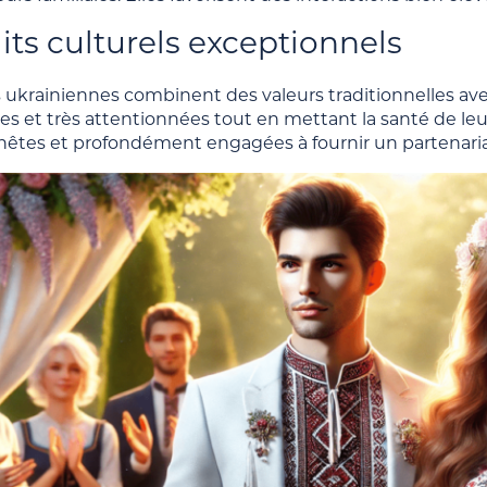
its culturels exceptionnels
ukrainiennes combinent des valeurs traditionnelles ave
s et très attentionnées tout en mettant la santé de leur 
nnêtes et profondément engagées à fournir un partenaria