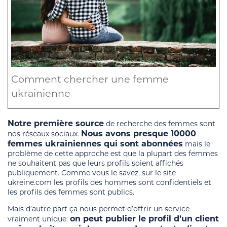
Comment chercher une femme
ukrainienne
Notre première source
de recherche des femmes sont
Nous avons presque 10000
nos réseaux sociaux.
femmes ukrainiennes qui sont abonnées
mais le
problème de cette approche est que la plupart des femmes
ne souhaitent pas que leurs profils soient affichés
publiquement. Comme vous le savez, sur le site
ukreine.com les profils des hommes sont confidentiels et
les profils des femmes sont publics.
Mais d’autre part ça nous permet d’offrir un service
on peut publier le profil d’un client
vraiment unique: