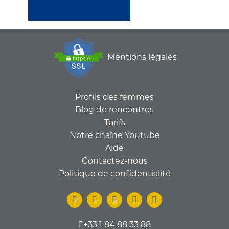
Mentions légales
Profils des femmes
Blog de rencontres
Tarifs
Notre chaîne Youtube
Aide
Contactez-nous
Politique de confidentialité
+33 1 84 88 33 88