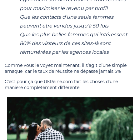
pour maximiser le revenu par profil
Que les contacts d’une seule femmes
peuvent etre vendus jusqu’à 50 fois
Que les plus belles femmes qui intéressent
80% des visiteurs de ces sites-là sont
rémunérées par les agences locales
Comme vous le voyez maintenant, il s’agit d’une simple
arnaque car le taux de réussite ne dépasse jamais 5%
C’est pour ça que UkReine.com fait les choses d’une
manière complètement différente