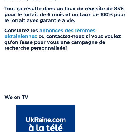
Tout ça résulte dans un taux de réussite de 85%
pour le forfait de 6 mois et un taux de 100% pour
le forfait avec garantie à vie.
Consultez les
annonces des femmes
ukrainiennes
ou contactez-nous si vous voulez
qu’on fasse pour vous une campagne de
recherche personnalisée!
We on TV