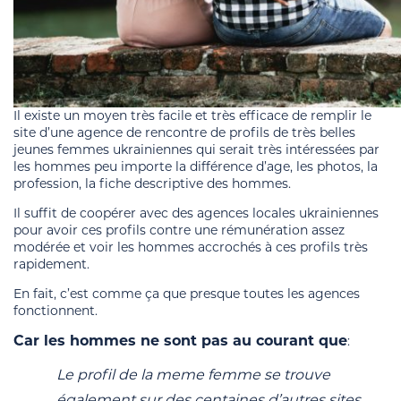
Il existe un moyen très facile et très efficace de remplir le
site d’une agence de rencontre de profils de très belles
jeunes femmes ukrainiennes qui serait très intéressées par
les hommes peu importe la différence d’age, les photos, la
profession, la fiche descriptive des hommes.
Il suffit de coopérer avec des agences locales ukrainiennes
pour avoir ces profils contre une rémunération assez
modérée et voir les hommes accrochés à ces profils très
rapidement.
En fait, c’est comme ça que presque toutes les agences
fonctionnent.
Car les hommes ne sont pas au courant que
:
Le profil de la meme femme se trouve
également sur des centaines d’autres sites