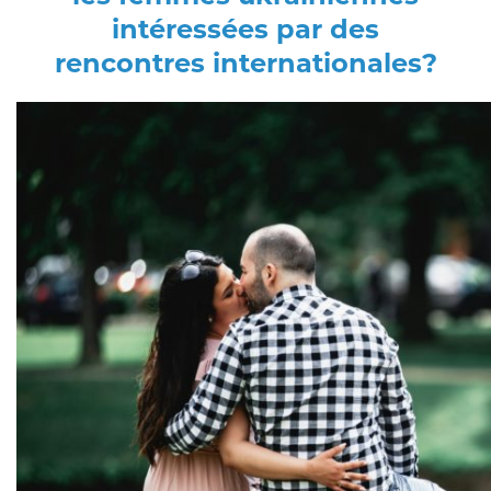
intéressées par des
rencontres internationales?