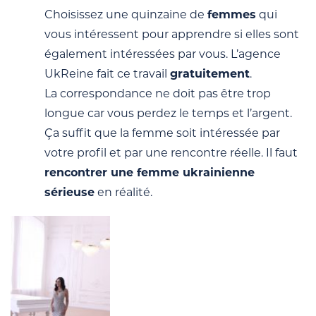
Choisissez une quinzaine de
femmes
qui
vous intéressent pour apprendre si elles sont
également intéressées par vous. L’agence
UkReine fait ce travail
gratuitement
.
La correspondance ne doit pas être trop
longue car vous perdez le temps et l’argent.
Ça suffit que la femme soit intéressée par
votre profil et par une rencontre réelle. Il faut
rencontrer une femme ukrainienne
sérieuse
en réalité.