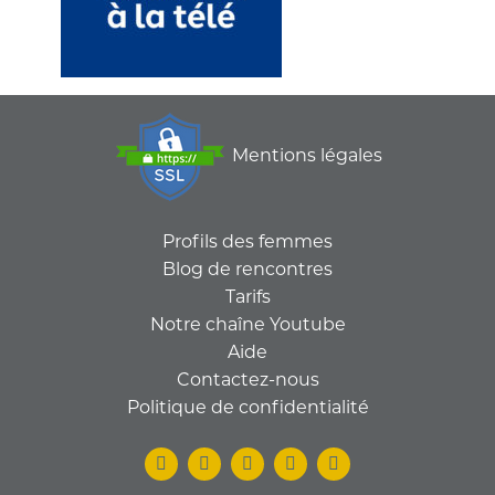
Mentions légales
Profils des femmes
Blog de rencontres
Tarifs
Notre chaîne Youtube
Aide
Contactez-nous
Politique de confidentialité