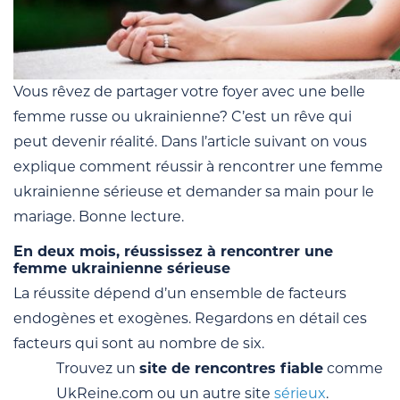
Vous rêvez de partager votre foyer avec une belle
femme russe ou ukrainienne? C’est un rêve qui
peut devenir réalité. Dans l’article suivant on vous
explique comment réussir à rencontrer une femme
ukrainienne sérieuse et demander sa main pour le
mariage. Bonne lecture.
En deux mois, réussissez à rencontrer une
femme ukrainienne sérieuse
La réussite dépend d’un ensemble de facteurs
endogènes et exogènes. Regardons en détail ces
facteurs qui sont au nombre de six.
Trouvez un
site de rencontres fiable
comme
UkReine.com ou un autre site
sérieux
.