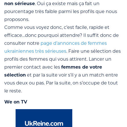
non sérieuse
. Oui ça existe mais ça fait un
pourcentage très faible parmi les profils que nous
proposons.
Comme vous voyez donc, c’est facile, rapide et
efficace…donc pourquoi attendre? Il suffit donc de
consulter notre
page d’annonces de femmes
ukrainiennes très sérieuses
. Faire une sélection des
profils des femmes qui vous attirent. Lancer un
premier contact avec les
femmes de votre
sélection
et par la suite voir s’il y a un match entre
vous deux ou pas. Par la suite, on s’occupe de tout
le reste.
We on TV