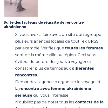
Suite des facteurs de réussite de rencontre
ukrainienne
Si vous avez affaire avec un site qui regroupe
plusieurs agences locales de tout l’ex URSS
par exemple. Vérifiez que
toutes les femmes
sont de la même ville ou région. Ceci vous
évitera de perdre des jours à voyager et
consacrer plus de temps aux
différentes
rencontres
.
Demandez l’agence d’organiser le voyage et
la
rencontre avec femme ukrainienne
sérieuse
qui vous intéresse.
N’oubliez pas de noter tous les
contacts de la