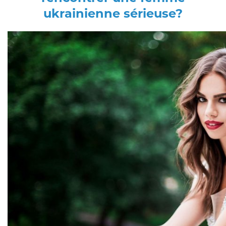
ukrainienne sérieuse?