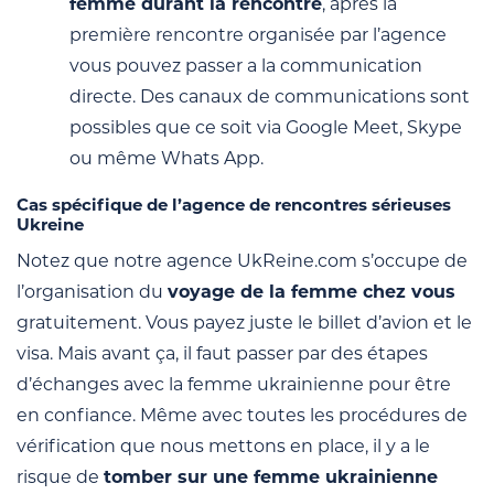
femme durant la rencontre
, après la
première rencontre organisée par l’agence
vous pouvez passer a la communication
directe. Des canaux de communications sont
possibles que ce soit via Google Meet, Skype
ou même Whats App.
Cas spécifique de l’agence de rencontres sérieuses
Ukreine
Notez que notre agence UkReine.com s’occupe de
l’organisation du
voyage de la femme chez vous
gratuitement. Vous payez juste le billet d’avion et le
visa. Mais avant ça, il faut passer par des étapes
d’échanges avec la femme ukrainienne pour être
en confiance. Même avec toutes les procédures de
vérification que nous mettons en place, il y a le
risque de
tomber sur une femme ukrainienne