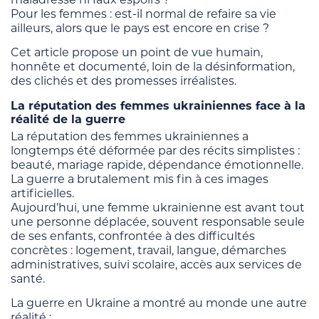
Pour les femmes : est-il normal de refaire sa vie
ailleurs, alors que le pays est encore en crise ?
Cet article propose un point de vue humain,
honnête et documenté, loin de la désinformation,
des clichés et des promesses irréalistes.
La réputation des femmes ukrainiennes face à la
réalité de la guerre
La réputation des femmes ukrainiennes a
longtemps été déformée par des récits simplistes :
beauté, mariage rapide, dépendance émotionnelle.
La guerre a brutalement mis fin à ces images
artificielles.
Aujourd’hui, une femme ukrainienne est avant tout
une personne déplacée, souvent responsable seule
de ses enfants, confrontée à des difficultés
concrètes : logement, travail, langue, démarches
administratives, suivi scolaire, accès aux services de
santé.
La guerre en Ukraine a montré au monde une autre
réalité :