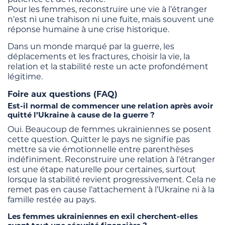
Pour les femmes, reconstruire une vie à l’étranger
n’est ni une trahison ni une fuite, mais souvent une
réponse humaine à une crise historique.
Dans un monde marqué par la guerre, les
déplacements et les fractures, choisir la vie, la
relation et la stabilité reste un acte profondément
légitime.
Foire aux questions (FAQ)
Est-il normal de commencer une relation après avoir
quitté l’Ukraine à cause de la guerre ?
Oui. Beaucoup de femmes ukrainiennes se posent
cette question. Quitter le pays ne signifie pas
mettre sa vie émotionnelle entre parenthèses
indéfiniment. Reconstruire une relation à l’étranger
est une étape naturelle pour certaines, surtout
lorsque la stabilité revient progressivement. Cela ne
remet pas en cause l’attachement à l’Ukraine ni à la
famille restée au pays.
Les femmes ukrainiennes en exil cherchent-elles