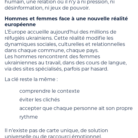
humain, une relation où il n’y a ni pression, ni
désinformation, ni jeux de pouvoir.
Hommes et femmes face à une nouvelle réalité
européenne
L’Europe accueille aujourd’hui des millions de
réfugiés ukrainiens. Cette réalité modifie les
dynamiques sociales, culturelles et relationnelles
dans chaque commune, chaque pays.
Les hommes rencontrent des femmes
ukrainiennes au travail, dans des cours de langue,
via des sites spécialisés, parfois par hasard.
La clé reste la même :
comprendre le contexte
éviter les clichés
accepter que chaque personne ait son propre
rythme
Il n’existe pas de carte unique, de solution
universelle ou de raccourci émotionnel.