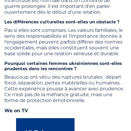
incertitude est normale dans un contexte de
guerre prolongée. Il est important d’en parler
ouvertement dès le début d’une relation.
Les différences culturelles sont-elles un obstacle ?
Pas si elles sont comprises. Les valeurs familiales, le
sens des responsabilités et l’importance donnée à
l’engagement peuvent parfois différer des normes
occidentales, mais elles constituent souvent une
base solide pour une relation sérieuse et durable.
Pourquoi certaines femmes ukrainiennes sont-elles
prudentes dans les rencontres ?
Beaucoup ont vécu des ruptures brutales : départ
forcé, séparation, pertes matérielles ou humaines.
Cette expérience pousse à avancer avec prudence.
Ce n’est pas de la méfiance gratuite, mais une
forme de protection émotionnelle.
We on TV