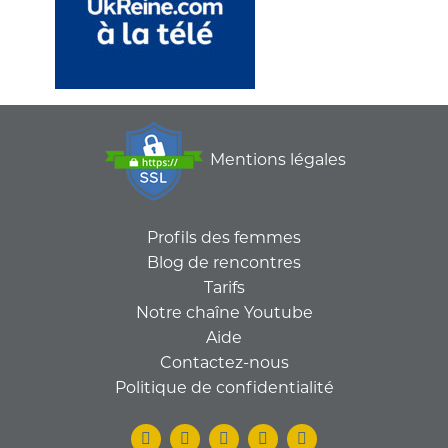
Mentions légales
Profils des femmes
Blog de rencontres
Tarifs
Notre chaîne Youtube
Aide
Contactez-nous
Politique de confidentialité