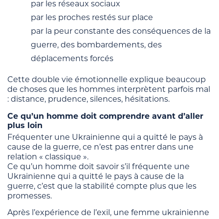
par les réseaux sociaux
par les proches restés sur place
par la peur constante des conséquences de la
guerre, des bombardements, des
déplacements forcés
Cette double vie émotionnelle explique beaucoup
de choses que les hommes interprètent parfois mal
: distance, prudence, silences, hésitations.
Ce qu’un homme doit comprendre avant d’aller
plus loin
Fréquenter une Ukrainienne qui a quitté le pays à
cause de la guerre, ce n’est pas entrer dans une
relation « classique ».
Ce qu’un homme doit savoir s’il fréquente une
Ukrainienne qui a quitté le pays à cause de la
guerre, c’est que la stabilité compte plus que les
promesses.
Après l’expérience de l’exil, une femme ukrainienne