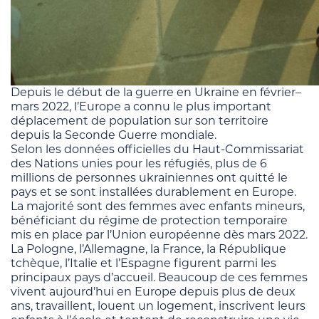
Depuis le début de la guerre en Ukraine en février–
mars 2022, l’Europe a connu le plus important
déplacement de population sur son territoire
depuis la Seconde Guerre mondiale.
Selon les données officielles du Haut-Commissariat
des Nations unies pour les réfugiés, plus de 6
millions de personnes ukrainiennes ont quitté le
pays et se sont installées durablement en Europe.
La majorité sont des femmes avec enfants mineurs,
bénéficiant du régime de protection temporaire
mis en place par l’Union européenne dès mars 2022.
La Pologne, l’Allemagne, la France, la République
tchèque, l’Italie et l’Espagne figurent parmi les
principaux pays d’accueil. Beaucoup de ces femmes
vivent aujourd’hui en Europe depuis plus de deux
ans, travaillent, louent un logement, inscrivent leurs