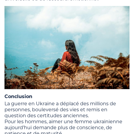
Conclusion
La guerre en Ukraine a déplacé des millions de
personnes, bouleversé des vies et remis en
question des certitudes anciennes.
Pour les hommes, aimer une femme ukrainienne
aujourd’hui demande plus de conscience, de
patience et de maturité.