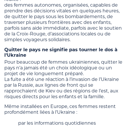
des femmes autonomes, organisées, capables de
prendre des décisions vitales en quelques heures,
de quitter le pays sous les bombardements, de
traverser plusieurs frontières avec des enfants,
parfois sans aide immédiate, parfois avec le soutien
de la Croix-Rouge, d’associations locales ou de
simples voyageurs solidaires.
Quitter le pays ne signifie pas tourner le dos à
l’Ukraine
Pour beaucoup de femmes ukrainiennes, quitter le
pays n’a jamais été un choix idéologique ou un
projet de vie longuement préparé.
La fuite a été une réaction à l’invasion de l’Ukraine
par la Russie, aux lignes de front qui se
rapprochaient de Kiev ou des régions de l’est, aux
risques directs pour les enfants et la famille.
Même installées en Europe, ces femmes restent
profondément liées à l’Ukraine :
par les informations quotidiennes