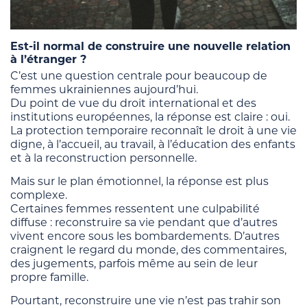
Est-il normal de construire une nouvelle relation
à l’étranger ?
C’est une question centrale pour beaucoup de
femmes ukrainiennes aujourd’hui.
Du point de vue du droit international et des
institutions européennes, la réponse est claire : oui.
La protection temporaire reconnaît le droit à une vie
digne, à l’accueil, au travail, à l’éducation des enfants
et à la reconstruction personnelle.
Mais sur le plan émotionnel, la réponse est plus
complexe.
Certaines femmes ressentent une culpabilité
diffuse : reconstruire sa vie pendant que d’autres
vivent encore sous les bombardements. D’autres
craignent le regard du monde, des commentaires,
des jugements, parfois même au sein de leur
propre famille.
Pourtant, reconstruire une vie n’est pas trahir son