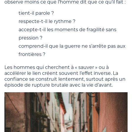
observe moins ce que l’homme dit que ce qu’il fait :
tient-il parole ?
respecte-t-il le rythme ?
accepte-t-il les moments de fragilité sans
pression ?
comprend-il que la guerre ne s’arrête pas aux
frontières ?
Les hommes qui cherchent à « sauver » ou à
accélérer le lien créent souvent l’effet inverse. La
confiance se construit lentement, surtout après un
épisode de rupture brutale avec la vie d’avant.