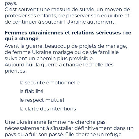
pays.
C’est souvent une mesure de survie, un moyen de
protéger ses enfants, de préserver son équilibre et
de continuer à soutenir l’Ukraine autrement.
Femmes ukrainiennes et relations sérieuses : ce
qui a changé
Avant la guerre, beaucoup de projets de mariage,
de femme Ukraine mariage ou de vie familiale
suivaient un chemin plus prévisible.
Aujourd’hui, la guerre a changé l’échelle des
priorités :
la sécurité émotionnelle
la fiabilité
le respect mutuel
la clarté des intentions
Une ukrainienne femme ne cherche pas
nécessairement à s’installer définitivement dans un
pays ou à fuir son passé. Elle cherche un refuge