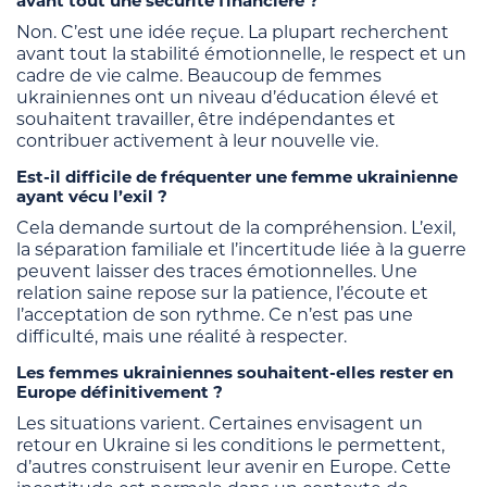
avant tout une sécurité financière ?
Non. C’est une idée reçue. La plupart recherchent
avant tout la stabilité émotionnelle, le respect et un
cadre de vie calme. Beaucoup de femmes
ukrainiennes ont un niveau d’éducation élevé et
souhaitent travailler, être indépendantes et
contribuer activement à leur nouvelle vie.
Est-il difficile de fréquenter une femme ukrainienne
ayant vécu l’exil ?
Cela demande surtout de la compréhension. L’exil,
la séparation familiale et l’incertitude liée à la guerre
peuvent laisser des traces émotionnelles. Une
relation saine repose sur la patience, l’écoute et
l’acceptation de son rythme. Ce n’est pas une
difficulté, mais une réalité à respecter.
Les femmes ukrainiennes souhaitent-elles rester en
Europe définitivement ?
Les situations varient. Certaines envisagent un
retour en Ukraine si les conditions le permettent,
d’autres construisent leur avenir en Europe. Cette