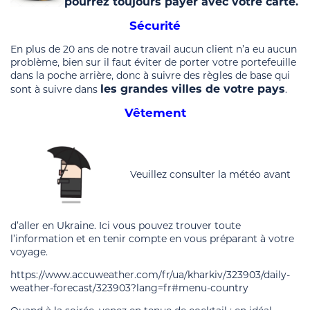
pourrez toujours payer avec votre carte.
Sécurité
En plus de 20 ans de notre travail aucun client n’a eu aucun
problème, bien sur il faut éviter de porter votre portefeuille
dans la poche arrière, donc à suivre des règles de base qui
les grandes villes de votre pays
sont à suivre dans
.
Vêtement
Veuillez consulter la météo avant
d’aller en Ukraine. Ici vous pouvez trouver toute
l’information et en tenir compte en vous préparant à votre
voyage.
https://www.accuweather.com/fr/ua/kharkiv/323903/daily-
weather-forecast/323903?lang=fr#menu-country