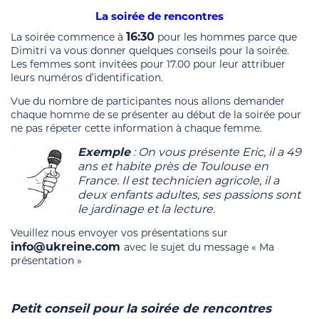
La soirée de rencontres
16:30
La soirée commence à
pour les hommes parce que
Dimitri va vous donner quelques conseils pour la soirée.
Les femmes sont invitées pour 17.00 pour leur attribuer
leurs numéros d’identification.
Vue du nombre de participantes nous allons demander
chaque homme de se présenter au début de la soirée pour
ne pas répeter cette information à chaque femme.
Exemple
: On vous présente Eric, il a 49
ans et habite près de Toulouse en
France. Il est technicien agricole, il a
deux enfants adultes, ses passions sont
le jardinage et la lecture.
Veuillez nous envoyer vos présentations sur
info@ukreine.com
avec le sujet du message « Ma
présentation »
Petit conseil pour la soirée de rencontres