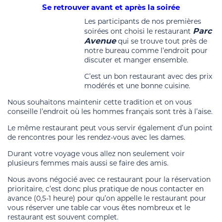
Se retrouver avant et après la soirée
Les participants de nos premières
Parc
soirées ont choisi le restaurant
Avenue
qui se trouve tout près de
notre bureau comme l’endroit pour
discuter et manger ensemble.
C’est un bon restaurant avec des prix
modérés et une bonne cuisine.
Nous souhaitons maintenir cette tradition et on vous
conseille l’endroit où les hommes français sont très à l’aise.
Le même restaurant peut vous servir également d’un point
de rencontres pour les rendez-vous avec les dames.
Durant votre voyage vous allez non seulement voir
plusieurs femmes mais aussi se faire des amis.
Nous avons négocié avec ce restaurant pour la réservation
prioritaire, c’est donc plus pratique de nous contacter en
avance (0,5-1 heure) pour qu’on appelle le restaurant pour
vous réserver une table car vous êtes nombreux et le
restaurant est souvent complet.