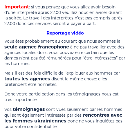
Important
: si vous pensez que vous allez avoir besoin
d’une interprète après 22.00 veuillez nous en aviser durant
la soirée. Le travail des interprètes n’est pas compris après
22:00 donc ces services seront à payer à part.
Reportage vidéo
Vous êtes probablement au courant que nous sommes la
seule agence francophone
à ne pas travailler avec des
agences locales donc vous pouvez être certain que les
dames n’ont pas été rémunérées pour “être intéressées” par
les hommes.
Mais il est des fois difficile de l’expliquer aux hommes car
toutes les agences
disent la même chose: elles
prétendent être honnêtes.
Donc votre participation dans les témoignages nous est
très importante.
témoignages
Vos
sont vues seulement par les hommes
rencontres avec
qui sont également intéressés par des
les femmes ukrainiennes
donc ne vous inquiétez pas
pour votre confidentialité.