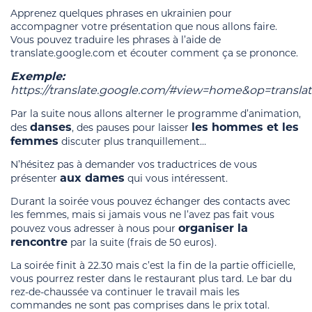
Apprenez quelques phrases en ukrainien pour
accompagner votre présentation que nous allons faire.
Vous pouvez traduire les phrases à l’aide de
translate.google.com et écouter comment ça se prononce.
Exemple:
https://translate.google.com/#view=home&op=trans
Par la suite nous allons alterner le programme d’animation,
danses
les hommes et les
des
, des pauses pour laisser
femmes
discuter plus tranquillement…
N’hésitez pas à demander vos traductrices de vous
aux dames
présenter
qui vous intéressent.
Durant la soirée vous pouvez échanger des contacts avec
les femmes, mais si jamais vous ne l’avez pas fait vous
organiser la
pouvez vous adresser à nous pour
rencontre
par la suite (frais de 50 euros).
La soirée finit à 22.30 mais c’est la fin de la partie officielle,
vous pourrez rester dans le restaurant plus tard. Le bar du
rez-de-chaussée va continuer le travail mais les
commandes ne sont pas comprises dans le prix total.