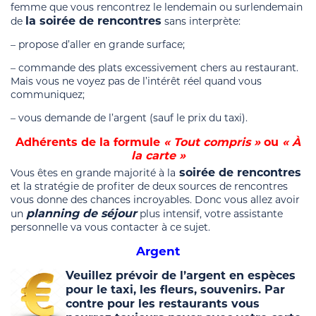
femme que vous rencontrez le lendemain ou surlendemain
la soirée de rencontres
de
sans interprète:
– propose d’aller en grande surface;
– commande des plats excessivement chers au restaurant.
Mais vous ne voyez pas de l’intérêt réel quand vous
communiquez;
– vous demande de l’argent (sauf le prix du taxi).
Adhérents de la formule
« Tout compris »
ou
« À
la carte »
soirée de rencontres
Vous êtes en grande majorité à la
et la stratégie de profiter de deux sources de rencontres
vous donne des chances incroyables. Donc vous allez avoir
planning de séjour
un
plus intensif, votre assistante
personnelle va vous contacter à ce sujet.
Argent
Veuillez prévoir de l’argent en espèces
pour le taxi, les fleurs, souvenirs. Par
contre pour les restaurants vous