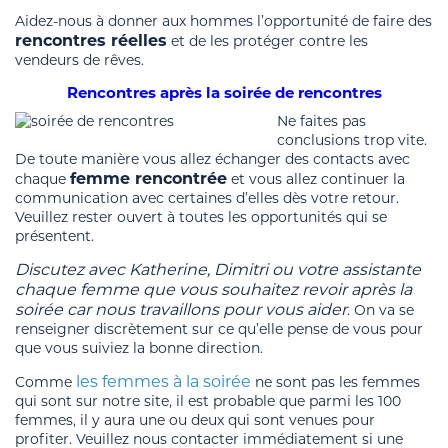
Aidez-nous à donner aux hommes l’opportunité de faire des
rencontres réelles
et de les protéger contre les
vendeurs de rêves.
Rencontres après la soirée de rencontres
Ne faites pas
conclusions trop vite.
De toute manière vous allez échanger des contacts avec
femme rencontrée
chaque
et vous allez continuer la
communication avec certaines d’elles dès votre retour.
Veuillez rester ouvert à toutes les opportunités qui se
présentent.
Discutez avec Katherine, Dimitri ou votre assistante
chaque femme que vous souhaitez revoir après la
soirée car nous travaillons pour vous aider
. On va se
renseigner discrètement sur ce qu’elle pense de vous pour
que vous suiviez la bonne direction.
les femmes à la soirée
Comme
ne sont pas les femmes
qui sont sur notre site, il est probable que parmi les 100
femmes, il y aura une ou deux qui sont venues pour
profiter. Veuillez nous contacter immédiatement si une