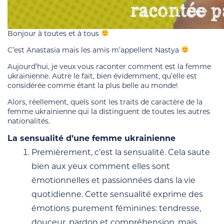
Bonjour à toutes et à tous
C’est Anastasia mais les amis m’appellent Nastya
Aujourd’hui, je veux vous raconter comment est la femme
ukrainienne. Autre le fait, bien évidemment, qu’elle est
considérée comme étant la plus belle au monde!
Alors, réellement, quels sont les traits de caractère de la
femme ukrainienne qui la distinguent de toutes les autres
nationalités.
La sensualité d’une femme ukrainienne
Premièrement, c’est la sensualité. Cela saute
bien aux yeux comment elles sont
émotionnelles et passionnées dans la vie
quotidienne. Cette sensualité exprime des
émotions purement féminines: tendresse,
douceur, pardon et compréhension, mais