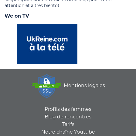
attention et à très bientôt.
We on TV
Mentions légales
Profils des femmes
Blog de rencontres
Tarifs
Notre chaîne Youtube