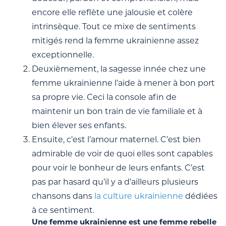
encore elle reflète une jalousie et colère
intrinsèque. Tout ce mixe de sentiments
mitigés rend la femme ukrainienne assez
exceptionnelle.
Deuxièmement, la sagesse innée chez une
femme ukrainienne l’aide à mener à bon port
sa propre vie. Ceci la console afin de
maintenir un bon train de vie familiale et à
bien élever ses enfants.
Ensuite, c’est l’amour maternel. C’est bien
admirable de voir de quoi elles sont capables
pour voir le bonheur de leurs enfants. C’est
pas par hasard qu’il y a d’ailleurs plusieurs
chansons dans
la culture ukrainienne
dédiées
à ce sentiment.
Une femme ukrainienne est une femme rebelle