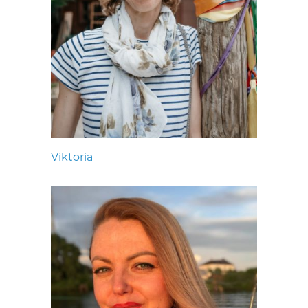
Viktoria