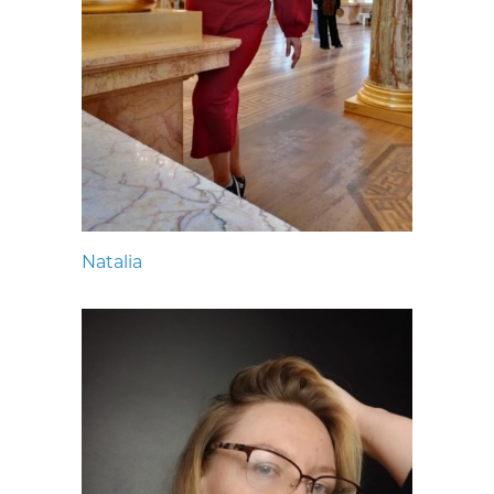
Natalia