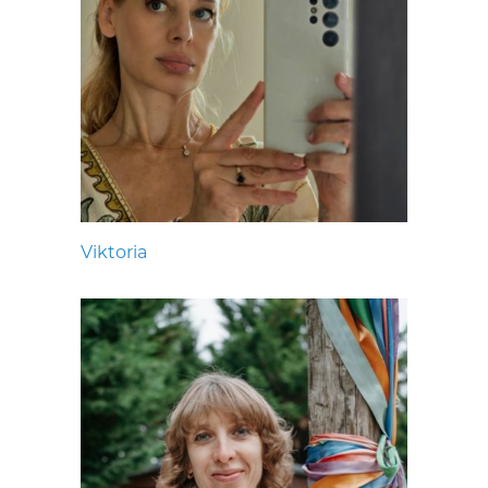
Viktoria