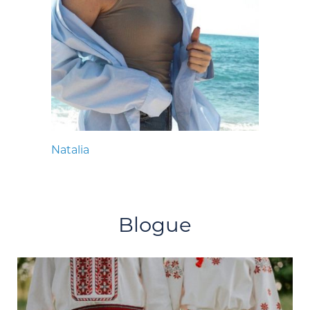
Natalia
Blogue