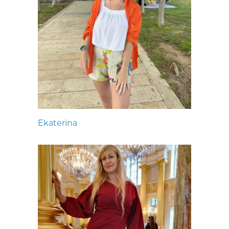
Ekaterina