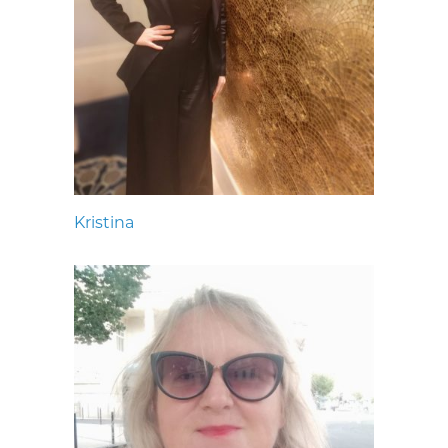
Kristina