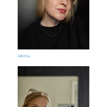
Albina