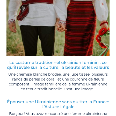
Le costume traditionnel ukrainien féminin : ce
qu’il révèle sur la culture, la beauté et les valeurs
Une chemise blanche brodée, une jupe tissée, plusieurs
rangs de perles de corail et une couronne de fleurs
composent l'image familière de la femme ukrainienne
en tenue traditionnelle. C'est une image...
Épouser une Ukrainienne sans quitter la France:
L’Astuce Légale
Bonjour! Vous avez rencontré une femme ukrainienne