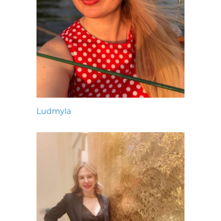
Ludmyla