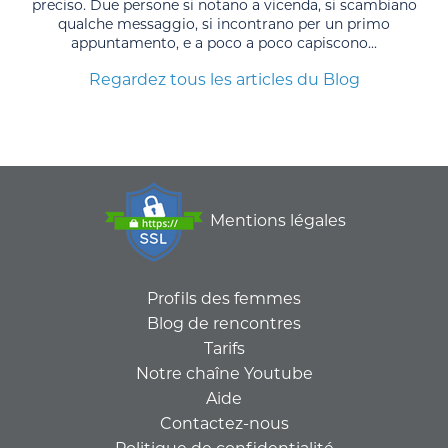
preciso. Due persone si notano a vicenda, si scambiano
qualche messaggio, si incontrano per un primo
appuntamento, e a poco a poco capiscono...
Regardez tous les articles du Blog
Mentions légales
Profils des femmes
Blog de rencontres
Tarifs
Notre chaîne Youtube
Aide
Contactez-nous