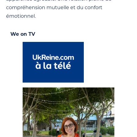
compréhension mutuelle et du confort
émotionnel.
We on TV