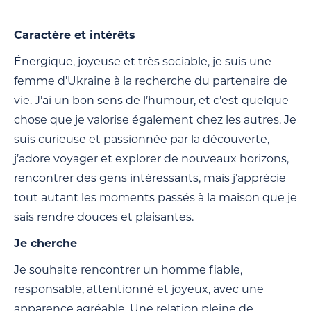
Caractère et intérêts
Énergique, joyeuse et très sociable, je suis une
femme d’Ukraine à la recherche du partenaire de
vie. J’ai un bon sens de l’humour, et c’est quelque
chose que je valorise également chez les autres. Je
suis curieuse et passionnée par la découverte,
j’adore voyager et explorer de nouveaux horizons,
rencontrer des gens intéressants, mais j’apprécie
tout autant les moments passés à la maison que je
sais rendre douces et plaisantes.
Je cherche
Je souhaite rencontrer un homme fiable,
responsable, attentionné et joyeux, avec une
apparence agréable. Une relation pleine de