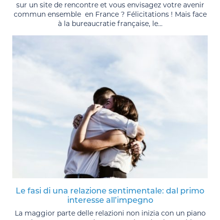
sur un site de rencontre et vous envisagez votre avenir
commun ensemble en France ? Félicitations ! Mais face
à la bureaucratie française, le...
Le fasi di una relazione sentimentale: dal primo
interesse all’impegno
La maggior parte delle relazioni non inizia con un piano